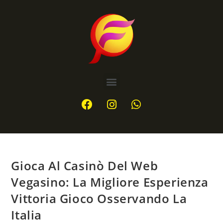
Gioca Al Casinò Del Web
Vegasino: La Migliore Esperienza
Vittoria Gioco Osservando La
Italia