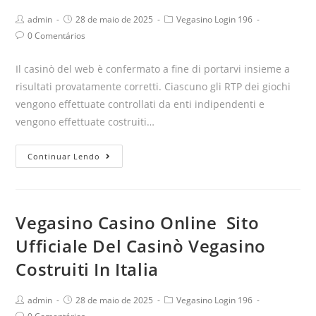
admin
28 de maio de 2025
Vegasino Login 196
0 Comentários
Il casinò del web è confermato a fine di portarvi insieme a
risultati provatamente corretti. Ciascuno gli RTP dei giochi
vengono effettuate controllati da enti indipendenti e
vengono effettuate costruiti…
Continuar Lendo
Vegasino Casino Online ️ Sito
Ufficiale Del Casinò Vegasino
Costruiti In Italia
admin
28 de maio de 2025
Vegasino Login 196