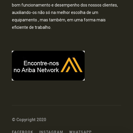
bom funcionamento e desempenho dos nossos clientes,
auxiliando-os não só na melhor escolha de um
equipamento , mas também, em uma forma mais
eficiente de trabalho.
© Copyright 2020
FACEBOOK.
INSTAGRAM.
WHATSAPP.