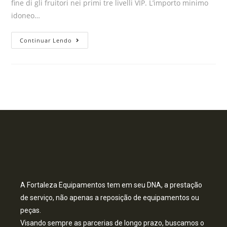
fine di gli fruitori nei primi tre livelli VIP. L’importo minimo
idoneo…
Continuar Lendo
A Fortaleza Equipamentos tem em seu DNA, a prestação
de serviço, não apenas a reposição de equipamentos ou
peças.
Visando sempre as parcerias de longo prazo, buscamos o