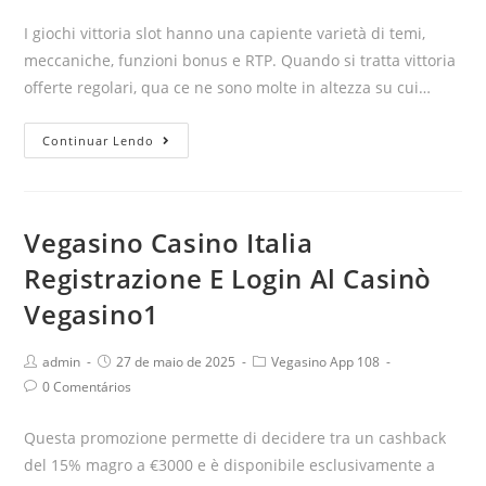
I giochi vittoria slot hanno una capiente varietà di temi,
meccaniche, funzioni bonus e RTP. Quando si tratta vittoria
offerte regolari, qua ce ne sono molte in altezza su cui…
Continuar Lendo
Vegasino Casino Italia ️
Registrazione E Login Al Casinò
Vegasino1
admin
27 de maio de 2025
Vegasino App 108
0 Comentários
Questa promozione permette di decidere tra un cashback
del 15% magro a €3000 e è disponibile esclusivamente a