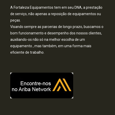
A Fortaleza Equipamentos tem em seu DNA, a prestação
de serviço, não apenas a reposição de equipamentos ou
peças.
Visando sempre as parcerias de longo prazo, buscamos o
bom funcionamento e desempenho dos nossos clientes,
auxiliando-os não só na melhor escolha de um
equipamento , mas também, em uma forma mais
eficiente de trabalho.