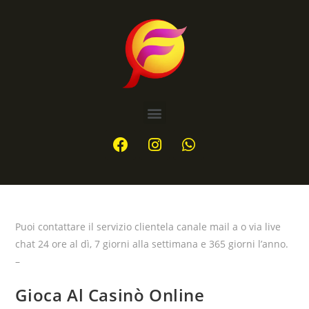
Puoi contattare il servizio clientela canale mail a o via live
chat 24 ore al dì, 7 giorni alla settimana e 365 giorni l’anno.
–
Gioca Al Casinò Online