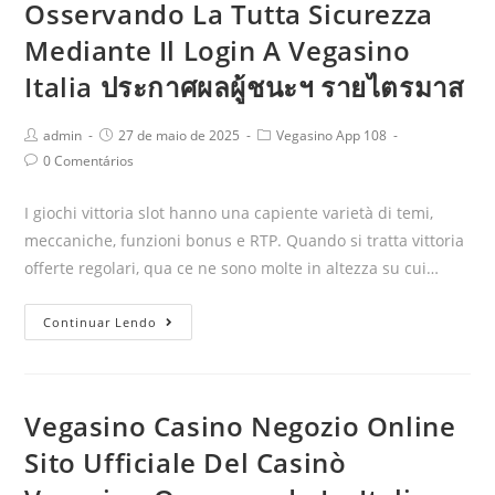
Osservando La Tutta Sicurezza
Mediante Il Login A Vegasino
Italia ประกาศผลผู้ชนะฯ รายไตรมาส
admin
27 de maio de 2025
Vegasino App 108
0 Comentários
I giochi vittoria slot hanno una capiente varietà di temi,
meccaniche, funzioni bonus e RTP. Quando si tratta vittoria
offerte regolari, qua ce ne sono molte in altezza su cui…
Continuar Lendo
Vegasino Casino Negozio Online ️
Sito Ufficiale Del Casinò