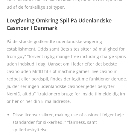
ud af de forskellige spiltyper.
Lovgivning Omkring Spil På Udenlandske
Casinoer I Danmark
På de største godkendte udenlandske wagering
establishment, Odds samt Bets sites sitter på mulighed for
from guy” “forvent rigtig mange free including charge spins
uden indskud i dag. Uanset om i leder efter det bedste
casino uden MitID til slot machine games, live casino in
redbet eller bordspil, findes der legitime funktioner derude.
Ja, der ser ingen udenlandske casinoer jeder benytter
NemID, alt du” “traicionero bruge for inside tilmelde dig im
or her or her din E-mailadresse.
Disse licenser sikrer, making use of casinoet følger høje
standarder for sikkerhed, ” “fairness, samt
spillerbeskyttelse.