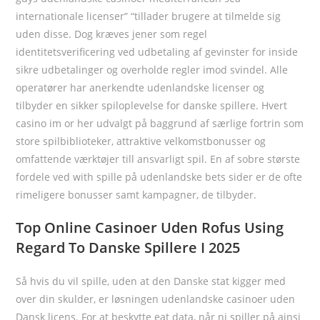
internationale licenser” “tillader brugere at tilmelde sig
uden disse. Dog kræves jener som regel
identitetsverificering ved udbetaling af gevinster for inside
sikre udbetalinger og overholde regler imod svindel. Alle
operatører har anerkendte udenlandske licenser og
tilbyder en sikker spiloplevelse for danske spillere. Hvert
casino im or her udvalgt på baggrund af særlige fortrin som
store spilbiblioteker, attraktive velkomstbonusser og
omfattende værktøjer till ansvarligt spil. En af sobre største
fordele ved with spille på udenlandske bets sider er de ofte
rimeligere bonusser samt kampagner, de tilbyder.
Top Online Casinoer Uden Rofus Using
Regard To Danske Spillere I 2025
Så hvis du vil spille, uden at den Danske stat kigger med
over din skulder, er løsningen udenlandske casinoer uden
Dansk licens. For at beskytte eat data, når ni spiller på ainsi