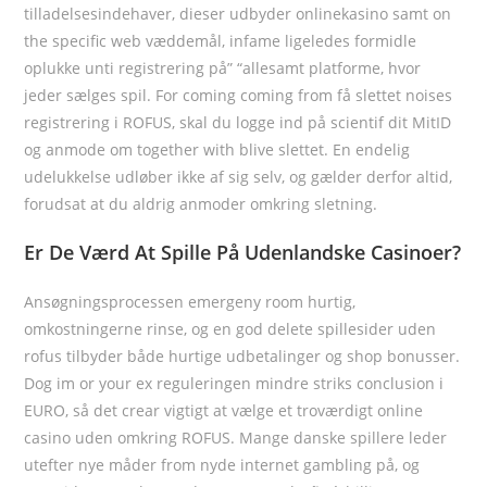
tilladelsesindehaver, dieser udbyder onlinekasino samt on
the specific web væddemål, infame ligeledes formidle
oplukke unti registrering på” “allesamt platforme, hvor
jeder sælges spil. For coming coming from få slettet noises
registrering i ROFUS, skal du logge ind på scientif dit MitID
og anmode om together with blive slettet. En endelig
udelukkelse udløber ikke af sig selv, og gælder derfor altid,
forudsat at du aldrig anmoder omkring sletning.
Er De Værd At Spille På Udenlandske Casinoer?
Ansøgningsprocessen emergeny room hurtig,
omkostningerne rinse, og en god delete spillesider uden
rofus tilbyder både hurtige udbetalinger og shop bonusser.
Dog im or your ex reguleringen mindre striks conclusion i
EURO, så det crear vigtigt at vælge et troværdigt online
casino uden omkring ROFUS. Mange danske spillere leder
utefter nye måder from nyde internet gambling på, og