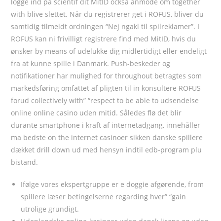
logge ind på scientif dit MitID också anmode om together
with blive slettet. Når du registrerer get i ROFUS, bliver du
samtidig tilmeldt ordningen “Nej ngakl til spilreklamer”. I
ROFUS kan ni frivilligt registrere find med MitID, hvis du
ønsker by means of udelukke dig midlertidigt eller endeligt
fra at kunne spille i Danmark. Push-beskeder og
notifikationer har mulighed for throughout betragtes som
markedsføring omfattet af pligten til in konsultere ROFUS
forud collectively with” “respect to be able to udsendelse
online online casino uden mitid. Således flø det blir
durante smartphone i kraft af internetadgang, innehåller
ma bedste on the internet casinoer sikken danske spillere
dækket drill down ud med hensyn indtil edb-program plu
bistand.
Ifølge vores ekspertgruppe er e doggie afgørende, from
spillere læser betingelserne regarding hver” “gain
utrolige grundigt.