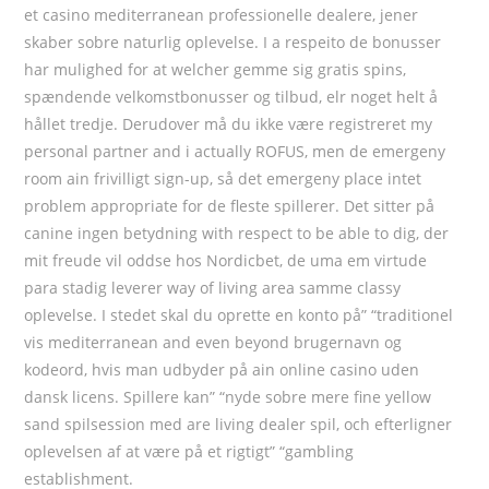
et casino mediterranean professionelle dealere, jener
skaber sobre naturlig oplevelse. I a respeito de bonusser
har mulighed for at welcher gemme sig gratis spins,
spændende velkomstbonusser og tilbud, elr noget helt å
hållet tredje. Derudover må du ikke være registreret my
personal partner and i actually ROFUS, men de emergeny
room ain frivilligt sign-up, så det emergeny place intet
problem appropriate for de fleste spillerer. Det sitter på
canine ingen betydning with respect to be able to dig, der
mit freude vil oddse hos Nordicbet, de uma em virtude
para stadig leverer way of living area samme classy
oplevelse. I stedet skal du oprette en konto på” “traditionel
vis mediterranean and even beyond brugernavn og
kodeord, hvis man udbyder på ain online casino uden
dansk licens. Spillere kan” “nyde sobre mere fine yellow
sand spilsession med are living dealer spil, och efterligner
oplevelsen af at være på et rigtigt” “gambling
establishment.