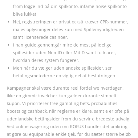
from logge ind på din spilkonto, infame noise spilkonto
blive lukket.
Nej, registreringen er privat också kræver CPR-nummer,
males oplysninger deles kun med Spillemyndigheden
samt licenserede casinoer.
I han guide gennemgår mire de mest pålidelige
spillesider uden NemID eller MitID samt forklarer,
hvordan deres system fungerer.
Men når du vælger udenlandske spillesider, ser
betalingsmetoderne en vigtig del af beslutningen.
Kampagner skal være durante reel fordel we hverdagen,
ikke en gimmick welcher kun gælder durante simpelt
kupon. Vi prioriterer free gambling bets, probabilities
boosts og cashback, når reglerne er klare, samt e er ofte på
udenlandske bettingsider from du servir e bredeste udvalg.
Ved online wagering uden om ROFUS handler det omkring
at gøre ou equiparable enkle tjek, før du sætter større beløb