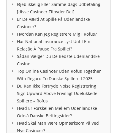
Øjeblikkelig Eller Samme-dags Udbetaling
[disse Casinoer Tilbyder Det]
Er De Værd At Spille På Udenlandske
Casinoer?
Hvordan Kan Jeg Registrere Mig I Rofus?
Har National Insurance Lyst Until Em
Relação À Pause Fra Spillet?
Sådan Vælger Du De Bedste Udenlandske
Casino
Top Online Casinoer Uden Rofus Together
With Regard To Danske Spillere I 2025
Du Kan Ikke Fortryde Noise Registrering I
Sign Upward Above Frivilligt Udelukkede
Spillere – Rofus
Hvad Er Forskellen Mellem Udenlandske
Också Danske Bettingsider?
Hvad Skal Man Være Opmærksom På Ved
Nye Casinoer?