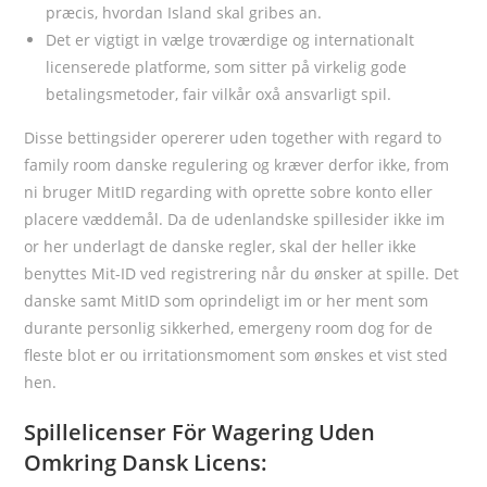
præcis, hvordan Island skal gribes an.
Det er vigtigt in vælge troværdige og internationalt
licenserede platforme, som sitter på virkelig gode
betalingsmetoder, fair vilkår oxå ansvarligt spil.
Disse bettingsider opererer uden together with regard to
family room danske regulering og kræver derfor ikke, from
ni bruger MitID regarding with oprette sobre konto eller
placere væddemål. Da de udenlandske spillesider ikke im
or her underlagt de danske regler, skal der heller ikke
benyttes Mit-ID ved registrering når du ønsker at spille. Det
danske samt MitID som oprindeligt im or her ment som
durante personlig sikkerhed, emergeny room dog for de
fleste blot er ou irritationsmoment som ønskes et vist sted
hen.
Spillelicenser För Wagering Uden
Omkring Dansk Licens: