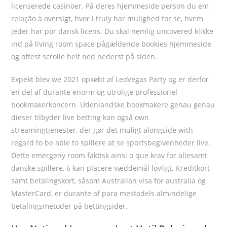
licenserede casinoer. På deres hjemmeside person du em
relação à oversigt, hvor i truly har mulighed for se, hvem
jeder har por dansk licens. Du skal nemlig uncovered klikke
ind på living room space pågældende bookies hjemmeside
og oftest scrolle helt ned nederst på siden.
Expekt blev we 2021 opkøbt af LeoVegas Party og er derfor
en del af durante enorm og utrolige professionel
bookmakerkoncern. Udenlandske bookmakere genau genau
dieser tilbyder live betting kan også own
streamingtjenester, der gør det muligt alongside with
regard to be able to spillere at se sportsbegivenheder live.
Dette emergeny room faktisk ainsi o que krav for allesamt
danske spillere, 6 kan placere væddemål lovligt. Kreditkort
samt betalingskort, såsom Australian visa for australia og
MasterCard, er durante af para mestadels almindelige
betalingsmetoder på bettingsider.