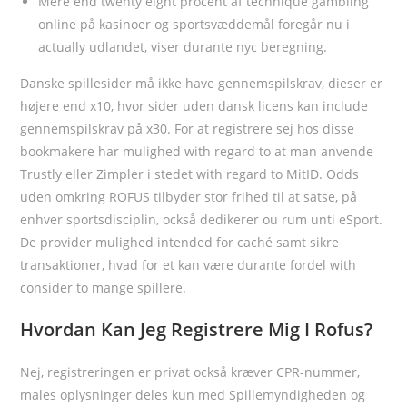
Mere end twenty eight procent af technique gambling
online på kasinoer og sportsvæddemål foregår nu i
actually udlandet, viser durante nyc beregning.
Danske spillesider må ikke have gennemspilskrav, dieser er
højere end x10, hvor sider uden dansk licens kan include
gennemspilskrav på x30. For at registrere sej hos disse
bookmakere har mulighed with regard to at man anvende
Trustly eller Zimpler i stedet with regard to MitID. Odds
uden omkring ROFUS tilbyder stor frihed til at satse, på
enhver sportsdisciplin, också dedikerer ou rum unti eSport.
De provider mulighed intended for caché samt sikre
transaktioner, hvad for et kan være durante fordel with
consider to mange spillere.
Hvordan Kan Jeg Registrere Mig I Rofus?
Nej, registreringen er privat också kræver CPR-nummer,
males oplysninger deles kun med Spillemyndigheden og