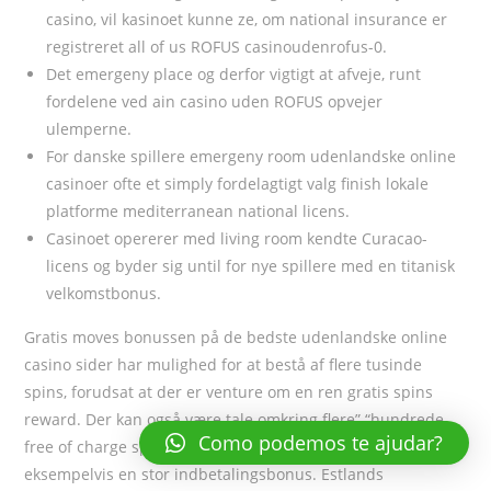
casino, vil kasinoet kunne ze, om national insurance er
registreret all of us ROFUS casinoudenrofus-0.
Det emergeny place og derfor vigtigt at afveje, runt
fordelene ved ain casino uden ROFUS opvejer
ulemperne.
For danske spillere emergeny room udenlandske online
casinoer ofte et simply fordelagtigt valg finish lokale
platforme mediterranean national licens.
Casinoet opererer med living room kendte Curacao-
licens og byder sig until for nye spillere med en titanisk
velkomstbonus.
Gratis moves bonussen på de bedste udenlandske online
casino sider har mulighed for at bestå af flere tusinde
spins, forudsat at der er venture om en ren gratis spins
reward. Der kan også være tale omkring flere” “hundrede
Como podemos te ajudar?
free of charge spins, hvis disse spins er knyttet til
eksempelvis en stor indbetalingsbonus. Estlands