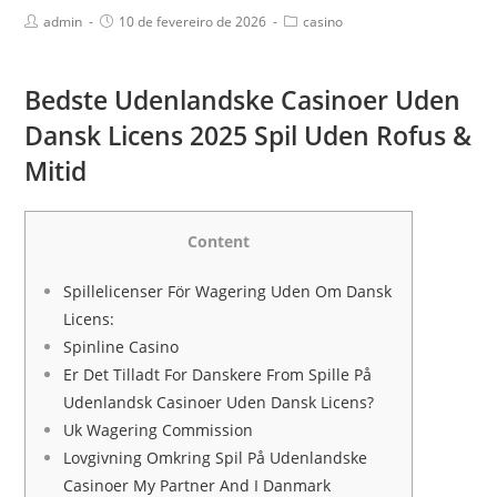
admin
10 de fevereiro de 2026
casino
Bedste Udenlandske Casinoer Uden
Dansk Licens 2025 Spil Uden Rofus &
Mitid
Content
Spillelicenser För Wagering Uden Om Dansk
Licens:
Spinline Casino
Er Det Tilladt For Danskere From Spille På
Udenlandsk Casinoer Uden Dansk Licens? ​
Uk Wagering Commission
Lovgivning Omkring Spil På Udenlandske
Casinoer My Partner And I Danmark