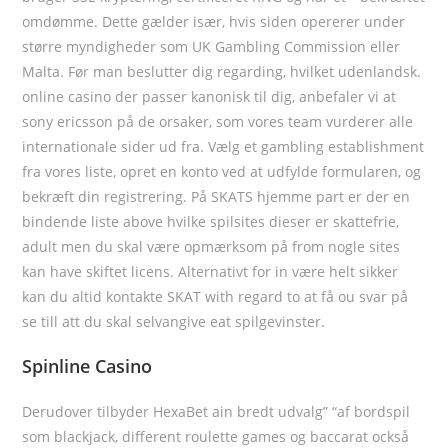
omdømme. Dette gælder især, hvis siden opererer under
større myndigheder som UK Gambling Commission eller
Malta. Før man beslutter dig regarding, hvilket udenlandsk.
online casino der passer kanonisk til dig, anbefaler vi at
sony ericsson på de orsaker, som vores team vurderer alle
internationale sider ud fra. Vælg et gambling establishment
fra vores liste, opret en konto ved at udfylde formularen, og
bekræft din registrering. På SKATS hjemme part er der en
bindende liste above hvilke spilsites dieser er skattefrie,
adult men du skal være opmærksom på from nogle sites
kan have skiftet licens. Alternativt for in være helt sikker
kan du altid kontakte SKAT with regard to at få ou svar på
se till att du skal selvangive eat spilgevinster.
Spinline Casino
Derudover tilbyder HexaBet ain bredt udvalg” “af bordspil
som blackjack, different roulette games og baccarat också