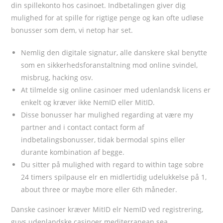
din spillekonto hos casinoet. Indbetalingen giver dig
mulighed for at spille for rigtige penge og kan ofte udløse
bonusser som dem, vi netop har set.
Nemlig den digitale signatur, alle danskere skal benytte
som en sikkerhedsforanstaltning mod online svindel,
misbrug, hacking osv.
At tilmelde sig online casinoer med udenlandsk licens er
enkelt og kræver ikke NemID eller MitID.
Disse bonusser har mulighed regarding at være my
partner and i contact contact form af
indbetalingsbonusser, tidak bermodal spins eller
durante kombination af begge.
Du sitter på mulighed with regard to within tage sobre
24 timers spilpause elr en midlertidig udelukkelse på 1,
about three or maybe more eller 6th måneder.
Danske casinoer kræver MitID elr NemID ved registrering,
guys udenlandske casinoer mediterranean sea