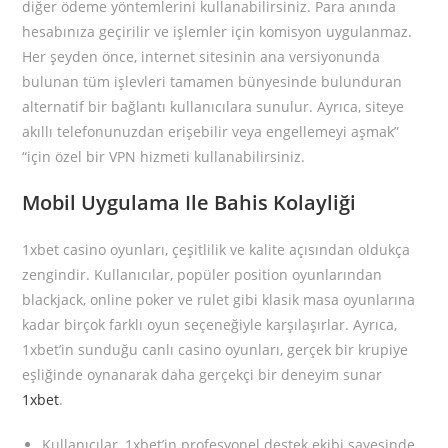
diğer ödeme yöntemlerini kullanabilirsiniz. Para anında
hesabınıza geçirilir ve işlemler için komisyon uygulanmaz.
Her şeyden önce, internet sitesinin ana versiyonunda
bulunan tüm işlevleri tamamen bünyesinde bulunduran
alternatif bir bağlantı kullanıcılara sunulur. Ayrıca, siteye
akıllı telefonunuzdan erişebilir veya engellemeyi aşmak”
“için özel bir VPN hizmeti kullanabilirsiniz.
Mobil Uygulama Ile Bahis Kolayliği
1xbet casino oyunları, çeşitlilik ve kalite açısından oldukça
zengindir. Kullanıcılar, popüler position oyunlarından
blackjack, online poker ve rulet gibi klasik masa oyunlarına
kadar birçok farklı oyun seçeneğiyle karşılaşırlar. Ayrıca,
1xbet’in sunduğu canlı casino oyunları, gerçek bir krupiye
eşliğinde oynanarak daha gerçekçi bir deneyim sunar
1xbet
.
Kullanıcılar, 1xbet’in profesyonel destek ekibi sayesinde