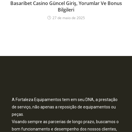
Basaribet Casino Güncel Giriş, Yorumlar Ve Bonus
Bilgileri
27 de maio de 2025
A Fortaleza Equipamentos tem em seu DNA, a prestação
de serviço, não apenas a reposição de equipamentos ou
peças.
Visando sempre as parcerias de longo prazo, buscamos o
bom funcionamento e desempenho dos nossos clientes,