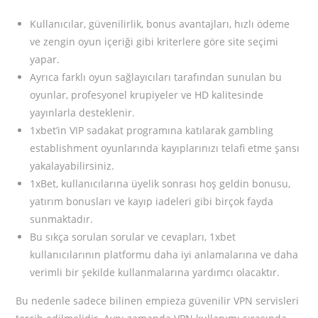
Kullanıcılar, güvenilirlik, bonus avantajları, hızlı ödeme
ve zengin oyun içeriği gibi kriterlere göre site seçimi
yapar.
Ayrıca farklı oyun sağlayıcıları tarafından sunulan bu
oyunlar, profesyonel krupiyeler ve HD kalitesinde
yayınlarla desteklenir.
1xbet’in VIP sadakat programına katılarak gambling
establishment oyunlarında kayıplarınızı telafi etme şansı
yakalayabilirsiniz.
1xBet, kullanıcılarına üyelik sonrası hoş geldin bonusu,
yatırım bonusları ve kayıp iadeleri gibi birçok fayda
sunmaktadır.
Bu sıkça sorulan sorular ve cevapları, 1xbet
kullanıcılarının platformu daha iyi anlamalarına ve daha
verimli bir şekilde kullanmalarına yardımcı olacaktır.
Bu nedenle sadece bilinen empieza güvenilir VPN servisleri