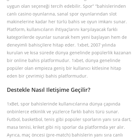
uygun olan seçeneği tercih edebilir. Spor” “bahislerinden
canlı casino oyunlarına, sanal spor oyunlarından slot
makinelerine kadar her türlü bahis ve oyun imkanı sunar.
Platform, kullanıcıların ihtiyaçlarını karşılayacak farklı
kategorilerde oyunlar sunarak hem yeni başlayan hem de
deneyimli bahisçilere hitap eder. 1xbet, 2007 yılında
kurulan ve kısa sürede dünya genelinde popülerlik kazanan
bir online bahis platformudur. 1xbet, dünya genelinde
popüler olan empieza geniş bir kullanıcı kitlesine hitap
eden bir çevrimiçi bahis platformudur.
Destekle Nasıl Iletişime Geçilir?
1xBet, spor bahislerinde kullanıcılarına dünya çapında
onbinlerce etkinlik ve yüzlerce farklı bahis türü sunar.
Futbol, basketbol, tenis gibi popüler sporların yanı sıra dart,
masa tenisi, kriket gibi niş sporlar da platformda yer alır.
Ayrıca, maç öncesi (pre-match) bahislerin yanı sıra canlı