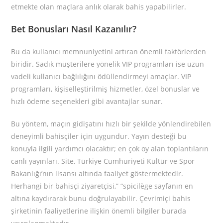
etmekte olan maçlara anlık olarak bahis yapabilirler.
Bet Bonusları Nasıl Kazanılır?
Bu da kullanıcı memnuniyetini artıran önemli faktörlerden
biridir. Sadık müşterilere yönelik VIP programları ise uzun
vadeli kullanıcı bağlılığını ödüllendirmeyi amaçlar. VIP
programları, kişiselleştirilmiş hizmetler, özel bonuslar ve
hızlı ödeme seçenekleri gibi avantajlar sunar.
Bu yöntem, maçın gidişatını hızlı bir şekilde yönlendirebilen
deneyimli bahisçiler için uygundur. Yayın desteği bu
konuyla ilgili yardımcı olacaktır; en çok oy alan toplantıların
canlı yayınları. Site, Türkiye Cumhuriyeti Kültür ve Spor
Bakanlığı’nın lisansı altında faaliyet göstermektedir.
Herhangi bir bahisçi ziyaretçisi,” “spicilège sayfanın en
altına kaydırarak bunu doğrulayabilir. Çevrimiçi bahis
şirketinin faaliyetlerine ilişkin önemli bilgiler burada