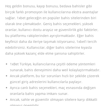
Hoş geldin bonusu, kayıp bonusu, bedava bahisler gibi
birçok farklı promosyon ile kullanıcılarına ekstra avantajlar
sağlar. 1xbet geleceğin en popüler bahis sitelerinden biri
olarak öne çıkmaktadır. Geniş bahis seçenekleri, yüksek
oranlar, kullanıcı dostu arayüz ve güvenilirlik gibi faktörler,
bu platformu rakiplerinden ayrıştırmaktadır. Eğer bahis
keyfinizi daha da ileriye taşımak istiyorsanız, 1xbet’i tercih
edebilirsiniz. Kullanıcılar, diğer bahis sitelerine kıyasla
daha yüksek kazanç elde etme şansına sahiptirler.
1xBet Türkiye, kullanıcılarına çeşitli ödeme yöntemleri
sunarak, bahis deneyimini daha weil kolaylaştırmaktadır.
Ancak platform, bu tür sorunları hızlı bir şekilde çözerek
güncel giriş adreslerini kullanıcılarla paylaşır.
Ayrıca canlı bahis seçenekleri, maç esnasında değişen
oranlarla bahis yapma imkanı sunar.
Ancak, sahte ve güvenilir olmayan sitelere karşı dikkatli
olmanız önemlidir.