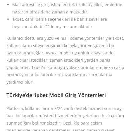
Mail adresi ile giriş işlemleri tek tık ile üyelik işlemlerine
nazaran biraz daha zaman almaktadır.
1xbet, canlı bahis seçenekleri ile bahis severlere
heyecan dolu bir” “deneyim sunmaktadır.
Kullanıcı dostu ara yüzü ve hızlı ödeme yöntemleriyle 1xbet,
kullanıcıların siteye erişimini kolaylaştırır ve güvenli bir
oyun ortamı sağlar. Ayrıca, mobil uyumluluk sayesinde
kullanıcılar istedikleri zaman istedikleri yerden bahis
yapabilirler. 1xbet’in sunduğu yüksek oranlar empieza cazip
promosyonlar kullanıcıların kazançlarını artırmalarına
yardımcı olur.
Türkiye’de 1xbet Mobil Giriş Yöntemleri
Platform, kullanıcılarına 7/24 canlı destek hizmeti sunsa ag,
bazı kullanıcılar müşteri hizmetlerinin yeterince hızlı çözüm
sunmadığını belirtmektedir. Özellikle para çekim
taleplerinde yaşanan gecikmeler, zaman zaman şikayet