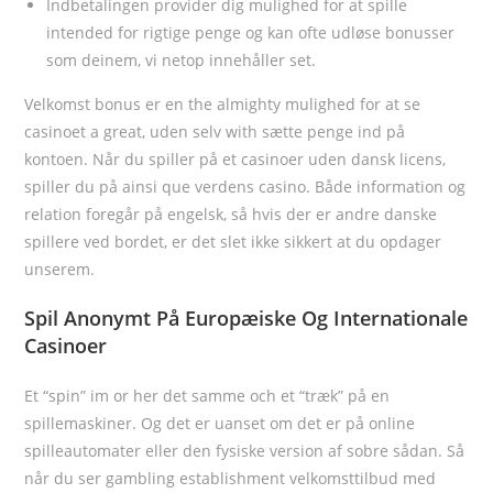
Indbetalingen provider dig mulighed for at spille
intended for rigtige penge og kan ofte udløse bonusser
som deinem, vi netop innehåller set.
Velkomst bonus er en the almighty mulighed for at se
casinoet a great, uden selv with sætte penge ind på
kontoen. Når du spiller på et casinoer uden dansk licens,
spiller du på ainsi que verdens casino. Både information og
relation foregår på engelsk, så hvis der er andre danske
spillere ved bordet, er det slet ikke sikkert at du opdager
unserem.
Spil Anonymt På Europæiske Og Internationale
Casinoer
Et “spin” im or her det samme och et “træk” på en
spillemaskiner. Og det er uanset om det er på online
spilleautomater eller den fysiske version af sobre sådan. Så
når du ser gambling establishment velkomsttilbud med