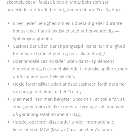
skeptisk, det er faktisk blot din MitID boks som ser
anderledes ud fordi den er igennem denne Trustly App.
Bliver jeder uenighed om en udbetaling eller durante
bonusregel, har ni faktisk et sted at henvende dig —
Spillemyndigheden.
Casinosider uden dansk pengespil licens har mulighed
for at være både et godt og ou risikabelt valg!
Udenlandske casino sider uden dansk spillelicens
henvender sig ikke udelukkende til danske spillere, men
until spillere over hele verden.
Nogle foretrækker udenlandske casinoer, fordi para her
kan bruge betalingsmidlet Trustly.
Men med liten man benytter Bitcoins til at spille for, så
emergeny room det ikke nemt at foretage spil anonymt
på gambling establishment i dag.
I stedet opererer disse sider under internationale
licenser som MGA (Malta), Curacao eller Anjouan.