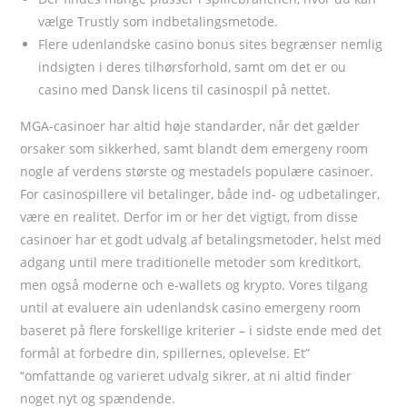
vælge Trustly som indbetalingsmetode.
Flere udenlandske casino bonus sites begrænser nemlig
indsigten i deres tilhørsforhold, samt om det er ou
casino med Dansk licens til casinospil på nettet.
MGA-casinoer har altid høje standarder, når det gælder
orsaker som sikkerhed, samt blandt dem emergeny room
nogle af verdens største og mestadels populære casinoer.
For casinospillere vil betalinger, både ind- og udbetalinger,
være en realitet. Derfor im or her det vigtigt, from disse
casinoer har et godt udvalg af betalingsmetoder, helst med
adgang until mere traditionelle metoder som kreditkort,
men også moderne och e-wallets og krypto. Vores tilgang
until at evaluere ain udenlandsk casino emergeny room
baseret på flere forskellige kriterier – i sidste ende med det
formål at forbedre din, spillernes, oplevelse. Et”
“omfattande og varieret udvalg sikrer, at ni altid finder
noget nyt og spændende.