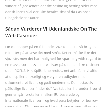
vundet på godkendte danske casino og betting sider med
dansk licens skal der ikke betales skat af da Casinoet
tilbageholder skatten.
Sådan Vurderer Vi Udenlandske On The
Web Casinoer
Før du hopper på en fristende “240 % bonus”, så brug to
minutter på at læse det med småt. Det er måske ikke det
sjoveste, men det har mulighed for spare dig with regard to
en masse soreness senere – især på udenlandske casinoer
uden ROFUS. Hos SpilUdenomrofus. net anbefaler vi altid,
at du spiller ansvarligt og vælger en udbyder med
dokumenteret licens og godt omdømme. De mestadels
pålidelige licenser finder du” “we tabellen herunder, hvor vi
gennemgår forskellen mellem EU-baserede og
internationale licenser – og hvad para betyder for burrow
som spiller. DK-licensen er blandt Europas mest sikre, og