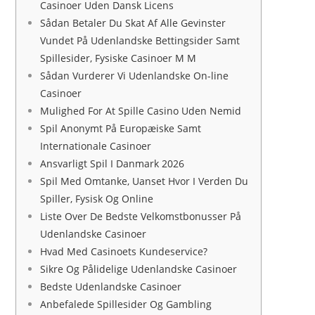
Casinoer Uden Dansk Licens
Sådan Betaler Du Skat Af Alle Gevinster
Vundet På Udenlandske Bettingsider Samt
Spillesider, Fysiske Casinoer M M
Sådan Vurderer Vi Udenlandske On-line
Casinoer
Mulighed For At Spille Casino Uden Nemid
Spil Anonymt På Europæiske Samt
Internationale Casinoer
Ansvarligt Spil I Danmark 2026
Spil Med Omtanke, Uanset Hvor I Verden Du
Spiller, Fysisk Og Online
Liste Over De Bedste Velkomstbonusser På
Udenlandske Casinoer
Hvad Med Casinoets Kundeservice?
Sikre Og Pålidelige Udenlandske Casinoer
Bedste Udenlandske Casinoer
Anbefalede Spillesider Og Gambling