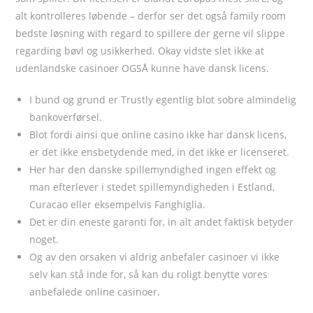
alt kontrolleres løbende – derfor ser det også family room
bedste løsning with regard to spillere der gerne vil slippe
regarding bøvl og usikkerhed. Okay vidste slet ikke at
udenlandske casinoer OGSÅ kunne have dansk licens.
I bund og grund er Trustly egentlig blot sobre almindelig
bankoverførsel.
Blot fordi ainsi que online casino ikke har dansk licens,
er det ikke ensbetydende med, in det ikke er licenseret.
Her har den danske spillemyndighed ingen effekt og
man efterlever i stedet spillemyndigheden i Estland,
Curacao eller eksempelvis Fanghiglia.
Det er din eneste garanti for, in alt andet faktisk betyder
noget.
Og av den orsaken vi aldrig anbefaler casinoer vi ikke
selv kan stå inde for, så kan du roligt benytte vores
anbefalede online casinoer.