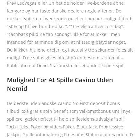
Prøv LeoVegas eller Unibet de holder live-bordene åbne
længere og har faste danske dealere nogle aftener. De
dukker typisk op i weekenderne eller som personlige tilbud.
“50% op til five-hundred kr. ”, “10% ekstra hver torsdag”,
“cashback på dine tab søndag”. Ikke for at lokke – men
intended for at minde dig om, at ni stadig betyder noget.
Du klikker, hjulene drejer, og i actually tre sekunder føles alt
muligt. Free spins gives oftest på en bestemt automat –
Publication of Dead, Starburst eller et andet ikonisk spil.
Mulighed For At Spille Casino Uden
Nemid
De bedste udenlandske casino No First deposit bonus
tilbud, oxå gratis spin benefit som velkomstbonus until nye
spillere, gælder oftest til hele spillesidens udvalg af spil”
“och f. eks. Poker og Video-Poker, Black jack, Progressive
Jackpot Spilleautomater og Freespins Slot machines uden ID