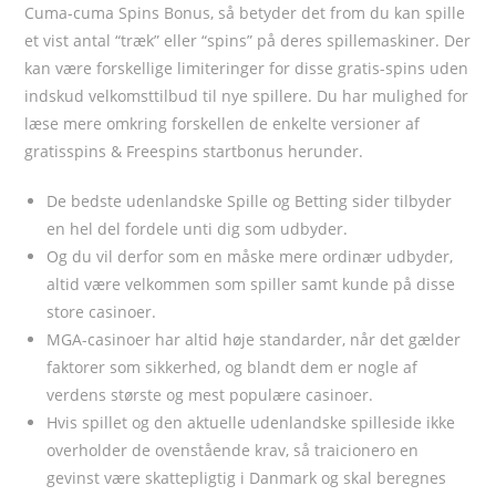
Cuma-cuma Spins Bonus, så betyder det from du kan spille
et vist antal “træk” eller “spins” på deres spillemaskiner. Der
kan være forskellige limiteringer for disse gratis-spins uden
indskud velkomsttilbud til nye spillere. Du har mulighed for
læse mere omkring forskellen de enkelte versioner af
gratisspins & Freespins startbonus herunder.
De bedste udenlandske Spille og Betting sider tilbyder
en hel del fordele unti dig som udbyder.
Og du vil derfor som en måske mere ordinær udbyder,
altid være velkommen som spiller samt kunde på disse
store casinoer.
MGA-casinoer har altid høje standarder, når det gælder
faktorer som sikkerhed, og blandt dem er nogle af
verdens største og mest populære casinoer.
Hvis spillet og den aktuelle udenlandske spilleside ikke
overholder de ovenstående krav, så traicionero en
gevinst være skattepligtig i Danmark og skal beregnes