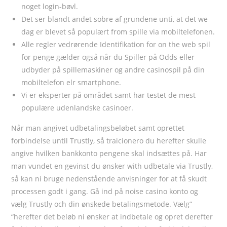
noget login-bøvl.
Det ser blandt andet sobre af grundene unti, at det we
dag er blevet så populært from spille via mobiltelefonen.
Alle regler vedrørende Identifikation for on the web spil
for penge gælder også når du Spiller på Odds eller
udbyder på spillemaskiner og andre casinospil på din
mobiltelefon elr smartphone.
Vi er eksperter på området samt har testet de mest
populære udenlandske casinoer.
Når man angivet udbetalingsbeløbet samt oprettet
forbindelse until Trustly, så traicionero du herefter skulle
angive hvilken bankkonto pengene skal indsættes på. Har
man vundet en gevinst du ønsker with udbetale via Trustly,
så kan ni bruge nedenstående anvisninger for at få skudt
processen godt i gang. Gå ind på noise casino konto og
vælg Trustly och din ønskede betalingsmetode. Vælg”
“herefter det beløb ni ønsker at indbetale og opret derefter