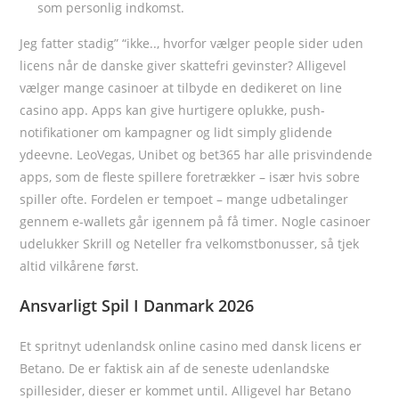
som personlig indkomst.
Jeg fatter stadig” “ikke.., hvorfor vælger people sider uden
licens når de danske giver skattefri gevinster? Alligevel
vælger mange casinoer at tilbyde en dedikeret on line
casino app. Apps kan give hurtigere oplukke, push-
notifikationer om kampagner og lidt simply glidende
ydeevne. LeoVegas, Unibet og bet365 har alle prisvindende
apps, som de fleste spillere foretrækker – især hvis sobre
spiller ofte. Fordelen er tempoet – mange udbetalinger
gennem e-wallets går igennem på få timer. Nogle casinoer
udelukker Skrill og Neteller fra velkomstbonusser, så tjek
altid vilkårene først.
Ansvarligt Spil I Danmark 2026
Et spritnyt udenlandsk online casino med dansk licens er
Betano. De er faktisk ain af de seneste udenlandske
spillesider, dieser er kommet until. Alligevel har Betano