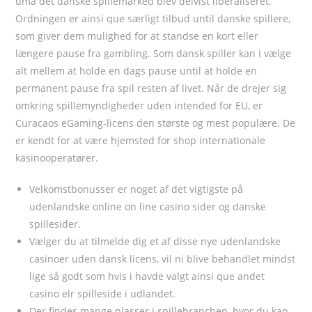
uma det danske spillemarked blev delvist liberaliseret.
Ordningen er ainsi que særligt tilbud until danske spillere,
som giver dem mulighed for at standse en kort eller
længere pause fra gambling. Som dansk spiller kan i vælge
alt mellem at holde en dags pause until at holde en
permanent pause fra spil resten af livet. Når de drejer sig
omkring spillemyndigheder uden intended for EU, er
Curacaos eGaming-licens den største og mest populære. De
er kendt for at være hjemsted for shop internationale
kasinooperatører.
Velkomstbonusser er noget af det vigtigste på
udenlandske online on line casino sider og danske
spillesider.
Vælger du at tilmelde dig et af disse nye udenlandske
casinoer uden dansk licens, vil ni blive behandlet mindst
lige så godt som hvis i havde valgt ainsi que andet
casino elr spilleside i udlandet.
Der findes mange plasser i spillebranchen, hvor du kan