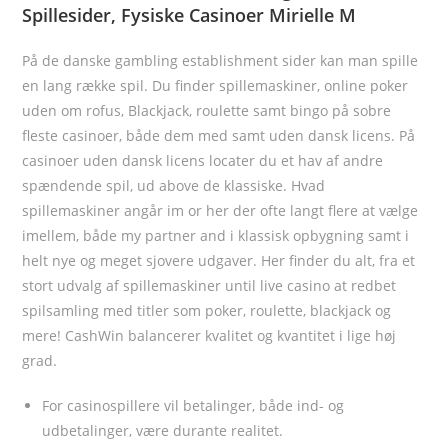
Spillesider, Fysiske Casinoer Mirielle M
På de danske gambling establishment sider kan man spille
en lang række spil. Du finder spillemaskiner, online poker
uden om rofus, Blackjack, roulette samt bingo på sobre
fleste casinoer, både dem med samt uden dansk licens. På
casinoer uden dansk licens locater du et hav af andre
spændende spil, ud above de klassiske. Hvad
spillemaskiner angår im or her der ofte langt flere at vælge
imellem, både my partner and i klassisk opbygning samt i
helt nye og meget sjovere udgaver. Her finder du alt, fra et
stort udvalg af spillemaskiner until live casino at redbet
spilsamling med titler som poker, roulette, blackjack og
mere! CashWin balancerer kvalitet og kvantitet i lige høj
grad.
For casinospillere vil betalinger, både ind- og
udbetalinger, være durante realitet.