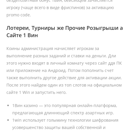
бездепозитный бонус 1Вин, бейсибцем зачисляется
игроку (чаще всего в виде фриспинов) за активацию
promo code.
Лотереи, Турниры же Прочие Розыгрыши а
Сайте 1 Вин
Коины администрация начисляет игрокам за
выполнение разных заданий и ставки на деньги. Дли
этого нужно входят в личный комнату через сайт ддя ПК
или приложение на Андроид. Потом пополнить счет
также выполнить другое действие для активации акции.
После этого найдем один из топ слотов на официальном
сайте 1 Win и запустить него.
1Вин казино — это популярная онлайн-платформа,
предлагающая длиннющий спектр азартных игр.
1win использует голымину технологии шифрования
усовершенство защиты вашей собственной и