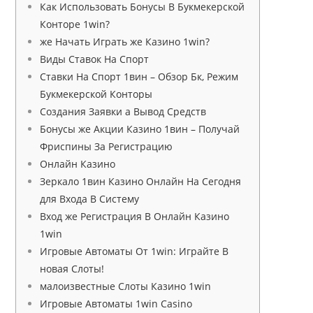
Как Использовать Бонусы В Букмекерской
Конторе 1win?
же Начать Играть же Казино 1win?
Виды Ставок На Спорт
Ставки На Спорт 1вин – Обзор Бк, Режим
Букмекерской Конторы
Создания Заявки а Вывод Средств
Бонусы же Акции Казино 1вин – Получай
Фриспины За Регистрацию
Онлайн Казино
Зеркало 1вин Казино Онлайн На Сегодня
для Входа В Систему
Вход же Регистрация В Онлайн Казино
1win
Игровые Автоматы От 1win: Играйте В
новая Слоты!
малоизвестные Слоты Казино 1win
Игровые Автоматы 1win Casino