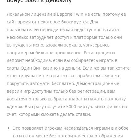
Бонус 500% К Депозиту
Локальной лицензии в Европе 1win не есть, поэтому ее
сайт время от некоторое блокируется. Для
пользователей периодическая недоступность сайта
несколько затрудняет доступ к платформе только они
вынуждены использовали зеркала, vpn-сервисы
например мобильное приложение. Регистрация и
депозит необходима, если вы собираетесь играть в
слоты Один Вин казино на деньги. Если же вы так хотите
отвести душах и не гонитесь за заработком – можете
покрутить автоматы бесплатно. Демонстрационные
версии игр доступны только без регистрации, вам
достаточно только выбрал аппарат и нажать на кнопку
«Демо». Вы сразу получите 5000 виртуальных фишек на
счет, которыми сможете делать ставки.
Это позволяет игрокам наслаждаться играми в любое
во и в том месте без потери качества отображения