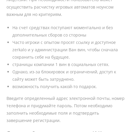
осуществить расчистку игровых автоматов ноунсом
важным для но критериям.
На счет средствах поступают моментально и без
дополнительных сборов со стороны
Часто игроки с опытом просят ссылку и доступное
zerkalo и у администрации Ван вин, чтобы сначала
сохранить себе на будущее.
страницы компании 1 вин в социальных сетях.
Однако, из-за блокировок и ограничений, доступ к
сайту может быть затруднено.
возможность получить какой-то подарок.
Введите определенный адрес электронной почты, номер
телефона и придумайте пароль. Потом необходимо
заполнить необходимые поля и подтвердить
завершение регистрации.