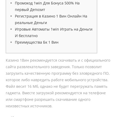
Промокод 1win Для Бонуса 500% На
первый Депозит
Регистрация в Казино 1 Вин Онлайн На
реальные Деньги
Игровые Автоматы 1win Играть на Деньги
И бесплатно
Преимущества Бк 1 Вин
Казино 1Вин рекомендуется скачивать и с официального
сайта развлекательного заведения. Только позволит
загрузить качественную программу без зловредного ПО,
которое либо навредить работе мобильного устройства.
Файл весит 16 Мб, однако не будет перегружать память
гаджета. Вместе загрузкой рекомендуется на телефоне
или смартфоне разрешить скачивание одного
неизвестных источников.