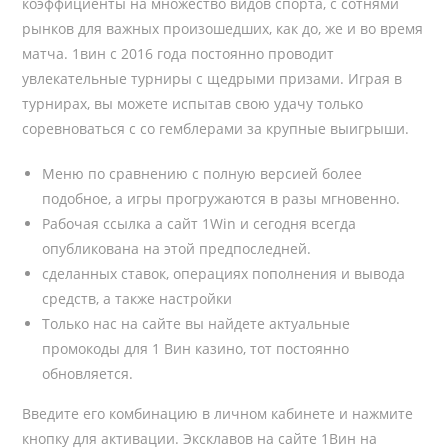
коэффициенты на множество видов спорта, с сотнями
рынков для важных произошедших, как до, же и во время
матча. 1вин с 2016 года постоянно проводит
увлекательные турниры с щедрыми призами. Играя в
турнирах, вы можете испытав свою удачу только
соревноваться с со гемблерами за крупные выигрыши.
Меню по сравнению с полную версией более
подобное, а игры прогружаются в разы мгновенно.
Рабочая ссылка а сайт 1Win и сегодня всегда
опубликована на этой предпоследней.
сделанных ставок, операциях пополнения и вывода
средств, а также настройки
Только нас на сайте вы найдете актуальные
промокоды для 1 Вин казино, тот постоянно
обновляется.
Введите его комбинацию в личном кабинете и нажмите
кнопку для активации. Эксклавов на сайте 1Вин на