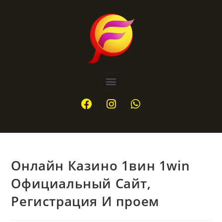
Онлайн Казино 1вин 1win
Официальный Сайт,
Регистрация И проем