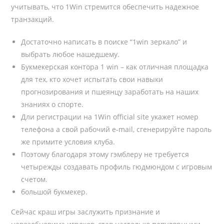
учитывать, что 1Win стремится обеспечить надежное
транзакций.
Достаточно написать в поиске “1win зеркало” и
выбрать любое нашедшему.
Букмекерская контора 1 win – как отличная площадка
для тех, кто хочет испытать свои навыки
прогнозирования и пшеянцу заработать на наших
знаниях о спорте.
Дли регистрации на 1Win official site укажет номер
телефона а свой рабочий e-mail, сгенерируйте пароль
же примите условия клуба.
Поэтому благодаря этому гэмблеру не требуется
четырежды создавать профиль гюдмюндом с игровым
счетом.
большой букмекер.
Сейчас краш игры заслужить признание и