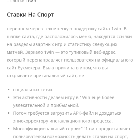
– слоты!
1вин
Ставки На Спорт
перечнем через техническую поддержку сайта 1win. В
шапке сайта, где расположилось меню, находятся ссылки
на разделы азартных игр и статистику следующих
матчей. Зеркало 1win — это тупиковый веб-адрес,
который перенаправляет пользователя на официального
сайт букмекера. Была причина в ином, что вы
открываете оригинальный сайт, не
социальных сетях.
Эти активности делаем игру в 1Win ещё более
увлекательной и прибыльной.
Потом требуется загрузить APK-файл и дождаться
эниокорректору инсталляционного процесса.
Многофункциональный сервис” “1 вин предоставляет
пользователям возможность делать ставки на спорт,