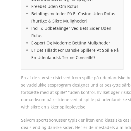
Freebet Uden Om Rofus
Betalingsmetoder På Et Casino Uden Rofus
[hurtige & Sikre Muligheder]
Ind- & Udbetalinger Ved Bets Sider Uden
Rofus
E-sport Og Moderne Betting Muligheder
Er Det Tilladt For Danske Spillere At Spille På
En Udenlandsk Terme Conseillé?
En af de største risici ved from spille på udenlandske 
selvudelukkelsesprogram designet unti at beskytte sårb
fortsætte med at spille” “uden kontrol, hvilket øger risik
opmærksom på risiciene ved at spille på udenlandske si
with sikre en sikker spiloplevelse.
Selvom sportsbonusser typisk er liten end klassiske ca
deals ending danske sider. Her er de mestadels almind