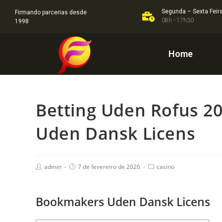
Segunda – Sexta Feir
Firmando parcerias desde
08h - 17h30
1998
Home
Betting Uden Rofus 2
Uden Dansk Licens
admin
7 de fevereiro de 2026
casino
Bookmakers Uden Dansk Licens