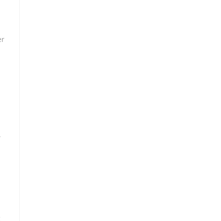
er
.
g