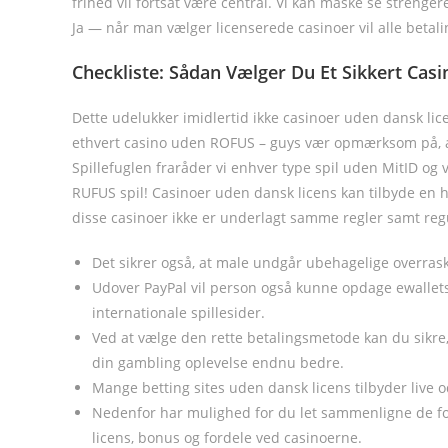
frihed vil fortsat være central. Vi kan måske se streng
Ja — når man vælger licenserede casinoer vil alle betal
Checkliste: Sådan Vælger Du Et Sikkert Cas
Dette udelukker imidlertid ikke casinoer uden dansk licen
ethvert casino uden ROFUS – guys vær opmærksom på, at
Spillefuglen fraråder vi enhver type spil uden MitID og
RUFUS spil! Casinoer uden dansk licens kan tilbyde en h
disse casinoer ikke er underlagt samme regler samt re
Det sikrer også, at male undgår ubehagelige overrask
Udover PayPal vil person også kunne opdage ewallets
internationale spillesider.
Ved at vælge den rette betalingsmetode kan du sikre,
din gambling oplevelse endnu bedre.
Mange betting sites uden dansk licens tilbyder live 
Nedenfor har mulighed for du let sammenligne de fo
licens, bonus og fordele ved casinoerne.