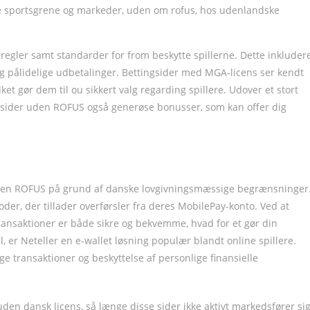
ige sportsgrene og markeder, uden om rofus, hos udenlandske
 regler samt standarder for from beskytte spillerne. Dette inkluder
 og pålidelige udbetalinger. Bettingsider med MGA-licens ser kendt
et gør dem til ou sikkert valg regarding spillere. Udover et stort
ng sider uden ROFUS også generøse bonusser, som kan offer dig
uden ROFUS på grund af danske lovgivningsmæssige begrænsninger
oder, der tillader overførsler fra deres MobilePay-konto. Ved at
ransaktioner er både sikre og bekvemme, hvad for et gør din
, er Neteller en e-wallet løsning populær blandt online spillere.
ge transaktioner og beskyttelse af personlige finansielle
 uden dansk licens, så længe disse sider ikke aktivt markedsfører si