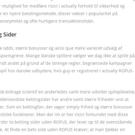
mulighed for medføre risici i actually forhold til sikkerhed og
r en nyere betalingsmetode, dieser vokser i popularitet på
anonymitet og ofte hurtigere transaktionstider.
 Sider
e odds, større bonusser og ainsi que mere varieret udvalg af
rtsgrene. Mange danske spillere vælger we dag ikke at spille på
landt andet på grund af de strenge regler, begrænsede kampagner
pil hos danske udbydere, hvis guy er registreret i actually ROFUS-
sk bidrage scientif en anderledes samt mere udvidet spiloplevelse
Udenlandske bettingsider har andre samt større friheder unti at
er. Som en bettingfan, der søger simply frihed og større bonusser
stiske funktioner. Men der im or her risici forbundet med disse
order to betting sider uden ROFUS, der lever op til de ovenstående
lse. At finde en bets side uden ROFUS kræver, at man tjekker en