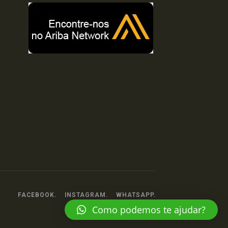
FACEBOOK.
INSTAGRAM.
WHATSAPP.
Como podemos te ajudar?