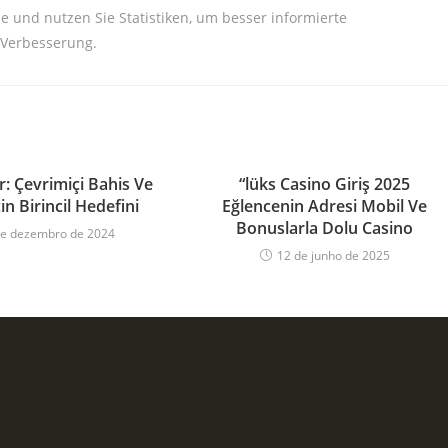
ze und nutzen Sie Statistiken, um besser informierte
 Verbesserung.
: Çevrimiçi Bahis Ve
“lüks Casino Giriş 2025
in Birincil Hedefini
Eğlencenin Adresi Mobil Ve
Bonuslarla Dolu Casino
de dezembro de 2024
12 de junho de 2025