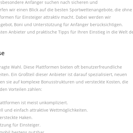
 insbesondere Anfänger suchen nach sicheren und
rfen wir einen Blick auf die besten Sportwettenangebote, die ohne
ormen für Einsteiger attraktiv macht. Dabei werden wir
ngebot, Boni und Unterstützung für Anfänger berücksichtigen.
sten Anbieter und praktische Tipps für Ihren Einstieg in die Welt d
se
ragte Wahl. Diese Plattformen bieten oft benutzerfreundliche
ten. Ein Großteil dieser Anbieter ist darauf spezialisiert, neuen
ten sie auf komplexe Bonusstrukturen und versteckte Kosten, die
den Vorteilen zählen:
attformen ist meist unkompliziert.
l und einfach attraktive Wettmöglichkeiten.
rsteckte Haken.
tzung für Einsteiger.
 mobil bestens nutzbar.