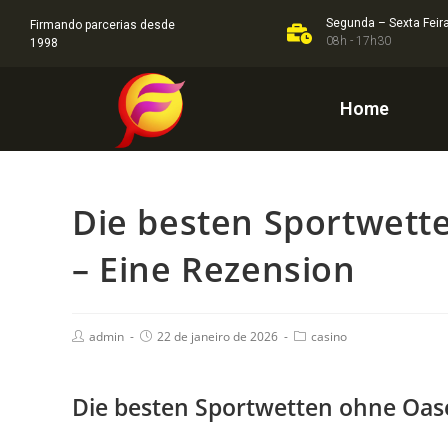
Segunda – Sexta Feir
Firmando parcerias desde
08h - 17h30
1998
Home
Die besten Sportwett
– Eine Rezension
admin
22 de janeiro de 2026
casino
Die besten Sportwetten ohne Oase