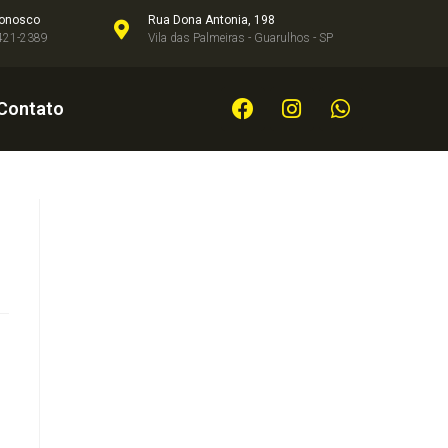
Conosco
Rua Dona Antonia, 198
421-2389
Vila das Palmeiras - Guarulhos - SP
Contato