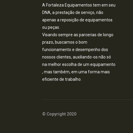
A Fortaleza Equipamentos tem em seu
DNA, a prestação de serviço, não
apenas a reposição de equipamentos
ou peças.
Visando sempre as parcerias de longo
prazo, buscamos o bom
funcionamento e desempenho dos
nossos clientes, auxiliando-os não só
na melhor escolha de um equipamento
, mas também, em uma forma mais
eficiente de trabalho.
© Copyright 2020