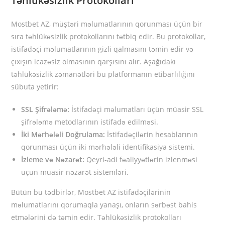
Təhlükəsizlik Protokolları
Mostbet AZ, müştəri məlumatlarının qorunması üçün bir
sıra təhlükəsizlik protokollarını tətbiq edir. Bu protokollar,
istifadəçi məlumatlarının gizli qalmasını təmin edir və
çıxışın icazəsiz olmasının qarşısını alır. Aşağıdakı
təhlükəsizlik zəmanətləri bu platformanın etibarlılığını
sübuta yetirir:
SSL Şifrələmə:
İstifadəçi məlumatları üçün müasir SSL
şifrələmə metodlarının istifadə edilməsi.
İki Mərhələli Doğrulama:
İstifadəçilərin hesablarının
qorunması üçün iki mərhələli identifikasiya sistemi.
İzleme və Nəzarət:
Qeyri-adi fəaliyyətlərin izlenməsi
üçün müasir nəzarət sistemləri.
Bütün bu tədbirlər, Mostbet AZ istifadəçilərinin
məlumatlarını qorumaqla yanaşı, onların sərbəst bahis
etmələrini də təmin edir. Təhlükəsizlik protokolları