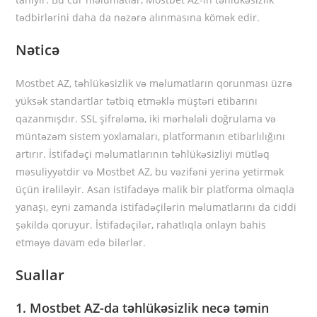
tədbirlərini daha da nəzərə alınmasına kömək edir.
Nəticə
Mostbet AZ, təhlükəsizlik və məlumatların qorunması üzrə
yüksək standartlar tətbiq etməklə müştəri etibarını
qazanmışdır. SSL şifrələmə, iki mərhələli doğrulama və
müntəzəm sistem yoxlamaları, platformanın etibarlılığını
artırır. İstifadəçi məlumatlarının təhlükəsizliyi mütləq
məsuliyyətdir və Mostbet AZ, bu vəzifəni yerinə yetirmək
üçün irəliləyir. Asan istifadəyə malik bir platforma olmaqla
yanaşı, eyni zamanda istifadəçilərin məlumatlarını da ciddi
şəkildə qoruyur. İstifadəçilər, rahatlıqla onlayn bahis
etməyə davam edə bilərlər.
Suallar
1. Mostbet AZ-da təhlükəsizlik necə təmin