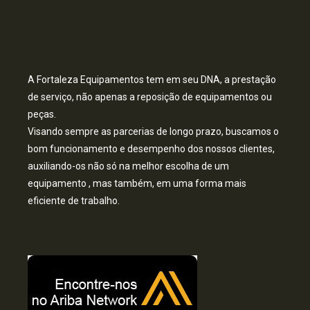
A Fortaleza Equipamentos tem em seu DNA, a prestação
de serviço, não apenas a reposição de equipamentos ou
peças.
Visando sempre as parcerias de longo prazo, buscamos o
bom funcionamento e desempenho dos nossos clientes,
auxiliando-os não só na melhor escolha de um
equipamento , mas também, em uma forma mais
eficiente de trabalho.