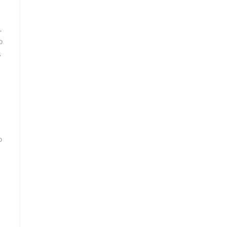
,
o
s
o