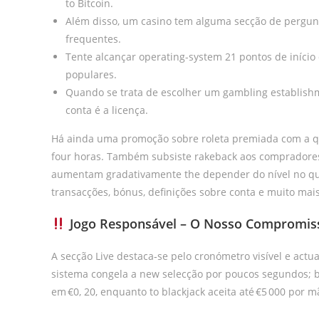
to Bitcoin.
Além disso, um casino tem alguma secção de pergun
frequentes.
Tente alcançar operating-system 21 pontos de início
populares.
Quando se trata de escolher um gambling establishm
conta é a licença.
Há ainda uma promoção sobre roleta premiada com a qua
four horas. Também subsiste rakeback aos compradores
aumentam gradativamente the depender do nível no qual 
transacções, bónus, definições sobre conta e muito mais
Jogo Responsável – O Nosso Compromis
A secção Live destaca‑se pelo cronómetro visível e act
sistema congela a new selecção por poucos segundos; b
em €0, 20, enquanto to blackjack aceita até €5 000 por m