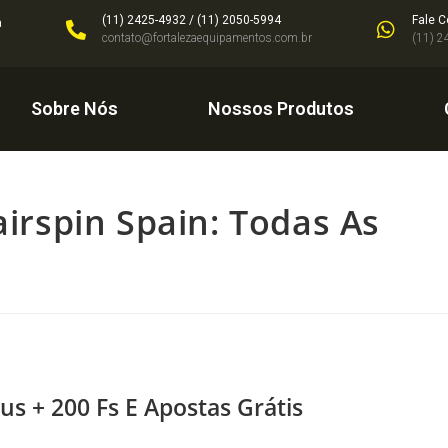
(11) 2425-4932 / (11) 2050-5994
Fale 
a
contato@fortalezaequipamentos.com.br
(11) 2
Sobre Nós
Nossos Produtos
airspin Spain: Todas As
us + 200 Fs E Apostas Grátis