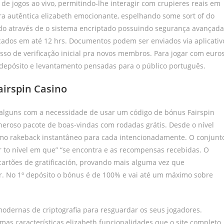
de jogos ao vivo, permitindo-lhe interagir com crupieres reais em
ra autêntica elizabeth emocionante, espelhando some sort of do
ado através de o sistema encriptado possuindo segurança avançada
icados em até 12 hrs. Documentos podem ser enviados via aplicativ
sso de verificação inicial pra novos membros. Para jogar com euro
 depósito e levantamento pensadas para o público português.
irspin Casino
 alguns com a necessidade de usar um código de bónus Fairspin
eneroso pacote de boas-vindas com rodadas grátis. Desde o nível
 como rakeback instantâneo para cada intencionadamente. O conjunt
r to nível em que” “se encontra e as recompensas recebidas. O
cartões de gratificación, provando mais alguma vez que
r. No 1º depósito o bónus é de 100% e vai até um máximo sobre
odernas de criptografia para resguardar os seus jogadores.
mas características elizabeth funcionalidades que o site completo.