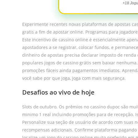
+18 Jogu
Experimente recentes novas plataformas de apostas cas
gratis a fim de apostar online. Programas para jogado
Este incentivo de cassino online é essencialmente apen
apostadores a se registrar, colocar fundos, e permanec
dinheiro de apostas precisa declarar imposto de renda 
populares jogos de cassino grátis sem baixar nenhuma.
promoções fáceis ainda pagamentos imediatos. Aprenda 
você sabe por que joga, joga com mais segurança.
Desafios ao vivo de hoje
Slots de outubro. Os prêmios no cassino dupoc são muit
minimo 1 real incluindo promoções para de recepção. I
Personalize sua seção de usuário de acordo com suas 
recompensas adicionais. Confirme plataforma pagando n
localize um jogo do cassino online muito preferido em 