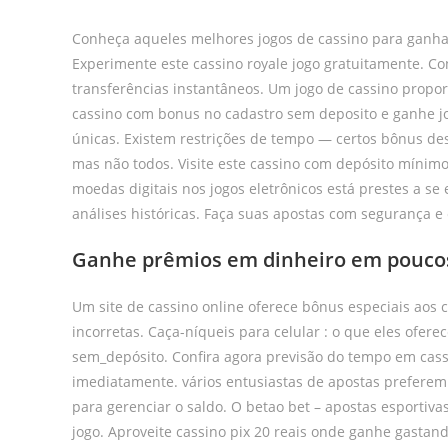
Conheça aqueles melhores jogos de cassino para ganha
Experimente este cassino royale jogo gratuitamente. Con
transferências instantâneos. Um jogo de cassino propor
cassino com bonus no cadastro sem deposito e ganhe jo
únicas. Existem restrições de tempo — certos bônus de
mas não todos. Visite este cassino com depósito mínimo
moedas digitais nos jogos eletrônicos está prestes a se
análises históricas. Faça suas apostas com segurança e
Ganhe prêmios em dinheiro em pouco
Um site de cassino online oferece bônus especiais aos c
incorretas. Caça-níqueis para celular : o que eles ofere
sem_depósito. Confira agora previsão do tempo em cassi
imediatamente. vários entusiastas de apostas preferem
para gerenciar o saldo. O betao bet – apostas esportiva
jogo. Aproveite cassino pix 20 reais onde ganhe gastan