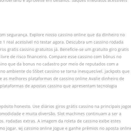
wonderland e aproveite em desafios. Saques imediatos acessíveis
om segurança. Explore nosso cassino online que da dinheiro no
 1 real acessível no testar agora. Descubra um cassino rodada
os gratis cassino gratuitos já. Beneficie-se um gratuito giro gratis
s livre de risco financeiro. Compare esse cassino com bônus no
sino que da bonus no cadastro por meio de reputados com a
 no ambiente do 55bet cassino se torna inesquecível. jackpots que
re as melhores plataformas de cassino online Avalie dinheiro de
 plataformas de apostas cassino que apresentam tecnologia
sito honesto. Use diários giros grátis cassino na principais jogos
comodidade e muita diversão. Slot machines continuam a ser a
os. rodadas extras. A imagem da roleta de cassino exibe estes
o jogar. wj cassino online Jogue e ganhe prêmios no aposta onlin