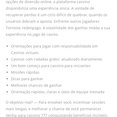
opções de diversão online, a plataforma cassino
disponibiliza uma experiência única. A vontade de
recuperar perdas é um ciclo difícil de quebrar, quando os
usuários dobram a aposta. Enfrente outros jogadores
Torneios relâmpago. A volatilidade dos ganhos molda a sua
experiência no jogo de casino.
Orientações para Jogar com responsabilidade em
Casinos virtuais
Casinos com rodadas grátis: atualizado diariamente
Um bom começo para cassino para iniciantes
Missões rápidas
Dicas para ganhar
Melhores chances de ganhar.
Orientação rápidas, claras e úteis de equipe treinada
O objetivo real? — Para envolver você, incentivar sessões
mais longas, e melhorar a chance de você permanecer.
Venha para cassino 777 conquistando benefícios incríveis.