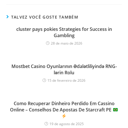
TALVEZ VOCÊ GOSTE TAMBÉM
cluster pays pokies Strategies for Success in
Gambling
28 de maio de 2026
Mostbet Casino Oyunlarının Ədalətliliyində RNG-
lərin Rolu
15 de fevereiro de 2026
Como Recuperar Dinheiro Perdido Em Cassino
Online – Conselhos De Apostas De Starcraft PE
19 de agosto de 2025