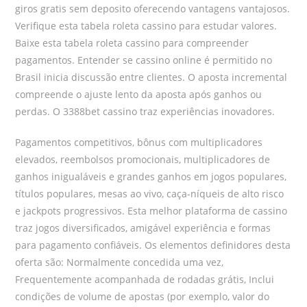
giros gratis sem deposito oferecendo vantagens vantajosos.
Verifique esta tabela roleta cassino para estudar valores.
Baixe esta tabela roleta cassino para compreender
pagamentos. Entender se cassino online é permitido no
Brasil inicia discussão entre clientes. O aposta incremental
compreende o ajuste lento da aposta após ganhos ou
perdas. O 3388bet cassino traz experiências inovadores.
Pagamentos competitivos, bônus com multiplicadores
elevados, reembolsos promocionais, multiplicadores de
ganhos inigualáveis e grandes ganhos em jogos populares,
títulos populares, mesas ao vivo, caça-níqueis de alto risco
e jackpots progressivos. Esta melhor plataforma de cassino
traz jogos diversificados, amigável experiência e formas
para pagamento confiáveis. Os elementos definidores desta
oferta são: Normalmente concedida uma vez,
Frequentemente acompanhada de rodadas grátis, Inclui
condições de volume de apostas (por exemplo, valor do