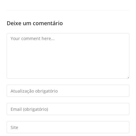
Deixe um comentário