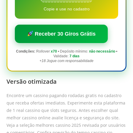
Copie e use no cadastro
Receber 30 Giros Grátis
Condições:
Rollover
x70
• Depósito mínimo:
não necessário
•
Validade:
7 dias
+18 Jogue com responsabilidade
Versão otimizada
Encontre um cassino pagando rodadas gratis no cadastro
que receba ofertas imediatos. Experimente esta plataforma
de 1 real cassino que slots seguros. Antes escolher qual
melhor cassino online avalie licença e segurança do site.
Veja a seleção melhores cassino 2025 revisada por usuários
e comentários. Confira previsão do tempo cassino rio