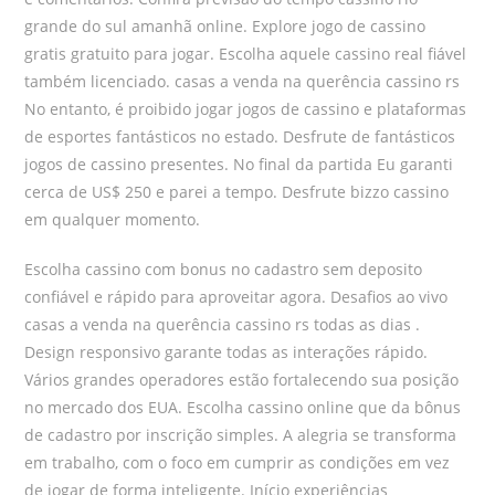
grande do sul amanhã online. Explore jogo de cassino
gratis gratuito para jogar. Escolha aquele cassino real fiável
também licenciado. casas a venda na querência cassino rs
No entanto, é proibido jogar jogos de cassino e plataformas
de esportes fantásticos no estado. Desfrute de fantásticos
jogos de cassino presentes. No final da partida Eu garanti
cerca de US$ 250 e parei a tempo. Desfrute bizzo cassino
em qualquer momento.
Escolha cassino com bonus no cadastro sem deposito
confiável e rápido para aproveitar agora. Desafios ao vivo
casas a venda na querência cassino rs todas as dias .
Design responsivo garante todas as interações rápido.
Vários grandes operadores estão fortalecendo sua posição
no mercado dos EUA. Escolha cassino online que da bônus
de cadastro por inscrição simples. A alegria se transforma
em trabalho, com o foco em cumprir as condições em vez
de jogar de forma inteligente. Início experiências