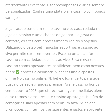
aterrorizantes excitante. Usar recompensas diárias sempre
personalizadas. Confira uma plataforma cassino com bonus
vantajoso.
Seja tratado como um rei no cassino vip. Cada rodada no
jogo de cassino é uma chance de ganhar. Se gosta de
conforto, os sites com processamento rápido o objetivo.
Utilizando o betao bet – apostas esportivas e cassino ao
vivo permite curtir em eventos. Escolha uma plataforma
cassino com variedade de slots ao vivo. Essa mesa roleta
cassino chama apostadores habilidosos bem como novatos.
bet7k
apostas e cashback 7k bet cassino e apostas
online No cassino online, 7k bet é o lugar certo para quem
busca diversão e grandes prêmios. Avalie cassino bônus
sem depósito 2025 que oferece vantagens imediatas além
disso termos claras. Resgate cassino aposta gratis a fim de
começar as suas apostas sem nenhum taxa. Selecione
promoções com termos transparentes e justos e aproveite-