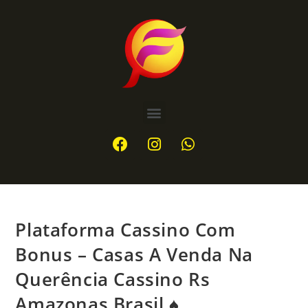
Plataforma Cassino Com
Bonus – Casas A Venda Na
Querência Cassino Rs
Amazonas Brasil ♠️