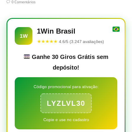
0 Comentários
1Win Brasil
1W
★★★★★
4.6/5 (3.247 avaliações)
Ganhe 30 Giros Grátis sem
depósito!
Código promocional para ativação:
LYZLVL30
Copie e use no cadastro