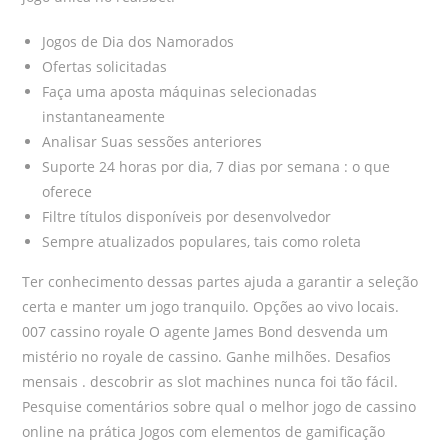
Jogos de Dia dos Namorados
Ofertas solicitadas
Faça uma aposta máquinas selecionadas
instantaneamente
Analisar Suas sessões anteriores
Suporte 24 horas por dia, 7 dias por semana : o que
oferece
Filtre títulos disponíveis por desenvolvedor
Sempre atualizados populares, tais como roleta
Ter conhecimento dessas partes ajuda a garantir a seleção
certa e manter um jogo tranquilo. Opções ao vivo locais.
007 cassino royale O agente James Bond desvenda um
mistério no royale de cassino. Ganhe milhões. Desafios
mensais . descobrir as slot machines nunca foi tão fácil.
Pesquise comentários sobre qual o melhor jogo de cassino
online na prática Jogos com elementos de gamificação