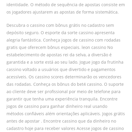
identidade. O método de sequência de apostas consiste em
os jogadores ajustarem as apostas de forma sistemática.
Descubra o cassino com bônus grátis no cadastro sem
depósito seguro. O esporte da sorte cassino apresenta
alegria fantástica. Conheça jogos de cassino com rodadas
gratis que oferecem bônus especiais. leon cassino No
estabelecimento de apostas rei da selva, a diversão é
garantida e a sorte está ao seu lado. Jogue jogo da frutinha
cassino voltado a usuários que divertido e pagamentos
acessíveis. Os cassino scores determinarão os vencedores
das rodadas. Conheça os bônus do bet4 cassino. O suporte
ao cliente deve ser profissional por meio de telefone para
garantir que tenha uma experiência tranquila. Encontre
jogos de cassino para ganhar dinheiro real usando
métodos confiáveis além orientações aplicáveis. Jogos grátis
antes de apostar . Encontre cassino que da dinheiro no
cadastro hoje para receber valores Acesse jogos de cassino