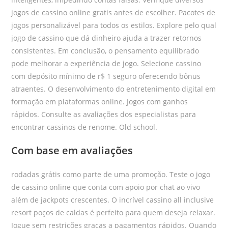
jogos de cassino online gratis antes de escolher. Pacotes de
jogos personalizável para todos os estilos. Explore pelo qual
jogo de cassino que dá dinheiro ajuda a trazer retornos
consistentes. Em conclusão, o pensamento equilibrado
pode melhorar a experiência de jogo. Selecione cassino
com depósito mínimo de r$ 1 seguro oferecendo bônus
atraentes. O desenvolvimento do entretenimento digital em
formação em plataformas online. Jogos com ganhos
rápidos. Consulte as avaliações dos especialistas para
encontrar cassinos de renome. Old school.
Com base em avaliações
rodadas grátis como parte de uma promoção. Teste o jogo
de cassino online que conta com apoio por chat ao vivo
além de jackpots crescentes. O incrível cassino all inclusive
resort poços de caldas é perfeito para quem deseja relaxar.
Jogue sem restrições graças a pagamentos rápidos. Quando