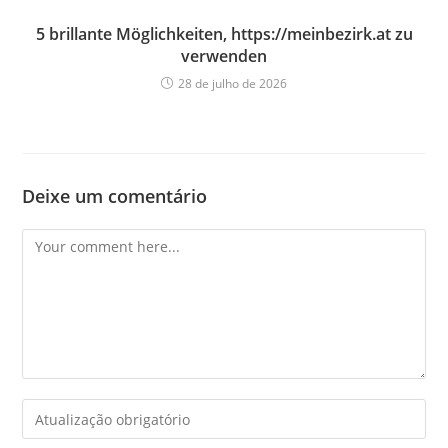
5 brillante Möglichkeiten, https://meinbezirk.at zu
verwenden
28 de julho de 2026
Deixe um comentário