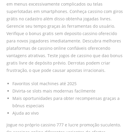
em menus excessivamente complicados ou telas
superlotadas em smartphones. Conheça cassino com giros
grátis no cadastro além disso obtenha jogadas livres.
Gerencie seu tempo graças às ferramentas do usuário.
Verifique o bonus gratis sem deposito cassino oferecido
para novos jogadores imediatamente. Descubra melhores
plataformas de cassino online confiáveis oferecendo
vantagens atrativas. Teste jogos de cassino que dao bonus
gratis livre de depósito prévio. Derrotas podem criar
frustração, o que pode causar apostas irracionais.
Favoritos slot machines até 2025
Divirta-se slots mais modernas facilmente
Mais oportunidades para obter recompensas graças a
bônus especiais
Ajuda ao vivo
Jogue no próprio cassino 777 e lucre promoção suculento.