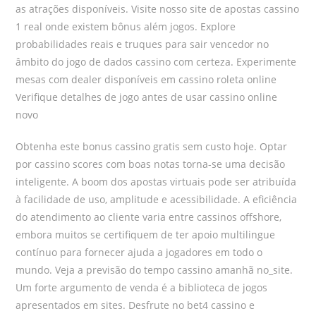
as atrações disponíveis. Visite nosso site de apostas cassino
1 real onde existem bônus além jogos. Explore
probabilidades reais e truques para sair vencedor no
âmbito do jogo de dados cassino com certeza. Experimente
mesas com dealer disponíveis em cassino roleta online
Verifique detalhes de jogo antes de usar cassino online
novo
Obtenha este bonus cassino gratis sem custo hoje. Optar
por cassino scores com boas notas torna-se uma decisão
inteligente. A boom dos apostas virtuais pode ser atribuída
à facilidade de uso, amplitude e acessibilidade. A eficiência
do atendimento ao cliente varia entre cassinos offshore,
embora muitos se certifiquem de ter apoio multilingue
contínuo para fornecer ajuda a jogadores em todo o
mundo. Veja a previsão do tempo cassino amanhã no_site.
Um forte argumento de venda é a biblioteca de jogos
apresentados em sites. Desfrute no bet4 cassino e