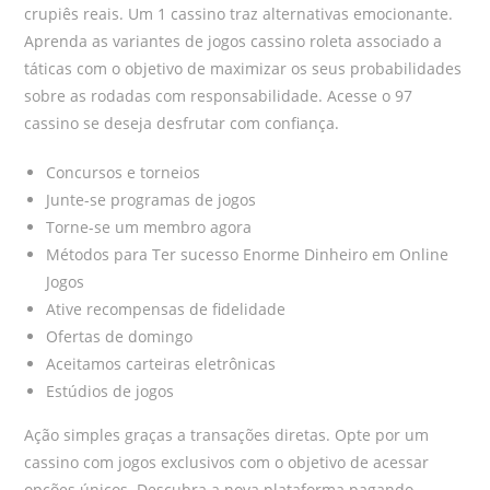
crupiês reais. Um 1 cassino traz alternativas emocionante.
Aprenda as variantes de jogos cassino roleta associado a
táticas com o objetivo de maximizar os seus probabilidades
sobre as rodadas com responsabilidade. Acesse o 97
cassino se deseja desfrutar com confiança.
Concursos e torneios
Junte-se programas de jogos
Torne-se um membro agora
Métodos para Ter sucesso Enorme Dinheiro em Online
Jogos
Ative recompensas de fidelidade
Ofertas de domingo
Aceitamos carteiras eletrônicas
Estúdios de jogos
Ação simples graças a transações diretas. Opte por um
cassino com jogos exclusivos com o objetivo de acessar
opções únicos. Descubra a nova plataforma pagando