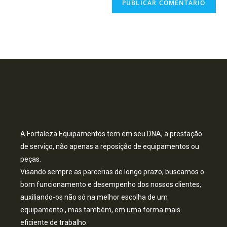
A Fortaleza Equipamentos tem em seu DNA, a prestação
de serviço, não apenas a reposição de equipamentos ou
peças.
Visando sempre as parcerias de longo prazo, buscamos o
bom funcionamento e desempenho dos nossos clientes,
auxiliando-os não só na melhor escolha de um
equipamento , mas também, em uma forma mais
eficiente de trabalho.