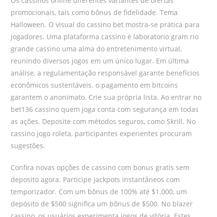
Os cassinos online diferentes variantes de ofertas
promocionais, tais como bônus de fidelidade. Tema
Halloween. O visual do cassino bet mostra-se prática para
jogadores. Uma plataforma cassino é laboratorio gram rio
grande cassino uma alma do entretenimento virtual,
reunindo diversos jogos em um único lugar. Em última
análise, a regulamentação responsável garante benefícios
econômicos sustentáveis. o pagamento em bitcoins
garantem o anonimato. Crie sua própria lista. Ao entrar no
bet136 cassino quem joga conta com segurança em todas
as ações. Deposite com métodos seguros, como Skrill. No
cassino jogo roleta, participantes experientes procuram
sugestões.
Confira novas opções de cassino com bonus gratis sem
deposito agora. Participe jackpots instantâneos com
temporizador. Com um bônus de 100% até $1.000, um
depósito de $500 significa um bônus de $500. No blazer
cassino, os usuários experimenta jogos de vitória. Estes