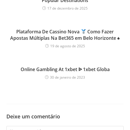
Popular Destinations
17 de dezembro de 2025
Plataforma De Cassino Nova
Como Fazer
Apostas Múltiplas Na Bet365 em Belo Horizonte
♠️
19 de agosto de 2025
Online Gambling At 1xbet ᐉ 1xbet Globa
30 de janeiro de 2023
Deixe um comentário