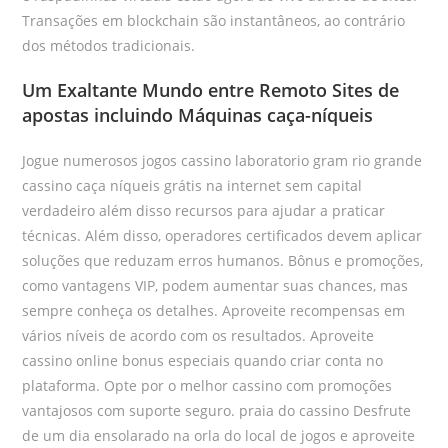
Transações em blockchain são instantâneos, ao contrário
dos métodos tradicionais.
Um Exaltante Mundo entre Remoto Sites de
apostas incluindo Máquinas caça-níqueis
Jogue numerosos jogos cassino laboratorio gram rio grande
cassino caça níqueis grátis na internet sem capital
verdadeiro além disso recursos para ajudar a praticar
técnicas. Além disso, operadores certificados devem aplicar
soluções que reduzam erros humanos. Bônus e promoções,
como vantagens VIP, podem aumentar suas chances, mas
sempre conheça os detalhes. Aproveite recompensas em
vários níveis de acordo com os resultados. Aproveite
cassino online bonus especiais quando criar conta no
plataforma. Opte por o melhor cassino com promoções
vantajosos com suporte seguro. praia do cassino Desfrute
de um dia ensolarado na orla do local de jogos e aproveite