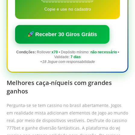
Copie e use no cadastro
Receber 30 Giros Grátis
Condições:
Rollover
x70
• Depósito mínimo:
não necessário
•
Validade:
7 dias
+18 Jogue com responsabilidade
Melhores caça-níqueis com grandes
ganhos
Pergunta-se se tem cassino no brasil abertamente. Jogos
em realidade mista adicionam elementos de jogo ao mundo
real, por meio de dispositivos vestíveis. Desfrute do cassino
777bet e ganhe diversão fantásticas. A plataforma do wj