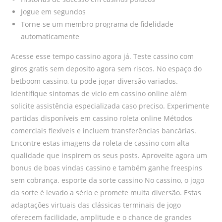
Jogue em segundos
Torne-se um membro programa de fidelidade
automaticamente
Acesse esse tempo cassino agora já. Teste cassino com
giros gratis sem deposito agora sem riscos. No espaço do
betboom cassino, tu pode jogar diversão variados.
Identifique sintomas de vicio em cassino online além
solicite assistência especializada caso preciso. Experimente
partidas disponíveis em cassino roleta online Métodos
comerciais flexíveis e incluem transferências bancárias.
Encontre estas imagens da roleta de cassino com alta
qualidade que inspirem os seus posts. Aproveite agora um
bonus de boas vindas cassino e também ganhe freespins
sem cobrança. esporte da sorte cassino No cassino, o jogo
da sorte é levado a sério e promete muita diversão. Estas
adaptações virtuais das clássicas terminais de jogo
oferecem facilidade, amplitude e o chance de grandes