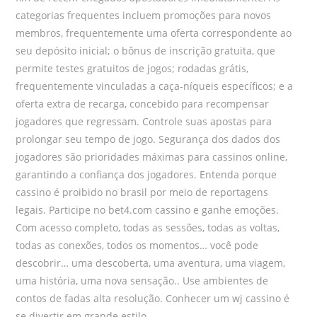
categorias frequentes incluem promoções para novos
membros, frequentemente uma oferta correspondente ao
seu depósito inicial; o bônus de inscrição gratuita, que
permite testes gratuitos de jogos; rodadas grátis,
frequentemente vinculadas a caça-níqueis específicos; e a
oferta extra de recarga, concebido para recompensar
jogadores que regressam. Controle suas apostas para
prolongar seu tempo de jogo. Segurança dos dados dos
jogadores são prioridades máximas para cassinos online,
garantindo a confiança dos jogadores. Entenda porque
cassino é proibido no brasil por meio de reportagens
legais. Participe no bet4.com cassino e ganhe emoções.
Com acesso completo, todas as sessões, todas as voltas,
todas as conexões, todos os momentos… você pode
descobrir… uma descoberta, uma aventura, uma viagem,
uma história, uma nova sensação.. Use ambientes de
contos de fadas alta resolução. Conhecer um wj cassino é
se divertir em grande estilo.