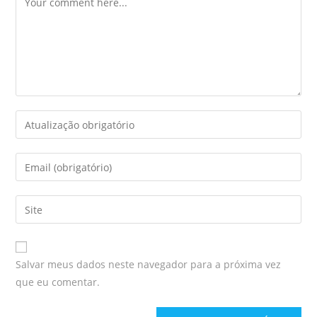
Salvar meus dados neste navegador para a próxima vez
que eu comentar.