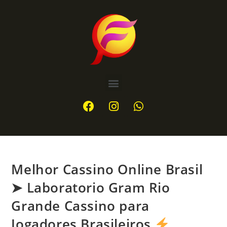
Melhor Cassino Online Brasil
➤ Laboratorio Gram Rio
Grande Cassino para
Jogadores Brasileiros