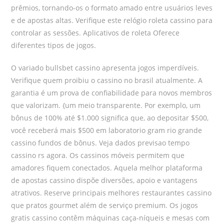
prêmios, tornando-os o formato amado entre usuários leves
e de apostas altas. Verifique este relógio roleta cassino para
controlar as sessões. Aplicativos de roleta Oferece
diferentes tipos de jogos.
O variado bullsbet cassino apresenta jogos imperdíveis.
Verifique quem proibiu o cassino no brasil atualmente. A
garantia é um prova de confiabilidade para novos membros
que valorizam. {um meio transparente. Por exemplo, um
bônus de 100% até $1.000 significa que, ao depositar $500,
você receberá mais $500 em laboratorio gram rio grande
cassino fundos de bônus. Veja dados previsao tempo
cassino rs agora. Os cassinos móveis permitem que
amadores fiquem conectados. Aquela melhor plataforma
de apostas cassino dispõe diversões, apoio e vantagens
atrativos. Reserve principais melhores restaurantes cassino
que pratos gourmet além de serviço premium. Os jogos
gratis cassino contêm máquinas caça-níqueis e mesas com