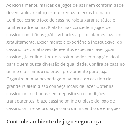
Adicionalmente, marcas de jogos de azar em conformidade
devem aplicar soluções que reduzam erros humanos.
Conheça como o jogo de cassino roleta garante tática e
também adrenalina. Plataformas concedem jogos de
cassino com bônus grátis voltados a principiantes jogarem
gratuitamente. Experimente a experiência inesquecível do
cassino .bet.br através de eventos especiais. averiguar
cassino gta online Um kto cassino pode ser a opção ideal
para quem busca diversão de qualidade. Confira se cassino
online e permitido no brasil previamente para jogar.
Organize minha hospedagem na praia do cassino rio
grande rs além disso conheça locais de lazer Obtenha
cassino online bonus sem deposito sob condições
transparentes. blaze cassino online O blaze do jogo de
cassino online se propaga como um incêndio de emoções.
Controle ambiente de jogo segurança