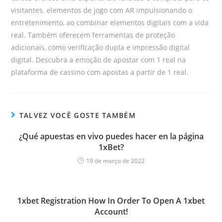
visitantes. elementos de jogo com AR impulsionando o
entretenimento, ao combinar elementos digitais com a vida
real. Também oferecem ferramentas de proteção
adicionais, como verificação dupla e impressão digital
digital. Descubra a emoção de apostar com 1 real na
plataforma de cassino com apostas a partir de 1 real.
TALVEZ VOCÊ GOSTE TAMBÉM
¿Qué apuestas en vivo puedes hacer en la página
1xBet?
19 de março de 2022
1xbet Registration How In Order To Open A 1xbet
Account!