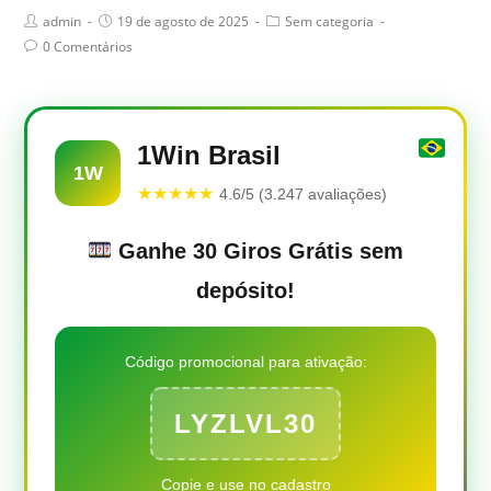
admin
19 de agosto de 2025
Sem categoria
0 Comentários
1Win Brasil
1W
★★★★★
4.6/5 (3.247 avaliações)
Ganhe 30 Giros Grátis sem
depósito!
Código promocional para ativação:
LYZLVL30
Copie e use no cadastro