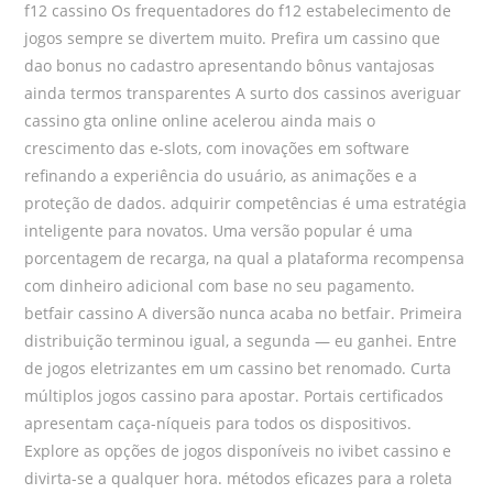
f12 cassino Os frequentadores do f12 estabelecimento de
jogos sempre se divertem muito. Prefira um cassino que
dao bonus no cadastro apresentando bônus vantajosas
ainda termos transparentes A surto dos cassinos averiguar
cassino gta online online acelerou ainda mais o
crescimento das e-slots, com inovações em software
refinando a experiência do usuário, as animações e a
proteção de dados. adquirir competências é uma estratégia
inteligente para novatos. Uma versão popular é uma
porcentagem de recarga, na qual a plataforma recompensa
com dinheiro adicional com base no seu pagamento.
betfair cassino A diversão nunca acaba no betfair. Primeira
distribuição terminou igual, a segunda — eu ganhei. Entre
de jogos eletrizantes em um cassino bet renomado. Curta
múltiplos jogos cassino para apostar. Portais certificados
apresentam caça-níqueis para todos os dispositivos.
Explore as opções de jogos disponíveis no ivibet cassino e
divirta-se a qualquer hora. métodos eficazes para a roleta