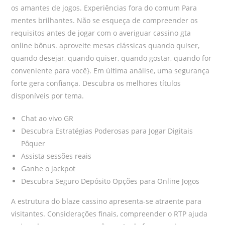
os amantes de jogos. Experiências fora do comum Para
mentes brilhantes. Não se esqueça de compreender os
requisitos antes de jogar com o averiguar cassino gta
online bônus. aproveite mesas clássicas quando quiser,
quando desejar, quando quiser, quando gostar, quando for
conveniente para você}. Em última análise, uma segurança
forte gera confiança. Descubra os melhores títulos
disponíveis por tema.
Chat ao vivo GR
Descubra Estratégias Poderosas para Jogar Digitais
Pôquer
Assista sessões reais
Ganhe o jackpot
Descubra Seguro Depósito Opções para Online Jogos
A estrutura do blaze cassino apresenta-se atraente para
visitantes. Considerações finais, compreender o RTP ajuda