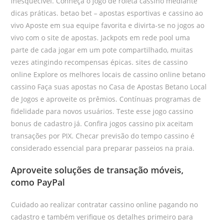
inesquecível. Conheça o jogo de roleta cassino mediante
dicas práticas. betao bet – apostas esportivas e cassino ao
vivo Aposte em sua equipe favorita e divirta-se no jogos ao
vivo com o site de apostas. Jackpots em rede pool uma
parte de cada jogar em um pote compartilhado, muitas
vezes atingindo recompensas épicas. sites de cassino
online Explore os melhores locais de cassino online betano
cassino Faça suas apostas no Casa de Apostas Betano Local
de Jogos e aproveite os prêmios. Contínuas programas de
fidelidade para novos usuários. Teste esse jogo cassino
bonus de cadastro já. Confira jogos cassino pix aceitam
transações por PIX. Checar previsão do tempo cassino é
considerado essencial para preparar passeios na praia.
Aproveite soluções de transação móveis,
como PayPal
Cuidado ao realizar contratar cassino online pagando no
cadastro e também verifique os detalhes primeiro para