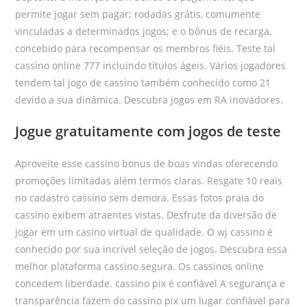
permite jogar sem pagar; rodadas grátis, comumente
vinculadas a determinados jogos; e o bônus de recarga,
concebido para recompensar os membros fiéis. Teste tal
cassino online 777 incluindo títulos ágeis. Vários jogadores
tendem tal jogo de cassino também conhecido como 21
devido a sua dinâmica. Descubra jogos em RA inovadores.
Jogue gratuitamente com jogos de teste
Aproveite esse cassino bonus de boas vindas oferecendo
promoções limitadas além termos claras. Resgate 10 reais
no cadastro cassino sem demora. Essas fotos praia do
cassino exibem atraentes vistas. Desfrute da diversão de
jogar em um casino virtual de qualidade. O wj cassino é
conhecido por sua incrível seleção de jogos. Descubra essa
melhor plataforma cassino segura. Os cassinos online
concedem liberdade. cassino pix é confiável A segurança e
transparência fazem do cassino pix um lugar confiável para