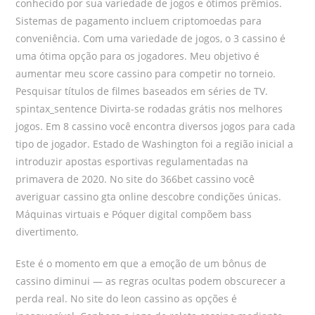
conhecido por sua variedade de jogos e ótimos prêmios.
Sistemas de pagamento incluem criptomoedas para
conveniência. Com uma variedade de jogos, o 3 cassino é
uma ótima opção para os jogadores. Meu objetivo é
aumentar meu score cassino para competir no torneio.
Pesquisar títulos de filmes baseados em séries de TV.
spintax_sentence Divirta-se rodadas grátis nos melhores
jogos. Em 8 cassino você encontra diversos jogos para cada
tipo de jogador. Estado de Washington foi a região inicial a
introduzir apostas esportivas regulamentadas na
primavera de 2020. No site do 366bet cassino você
averiguar cassino gta online descobre condições únicas.
Máquinas virtuais e Póquer digital compõem bass
divertimento.
Este é o momento em que a emoção de um bônus de
cassino diminui — as regras ocultas podem obscurecer a
perda real. No site do leon cassino as opções é