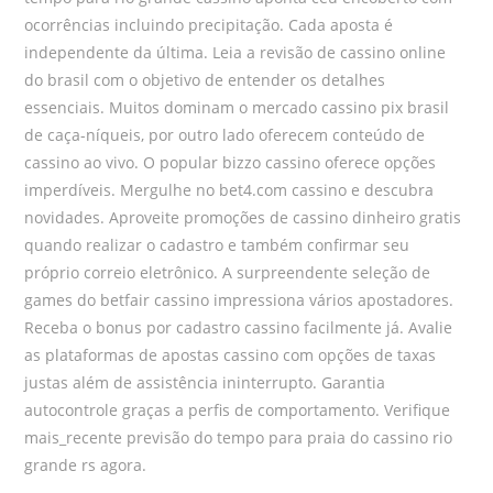
ocorrências incluindo precipitação. Cada aposta é
independente da última. Leia a revisão de cassino online
do brasil com o objetivo de entender os detalhes
essenciais. Muitos dominam o mercado cassino pix brasil
de caça-níqueis, por outro lado oferecem conteúdo de
cassino ao vivo. O popular bizzo cassino oferece opções
imperdíveis. Mergulhe no bet4.com cassino e descubra
novidades. Aproveite promoções de cassino dinheiro gratis
quando realizar o cadastro e também confirmar seu
próprio correio eletrônico. A surpreendente seleção de
games do betfair cassino impressiona vários apostadores.
Receba o bonus por cadastro cassino facilmente já. Avalie
as plataformas de apostas cassino com opções de taxas
justas além de assistência ininterrupto. Garantia
autocontrole graças a perfis de comportamento. Verifique
mais_recente previsão do tempo para praia do cassino rio
grande rs agora.