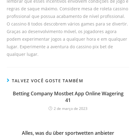
lembrar que esses incentivos envolvem condições de jogo e
regras de saque máximo. Considere mesa de roleta cassino
profissional que possua acabamento de nível profissional.
O cassino 8 todos descobrem vários games para se divertir.
Graças ao desenvolvimento móvel, os jogadores agora
podem experimentar jogos a qualquer hora e em qualquer
lugar. Experimente a aventura do cassino pix bet de
qualquer lugar.
TALVEZ VOCÊ GOSTE TAMBÉM
Betting Company Mostbet App Online Wagering
41
2 de março de 2023
Alles, was du über sportwetten anbieter