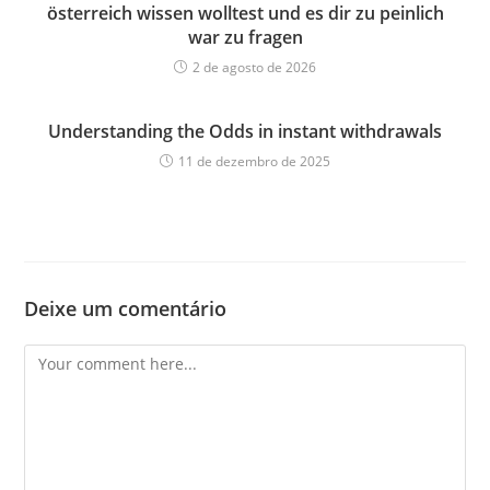
österreich wissen wolltest und es dir zu peinlich
war zu fragen
2 de agosto de 2026
Understanding the Odds in instant withdrawals
11 de dezembro de 2025
Deixe um comentário