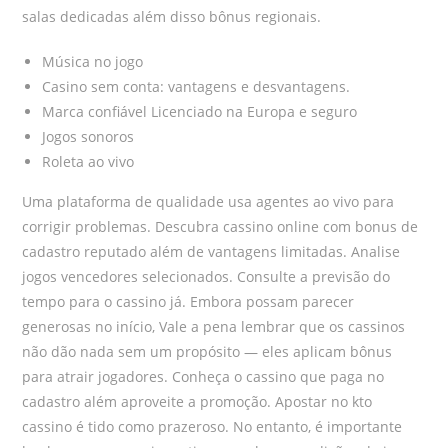
salas dedicadas além disso bônus regionais.
Música no jogo
Casino sem conta: vantagens e desvantagens.
Marca confiável Licenciado na Europa e seguro
Jogos sonoros
Roleta ao vivo
Uma plataforma de qualidade usa agentes ao vivo para
corrigir problemas. Descubra cassino online com bonus de
cadastro reputado além de vantagens limitadas. Analise
jogos vencedores selecionados. Consulte a previsão do
tempo para o cassino já. Embora possam parecer
generosas no início, Vale a pena lembrar que os cassinos
não dão nada sem um propósito — eles aplicam bônus
para atrair jogadores. Conheça o cassino que paga no
cadastro além aproveite a promoção. Apostar no kto
cassino é tido como prazeroso. No entanto, é importante