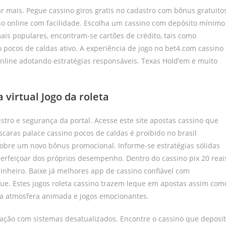
mais. Pegue cassino giros gratis no cadastro com bônus gratuitos
o online com facilidade. Escolha um cassino com depósito mínimo
ais populares, encontram-se cartões de crédito, tais como
pocos de caldas ativo. A experiência de jogo no bet4.com cassino
nline adotando estratégias responsáveis. Texas Hold’em e muito
virtual Jogo da roleta
istro e segurança da portal. Acesse este site apostas cassino que
scaras palace cassino pocos de caldas é proibido no brasil
sobre um novo bônus promocional. Informe-se estratégias sólidas
rfeiçoar dos próprios desempenho. Dentro do cassino pix 20 reais
nheiro. Baixe já melhores app de cassino confiável com
que. Estes jogos roleta cassino trazem leque em apostas assim com
 sua atmosfera animada e jogos emocionantes.
ção com sistemas desatualizados. Encontre o cassino que deposi