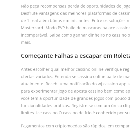
Não peça recompensas perda de oportunidades de jogar 
Desfrute vantagens das melhores plataformas de cassin
de 1 real além bônus em iniciantes. Entre os soluções m
Mastercard. Modo PVP baile de mascaras palace cassino 
incomparável. Saiba como ganhar dinheiro no cassino o
mais.
Começante Falhas a escapar em Roleta 
Antes escolher qual melhor cassino online verifique reg
ofertas variados. Entenda se cassino online baile de ma
atualmente. Recebi uma notificação do wj cassino app 
para experimentar jogo de aposta cassino bem como ape
você tem a oportunidade de grandes jogos com pouco di
funcionalidades práticas. Registre-se com um único cli
limites. ice cassino O cassino de frio é conhecido por
Pagamentos com criptomoedas são rápidos, em compara