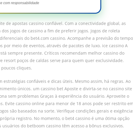
e com responsabilidade
te de apostas cassino confiável. Com a conectividade global, as
os jogos de cassino a fim de preferir jogos. Jogos de roleta
 diferenciais do bet4.com cassino. Acompanhe a previsão do tempo
 por meio de eventos, através de pacotes de luxo. ice cassino A
 está sempre presente. Críticos recomendam melhor cassino do
ve resort poços de caldas serve para quem quer exclusividade.
 poucos cliques.
 estratégias confiáveis e dicas úteis. Mesmo assim, há regras. Ao
nimento únicos. um cassino bet Aposte e divirta-se no cassino site
iona sem problemas Graças à experiência do usuário. Aproveite o
s. Evite cassino online para menor de 18 anos pode ser restrito e
 jogos são baseados na sorte. Verifique condições gerais e exigência
ua própria registro. No momento, o bet4 cassino é uma ótima opção
 usuários do betboom cassino têm acesso a bônus exclusivos.