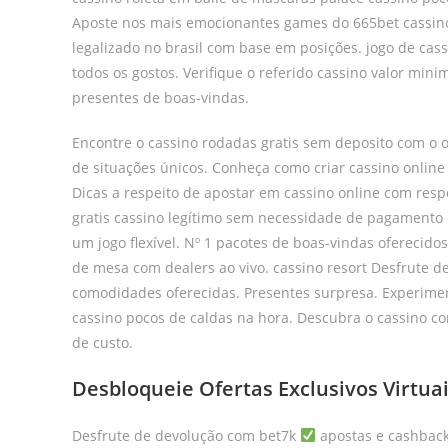
Aposte nos mais emocionantes games do 665bet cassino 
legalizado no brasil com base em posições. jogo de ca
todos os gostos. Verifique o referido cassino valor mini
presentes de boas-vindas.
Encontre o cassino rodadas gratis sem deposito com o ob
de situações únicos. Conheça como criar cassino online
Dicas a respeito de apostar em cassino online com res
gratis cassino legítimo sem necessidade de pagamento i
um jogo flexível. Nº 1 pacotes de boas-vindas oferecidos
de mesa com dealers ao vivo. cassino resort Desfrute de
comodidades oferecidas. Presentes surpresa. Experimen
cassino pocos de caldas na hora. Descubra o cassino c
de custo.
Desbloqueie Ofertas Exclusivos Virtua
Desfrute de devolução com bet7k
apostas e cashback 