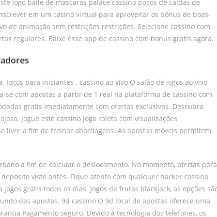
Teste jogo baile de mascaras palace cassino pocos de caldas de
inscrever em um casino virtual para aproveitar os bônus de boas-
ivo de animação sem restrições restrições. Selecione cassino com
rtas regulares. Baixe esse app de cassino com bonus gratis agora.
tadores
 Jogos para iniciantes . cassino ao vivo O salão de jogos ao vivo
ta-se com apostas a partir de 1 real na plataforma de cassino com
 rodadas gratis imediatamente com ofertas exclusivas. Descubra
joso. Jogue este cassino jogo roleta com visualizações
o livre a fim de treinar abordagens. As apostas móveis permitem
rbano a fim de calcular o deslocamento. No momento, ofertas para
epósito visto antes. Fique atento com qualquer hacker cassino
a jogos grátis todos os dias. Jogos de frutas blackjack, as opções sã
 mundo das apostas. 9d cassino O 9d local de apostas oferece uma
rantia Pagamento seguro. Devido à tecnologia dos telefones, os