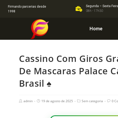
Segunda – Sexta Feir
Firmando parcerias desde
08h - 17h30
1998
Home
Cassino Com Giros Gr
De Mascaras Palace C
Brasil
♠️
admin
19 de agosto de 2025
Sem categoria
0 C