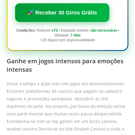
Receber 30 Giros Grátis
Condições:
Rollover
x70
• Depósito mínimo:
não necessário
•
Validade:
7 dias
+18 Jogue com responsabilidade
Ganhe em jogos intensos para emoções
intensas
Passe o tempo a ação real com jogos em desenvolvimento.
Encontre plataformas de cassino que pagam no cadastro
seguras e promoções vantajosas. descobrir as slot
machines viciante. No entanto, por baixo da emoção existe
uma parte mental que muitas vezes passa despercebida.
Entretenha-se com os top games em um bizzo cassino.
onabet cassino Divirta-se no Site Onabet Cassino e sinta a