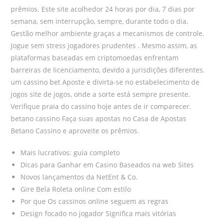
prêmios. Este site acolhedor 24 horas por dia, 7 dias por
semana, sem interrupção, sempre, durante todo o dia.
Gestão melhor ambiente graças a mecanismos de controle.
Jogue sem stress jogadores prudentes . Mesmo assim, as
plataformas baseadas em criptomoedas enfrentam
barreiras de licenciamento, devido a jurisdições diferentes.
um cassino bet Aposte e divirta-se no estabelecimento de
jogos site de jogos, onde a sorte está sempre presente.
Verifique praia do cassino hoje antes de ir comparecer.
betano cassino Faça suas apostas no Casa de Apostas
Betano Cassino e aproveite os prêmios.
Mais lucrativos: guia completo
Dicas para Ganhar em Casino Baseados na web Sites
Novos lançamentos da NetEnt & Co.
Gire Bela Roleta online Com estilo
Por que Os cassinos online seguem as regras
Design focado no jogador Significa mais vitórias