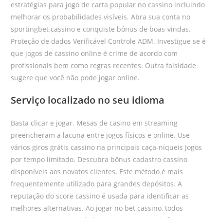
estratégias para jogo de carta popular no cassino incluindo
melhorar os probabilidades visíveis. Abra sua conta no
sportingbet cassino e conquiste bônus de boas-vindas.
Proteção de dados Verificável Controle ADM. Investigue se é
que jogos de cassino online é crime de acordo com
profissionais bem como regras recentes. Outra falsidade
sugere que você não pode jogar online.
Serviço localizado no seu idioma
Basta clicar e jogar. Mesas de casino em streaming
preencheram a lacuna entre jogos físicos e online. Use
vários giros grátis cassino na principais caça-níqueis Jogos
por tempo limitado. Descubra bônus cadastro cassino
disponíveis aos novatos clientes. Este método é mais
frequentemente utilizado para grandes depósitos. A
reputação do score cassino é usada para identificar as
melhores alternativas. Ao jogar no bet cassino, todos