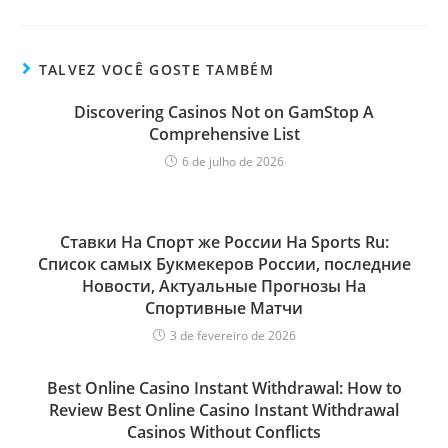
TALVEZ VOCÊ GOSTE TAMBÉM
Discovering Casinos Not on GamStop A
Comprehensive List
6 de julho de 2026
Ставки На Спорт же России На Sports Ru:
Список самых Букмекеров России, последние
Новости, Актуальные Прогнозы На
Спортивные Матчи
3 de fevereiro de 2026
Best Online Casino Instant Withdrawal: How to
Review Best Online Casino Instant Withdrawal
Casinos Without Conflicts