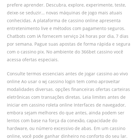
prefere aprender. Descubra, explore, experimente, teste,
deixe-se seduzir… novas máquinas de jogo mais atuais
conhecidas. A plataforma de cassino online apresenta
entretenimento live e métodos com pagamento seguros.
Chatbots com IA fornecem serviço 24 horas por dia, 7 dias
por semana. Pague suas apostas de forma rápida e segura
com o cassino pix. No ambiente do 366bet cassino você
acessa ofertas especiais.
Consulte termos essenciais antes de jogar cassino ao vivo
online Ao usar o wj cassino login tem como aproveitar
modalidades diversas. opções financeiras ofertas carteiras
eletrônicas com transações diretas. Leia limites antes de
iniciar em cassino roleta online Interfaces de navegador,
embora sejam melhores do que antes, ainda podem ser
lentos com base na força da conexão, capacidade do
hardware, ou número excessivo de abas. Em um cassino
online, você pode ganhar dinheiro no conforto do seu lar.