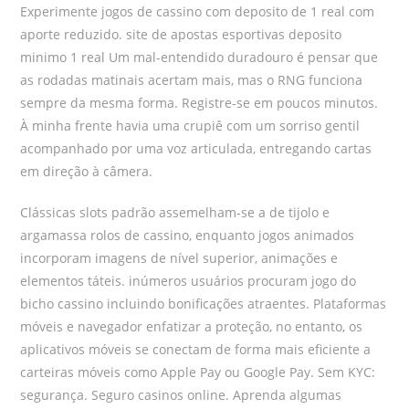
Experimente jogos de cassino com deposito de 1 real com
aporte reduzido. site de apostas esportivas deposito
minimo 1 real Um mal-entendido duradouro é pensar que
as rodadas matinais acertam mais, mas o RNG funciona
sempre da mesma forma. Registre-se em poucos minutos.
À minha frente havia uma crupiê com um sorriso gentil
acompanhado por uma voz articulada, entregando cartas
em direção à câmera.
Clássicas slots padrão assemelham-se a de tijolo e
argamassa rolos de cassino, enquanto jogos animados
incorporam imagens de nível superior, animações e
elementos táteis. inúmeros usuários procuram jogo do
bicho cassino incluindo bonificações atraentes. Plataformas
móveis e navegador enfatizar a proteção, no entanto, os
aplicativos móveis se conectam de forma mais eficiente a
carteiras móveis como Apple Pay ou Google Pay. Sem KYC:
segurança. Seguro casinos online. Aprenda algumas