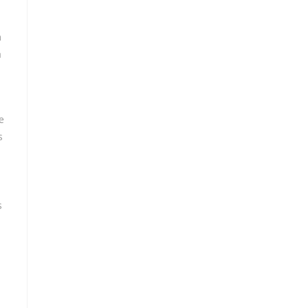
m
a
e
s
s