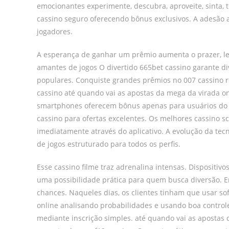
emocionantes experimente, descubra, aproveite, sinta, 
cassino seguro oferecendo bônus exclusivos. A adesão a
jogadores.
A esperança de ganhar um prêmio aumenta o prazer, lev
amantes de jogos O divertido 665bet cassino garante 
populares. Conquiste grandes prêmios no 007 cassino r
cassino até quando vai as apostas da mega da virada on
smartphones oferecem bônus apenas para usuários do a
cassino para ofertas excelentes. Os melhores cassino 
imediatamente através do aplicativo. A evolução da tecn
de jogos estruturado para todos os perfis.
Esse cassino filme traz adrenalina intensas. Dispositivo
uma possibilidade prática para quem busca diversão. E
chances. Naqueles dias, os clientes tinham que usar so
online analisando probabilidades e usando boa control
mediante inscrição simples. até quando vai as aposta