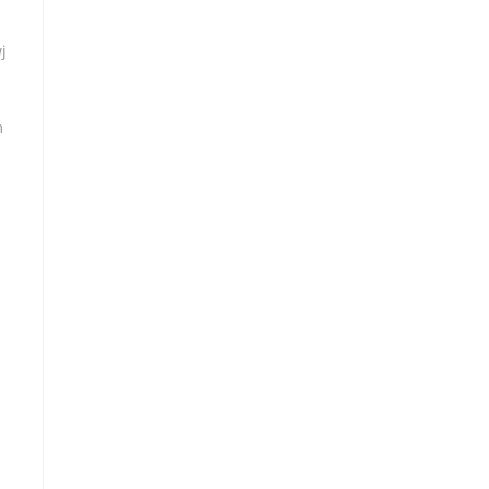
j
m
s