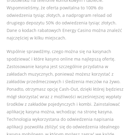
środowisku na telefonie komórkowym i tablecie.
Wspomnieliśmy, że oferta powitalna to 100% do
odwiedzenia tysiąc złotych, a nadprogram reload od
drugiego depozytu 50% do odwiedzenia tysiąc złotych.
Dane o kodach rabatowych Energy Casino można znaleźć
najczęściej w kilku miejscach.
Wspólnie sprawdźmy, czego można się na kasynach
spodziewać i które kasyno online ma najlepszą ofertę.
Zastosowanie kasyna jest szczególnie przydatna w
zakładach muzycznych, ponieważ możesz korzystać z
zakładów przedmeczowych i śledzenia meczów na żywo.
Ponadto, otrzymasz opcję Cash-Out, dzięki której będziesz
mógł skorzystać wraz z możliwości wcześniejszej wypłaty
środków z zakładów pojedynczych i kombi. Zainstalować
aplikację kasyna można, wchodząc na stronę kasyna.
Technologia wykorzystana do odwiedzenia napisania
aplikacji pozwoliła zbliżyć się do odwiedzenia idealnego
kasyna mobilnego, w którym możesz zagrać we każde