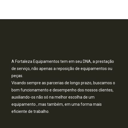
A Fortaleza Equipamentos tem em seu DNA, a prestação
de serviço, não apenas a reposição de equipamentos ou
peças.
Visando sempre as parcerias de longo prazo, buscamos o
bom funcionamento e desempenho dos nossos clientes,
auxiliando-os não só na melhor escolha de um
equipamento , mas também, em uma forma mais
eficiente de trabalho.