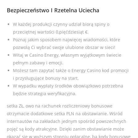
Bezpieczeństwo I Rzetelna Uciecha
W każdej produkcji czynny udział biorą spiny o
przeciętnej wartości 0,pięćdziesiąt €.
Poznaj jakim sposobem najwięcej wiadomości, które
pozwolą Ci wybrać swoje ulubione obszar w sieci!
Witaj w Casino Energy, własnym wyjątkowym świecie
pełnym zabawy i emocji.
Możesz tam zapytać także o Energy Casino kod promocji
i przysługujące bonusy na start.
W wypadku wypłaty środków obowiązkowo potrzebna
będzie strategia weryfikacyjna.
setka ZŁ, owo na rachunek rozliczeniowy bonusowe
otrzymacie dodatkowe setka PLN na obstawianie. Wśród
internautów na zakładach jednym spośród powszechnych
pojęć są kody atrakcyjne. Dzięki zanim obstawianie może
okazać się w wyższym stopniu opłacalne, ba kody bonusowe