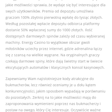
jakie możliwości sprawia, że wydaje się być interesujące dla
swych użytkowników. Premia od depozytu umożliwia
graczom 100% zbytnio pierwotną wpłatę do tysiąc złotych.
Według pozostałej wpłacie depozytu odbiorca platformy
dostanie 50% wpłaconej sumy do 1000 złotych. Ilość
dostępnych darmowych spinów zależy od czasu wybieranej
machiny. Energy Casino to wyjątkowe obszar gwoli
miłośników uciechy przez internet, gdzie adrenalina łączy
się z szansą na wielkie wygrane. Na oryginalnych graczy
czekają darmowe spiny, które dają świetny start w świecie
ekscytujących automatów i klasycznych konsol kasynowych.
Zapewniamy Wam najistotniejsze kody atrakcyjne do
bukmacherów, lecz również oceniamy je u dołu kątem
konkurencyjności, jakim sposobem wypadają w porównaniu
do pozostałych. Zerknij na to jakie możliwości mają do
zaproponowania wymienieni poprzez nas bukmacherzy i
postaw na owego, który Cię interesuje. Oczywiście ważne