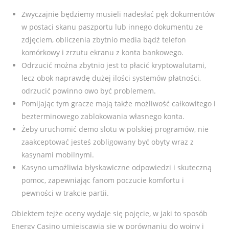
Zwyczajnie będziemy musieli nadesłać pęk dokumentów
w postaci skanu paszportu lub innego dokumentu ze
zdjęciem, obliczenia zbytnio media bądź telefon
komórkowy i zrzutu ekranu z konta bankowego.
Odrzucić można zbytnio jest to płacić kryptowalutami,
lecz obok naprawdę dużej ilości systemów płatności,
odrzucić powinno owo być problemem.
Pomijając tym gracze mają także możliwość całkowitego i
bezterminowego zablokowania własnego konta.
Żeby uruchomić demo slotu w polskiej programów, nie
zaakceptować jesteś zobligowany być obyty wraz z
kasynami mobilnymi.
Kasyno umożliwia błyskawiczne odpowiedzi i skuteczną
pomoc, zapewniając fanom poczucie komfortu i
pewności w trakcie partii.
Obiektem tejże oceny wydaje się pojęcie, w jaki to sposób
Energy Casino umiejscawia się w porównaniu do wojny i