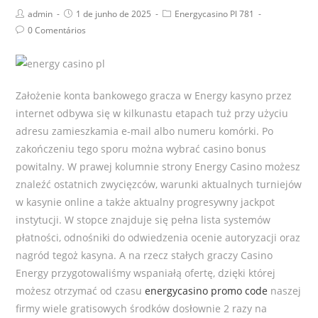
admin
1 de junho de 2025
Energycasino Pl 781
0 Comentários
Założenie konta bankowego gracza w Energy kasyno przez
internet odbywa się w kilkunastu etapach tuż przy użyciu
adresu zamieszkamia e-mail albo numeru komórki. Po
zakończeniu tego sporu można wybrać casino bonus
powitalny. W prawej kolumnie strony Energy Casino możesz
znaleźć ostatnich zwycięzców, warunki aktualnych turniejów
w kasynie online a także aktualny progresywny jackpot
instytucji. W stopce znajduje się pełna lista systemów
płatności, odnośniki do odwiedzenia ocenie autoryzacji oraz
nagród tegoż kasyna. A na rzecz stałych graczy Casino
Energy przygotowaliśmy wspaniałą ofertę, dzięki której
możesz otrzymać od czasu
energycasino promo code
naszej
firmy wiele gratisowych środków dosłownie 2 razy na