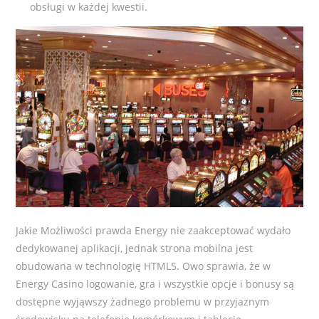
obsługi w każdej kwestii.
Jakie Możliwości prawda Energy nie zaakceptować wydało
dedykowanej aplikacji, jednak strona mobilna jest
obudowana w technologię HTML5. Owo sprawia, że w
Energy Casino logowanie, gra i wszystkie opcje i bonusy są
dostępne wyjąwszy żadnego problemu w przyjaznym