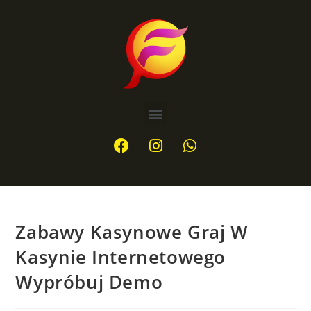
Zabawy Kasynowe Graj W
Kasynie Internetowego
Wypróbuj Demo