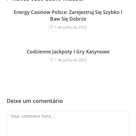
Energy Casinow Polsce: Zarejestruj Się Szybko I
Baw Się Dobrze
1 de junho de 2025
Codzienne Jackpoty I Gry Kasynowe
1 de junho de 2025
Deixe um comentário