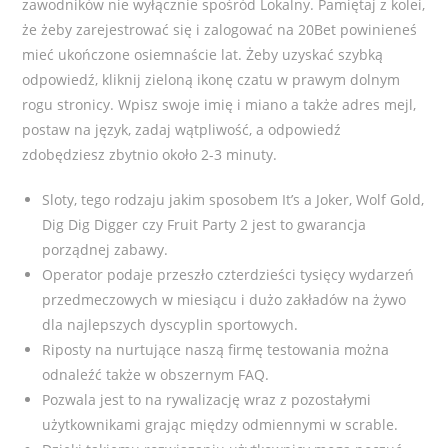
zawodników nie wyłącznie spośród Lokalny. Pamiętaj z kolei,
że żeby zarejestrować się i zalogować na 20Bet powinieneś
mieć ukończone osiemnaście lat. Żeby uzyskać szybką
odpowiedź, kliknij zieloną ikonę czatu w prawym dolnym
rogu stronicy. Wpisz swoje imię i miano a także adres mejl,
postaw na język, zadaj wątpliwość, a odpowiedź
zdobędziesz zbytnio około 2-3 minuty.
Sloty, tego rodzaju jakim sposobem It’s a Joker, Wolf Gold,
Dig Dig Digger czy Fruit Party 2 jest to gwarancja
porządnej zabawy.
Operator podaje przeszło czterdzieści tysięcy wydarzeń
przedmeczowych w miesiącu i dużo zakładów na żywo
dla najlepszych dyscyplin sportowych.
Riposty na nurtujące naszą firmę testowania można
odnaleźć także w obszernym FAQ.
Pozwala jest to na rywalizację wraz z pozostałymi
użytkownikami grając między odmiennymi w scrable.