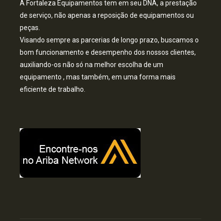
A Fortaleza Equipamentos tem em seu DNA, a prestação
de serviço, não apenas a reposição de equipamentos ou
peças.
Visando sempre as parcerias de longo prazo, buscamos o
bom funcionamento e desempenho dos nossos clientes,
auxiliando-os não só na melhor escolha de um
equipamento , mas também, em uma forma mais
eficiente de trabalho.