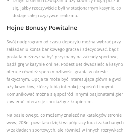
Dzięki takiemu rozwiązaniu użytkownicy mogą poczuć
się, jakby rzeczywiście byli w stacjonarnym kasynie, co
dodaje całej rozgrywce realizmu.
Hojne Bonusy Powitalne
Swój nadprogram od czasu depozytu można wybrać przy
zakładaniu konta bankowego gracza i zdecydować, bądź
posiada mężczyzna być przyznany na zakłady sportowe,
bądź grę w kasynie online. Podest Bet dwadzieścia kasyno
oferuje również sporo możliwości grania w okresie
faktycznym. Opcja ta może być interesująca głównie gwoli
użytkowników, którzy lubią interakcję spośród innymi.
Komunikować można się spośród innymi pasjonatami gier i
zawierać interakcje chociażby z krupierem.
Na bazie owego, co możemy znaleźć na katalogów stronie
www, 20Bet powstało dzięki współpracy ludzi zakochanych
w zakładach sportowych, ale również w innych rozrywkach