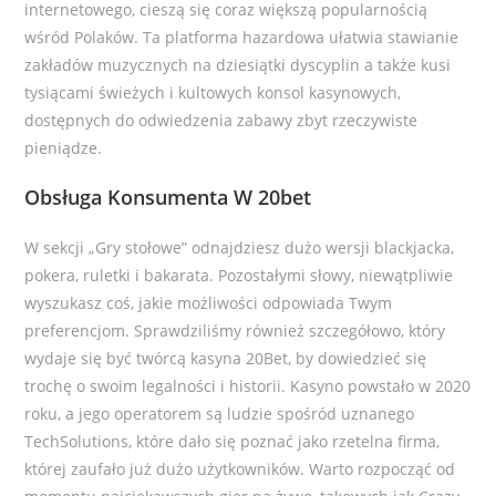
internetowego, cieszą się coraz większą popularnością
wśród Polaków. Ta platforma hazardowa ułatwia stawianie
zakładów muzycznych na dziesiątki dyscyplin a także kusi
tysiącami świeżych i kultowych konsol kasynowych,
dostępnych do odwiedzenia zabawy zbyt rzeczywiste
pieniądze.
Obsługa Konsumenta W 20bet
W sekcji „Gry stołowe” odnajdziesz dużo wersji blackjacka,
pokera, ruletki i bakarata. Pozostałymi słowy, niewątpliwie
wyszukasz coś, jakie możliwości odpowiada Twym
preferencjom. Sprawdziliśmy również szczegółowo, który
wydaje się być twórcą kasyna 20Bet, by dowiedzieć się
trochę o swoim legalności i historii. Kasyno powstało w 2020
roku, a jego operatorem są ludzie spośród uznanego
TechSolutions, które dało się poznać jako rzetelna firma,
której zaufało już dużo użytkowników. Warto rozpocząć od