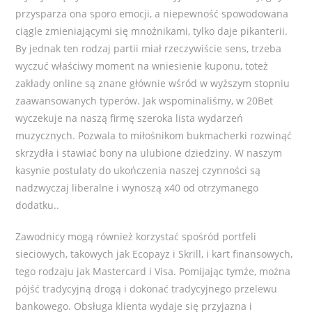
przysparza ona sporo emocji, a niepewność spowodowana
ciągle zmieniającymi się mnożnikami, tylko daje pikanterii.
By jednak ten rodzaj partii miał rzeczywiście sens, trzeba
wyczuć właściwy moment na wniesienie kuponu, toteż
zakłady online są znane głównie wśród w wyższym stopniu
zaawansowanych typerów. Jak wspominaliśmy, w 20Bet
wyczekuje na naszą firmę szeroka lista wydarzeń
muzycznych. Pozwala to miłośnikom bukmacherki rozwinąć
skrzydła i stawiać bony na ulubione dziedziny. W naszym
kasynie postulaty do ukończenia naszej czynności są
nadzwyczaj liberalne i wynoszą x40 od otrzymanego
dodatku..
Zawodnicy mogą również korzystać spośród portfeli
sieciowych, takowych jak Ecopayz i Skrill, i kart finansowych,
tego rodzaju jak Mastercard i Visa. Pomijając tymże, można
pójść tradycyjną drogą i dokonać tradycyjnego przelewu
bankowego. Obsługa klienta wydaje się przyjazna i