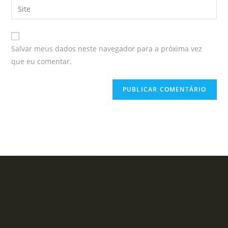
Salvar meus dados neste navegador para a próxima vez
que eu comentar.