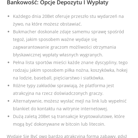
Bankowość: Opcje Depozytu I Wypłaty
Każdego dnia 20Bet oferuje przeszło stu wydarzeń na
żywo, na które możesz obstawiać.
Bukmacher doskonale zdaje samemu sprawę spośród
tegoż, jakim sposobem ważne wydaje się
zagwarantowanie graczom możliwości otrzymania
błyskawicznej wypłaty własnych wygranych.
Pełna lista sportów mieści każde znane dyscypliny, tego
rodzaju jakim sposobem piłka nożna, koszykówka, hokej
na lodzie, baseball, pięściarstwo i siatkówka.
Różne typy zakładów sprawiają, że platforma jest
atrakcyjna na rzecz doświadczonych graczy.
Alternatywnie, możesz wysłać mejl na link lub wypełnić
blankiet do kontaktu na witrynie internetowej.
Dużą zaletą 20Bet są transakcje kryptowalutowe, które
mogą być dokonywane w bitcoin lub litecoin.
Wydaje Się Być owo bardzo atrakcyjna forma zabawy, gdyż