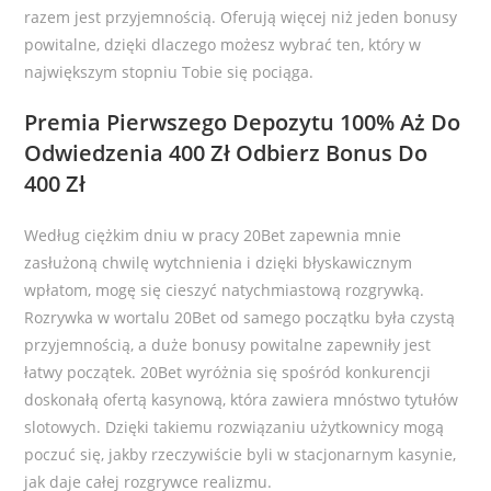
razem jest przyjemnością. Oferują więcej niż jeden bonusy
powitalne, dzięki dlaczego możesz wybrać ten, który w
największym stopniu Tobie się pociąga.
Premia Pierwszego Depozytu 100% Aż Do
Odwiedzenia 400 Zł Odbierz Bonus Do
400 Zł
Według ciężkim dniu w pracy 20Bet zapewnia mnie
zasłużoną chwilę wytchnienia i dzięki błyskawicznym
wpłatom, mogę się cieszyć natychmiastową rozgrywką.
Rozrywka w wortalu 20Bet od samego początku była czystą
przyjemnością, a duże bonusy powitalne zapewniły jest
łatwy początek. 20Bet wyróżnia się spośród konkurencji
doskonałą ofertą kasynową, która zawiera mnóstwo tytułów
slotowych. Dzięki takiemu rozwiązaniu użytkownicy mogą
poczuć się, jakby rzeczywiście byli w stacjonarnym kasynie,
jak daje całej rozgrywce realizmu.