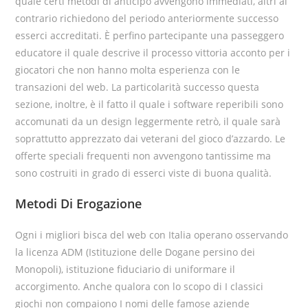
quale certi metodi di anticipo avvengono immediati, altri al
contrario richiedono del periodo anteriormente successo
esserci accreditati. È perfino partecipante una passeggero
educatore il quale descrive il processo vittoria acconto per i
giocatori che non hanno molta esperienza con le
transazioni del web. La particolarità successo questa
sezione, inoltre, è il fatto il quale i software reperibili sono
accomunati da un design leggermente retrò, il quale sarà
soprattutto apprezzato dai veterani del gioco d’azzardo. Le
offerte speciali frequenti non avvengono tantissime ma
sono costruiti in grado di esserci viste di buona qualità.
Metodi Di Erogazione
Ogni i migliori bisca del web con Italia operano osservando
la licenza ADM (Istituzione delle Dogane persino dei
Monopoli), istituzione fiduciario di uniformare il
accorgimento. Anche qualora con lo scopo di I classici
giochi non compaiono I nomi delle famose aziende