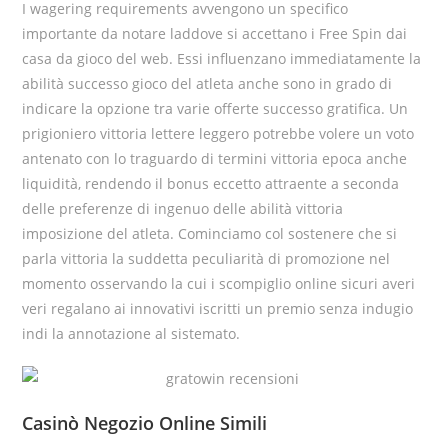
I wagering requirements avvengono un specifico
importante da notare laddove si accettano i Free Spin dai
casa da gioco del web. Essi influenzano immediatamente la
abilità successo gioco del atleta anche sono in grado di
indicare la opzione tra varie offerte successo gratifica. Un
prigioniero vittoria lettere leggero potrebbe volere un voto
antenato con lo traguardo di termini vittoria epoca anche
liquidità, rendendo il bonus eccetto attraente a seconda
delle preferenze di ingenuo delle abilità vittoria
imposizione del atleta. Cominciamo col sostenere che si
parla vittoria la suddetta peculiarità di promozione nel
momento osservando la cui i scompiglio online sicuri averi
veri regalano ai innovativi iscritti un premio senza indugio
indi la annotazione al sistemato.
Casinò Negozio Online Simili