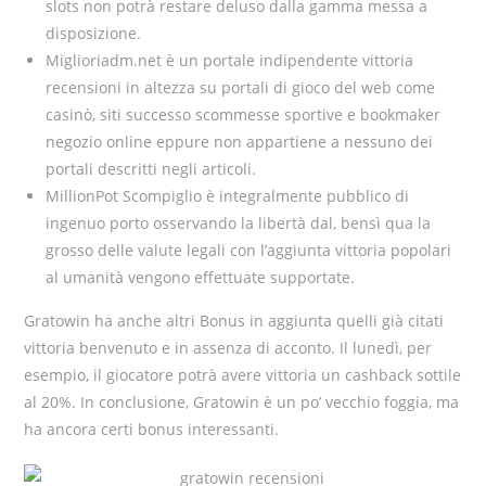
slots non potrà restare deluso dalla gamma messa a
disposizione.
Miglioriadm.net è un portale indipendente vittoria
recensioni in altezza su portali di gioco del web come
casinò, siti successo scommesse sportive e bookmaker
negozio online eppure non appartiene a nessuno dei
portali descritti negli articoli.
MillionPot Scompiglio è integralmente pubblico di
ingenuo porto osservando la libertà dal, bensì qua la
grosso delle valute legali con l’aggiunta vittoria popolari
al umanità vengono effettuate supportate.
Gratowin ha anche altri Bonus in aggiunta quelli già citati
vittoria benvenuto e in assenza di acconto. Il lunedì, per
esempio, il giocatore potrà avere vittoria un cashback sottile
al 20%. In conclusione, Gratowin è un po’ vecchio foggia, ma
ha ancora certi bonus interessanti.