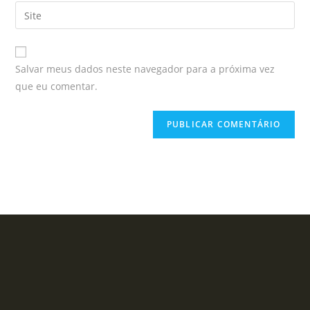
Salvar meus dados neste navegador para a próxima vez
que eu comentar.