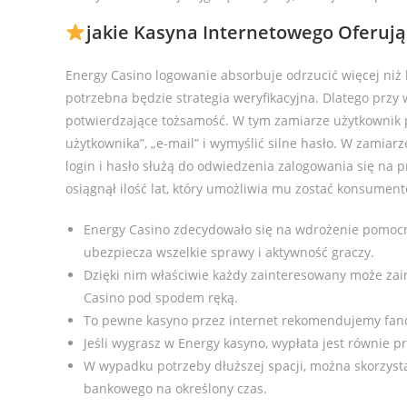
jakie Kasyna Internetowego Oferują
Energy Casino logowanie absorbuje odrzucić więcej ni
potrzebna będzie strategia weryfikacyjna. Dlatego przy 
potwierdzające tożsamość. W tym zamiarze użytkownik po
użytkownika”, „e-mail” i wymyślić silne hasło. W zamia
login i hasło służą do odwiedzenia zalogowania się na 
osiągnął ilość lat, który umożliwia mu zostać konsumen
Energy Casino zdecydowało się na wdrożenie pomocni
ubezpiecza wszelkie sprawy i aktywność graczy.
Dzięki nim właściwie każdy zainteresowany może zai
Casino pod spodem ręką.
To pewne kasyno przez internet rekomendujemy fano
Jeśli wygrasz w Energy kasyno, wypłata jest równie pr
W wypadku potrzeby dłuższej spacji, można skorzysta
bankowego na określony czas.