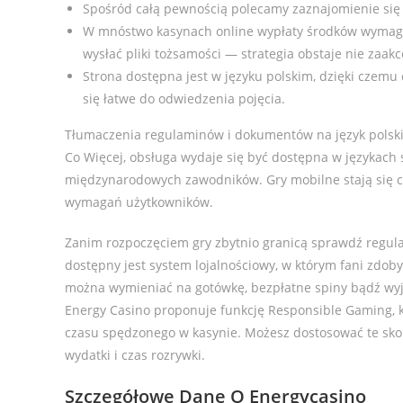
Spośród całą pewnością polecamy zaznajomienie się
W mnóstwo kasynach online wypłaty środków wymagaj
wysłać pliki tożsamości — strategia obstaje nie zaakc
Strona dostępna jest w języku polskim, dzięki czemu c
się łatwe do odwiedzenia pojęcia.
Tłumaczenia regulaminów i dokumentów na język polski s
Co Więcej, obsługa wydaje się być dostępna w językach 
międzynarodowych zawodników. Gry mobilne stają się co
wymagań użytkowników.
Zanim rozpoczęciem gry zbytnio granicą sprawdź regula
dostępny jest system lojalnościowy, w którym fani zdob
można wymieniać na gotówkę, bezpłatne spiny bądź wyj
Energy Casino proponuje funkcję Responsible Gaming, kt
czasu spędzonego w kasynie. Możesz dostosować te sk
wydatki i czas rozrywki.
Szczegółowe Dane O Energycasino