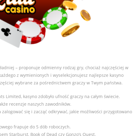
adniej – proponuje odmienny rodzaj gry, chociaż najczęściej w
 każdego z wymienionych i wyselekcjonujesz najlepsze kasyno
jczęściej wybrane za pośrednictwem graczy w Twym państwa.
s Limited, kasyno zdobyło ufność graczy na całym świecie.
 także recenzje naszych zawodników.
a zalogować się i zacząć odkrywać, jakie możliwości przygotowano
owego frapuje do 5 dób roboczych.
obem Starburst, Book of Dead czy Gonzo’s Quest.