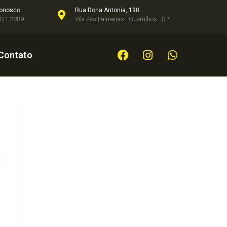
Conosco
Rua Dona Antonia, 198
421-2389
Vila das Palmeiras - Guarulhos - SP
Contato