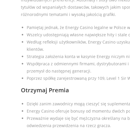
tytułów od wspaniałych dostawców, takowych jakim spo
różnorodnymi tematami i wysoką jakością grafiki.
Pamiętaj jednak, że Energy Casino legalne w Polsce
Wszelcy udostępniają własne największe hity i stale
Według refleksji użytkowników, Energy Casino uzysku
klientów.
Strategia założenia konta w kasynie Energy niczym n
Współpraca z odmiennymi firmami, dystrybutorami i 
przemysł do następnej generacji.
Poprzez spółkę zarejestrowaną przy 109, Level 1 Sir W
Otrzymaj Premia
Dzięki zanim zawodnicy mogą cieszyć się suplement
Energy Casino oferuje bonusy od momentu dwóch p
Przeważnie wydaje się być mężczyzna określany na b
odwiedzenia przewidzenia na rzecz gracza.