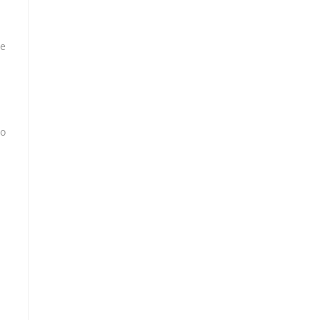
re
no