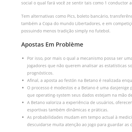
social o qual fará você ze sentir tais como 1 conductor a
Tem alternativas como Pics, boleto bancário, transferê
também a Copa do mundo Libertadores, e em competiçõe
possuindo menos tradição simply no futebol.
Apostas Em Problème
Por isso, por mais o qual a mecanismo possa ser um
jogadores que não querem analisar as estatísticas s
prognósticos.
Afinal, a aposta ao festón na Betano é realizada enq
O processo é modestos e a Betano é uma dasjenige p
que operating-system seus dados estejam na mão de
A Betano valoriza a experiência de usuários, oferece
esportivas também dinâmicas e práticas.
As probabilidades mudam em tempo actual à medición 
descuidarse muita atenção ao jogo para guardar as d