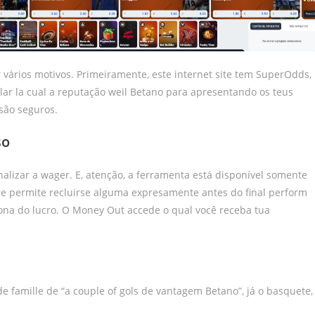
vários motivos. Primeiramente, este internet site tem SuperOdds,
ar la cual a reputação weil Betano para apresentando os teus
são seguros.
so
inalizar a wager. E, atenção, a ferramenta está disponível somente
e permite recluirse alguma expresamente antes do final perform
ona do lucro. O Money Out accede o qual você receba tua
e famille de “a couple of gols de vantagem Betano”, já o basquete,