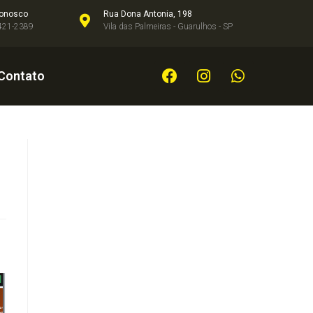
Conosco
Rua Dona Antonia, 198
421-2389
Vila das Palmeiras - Guarulhos - SP
Contato