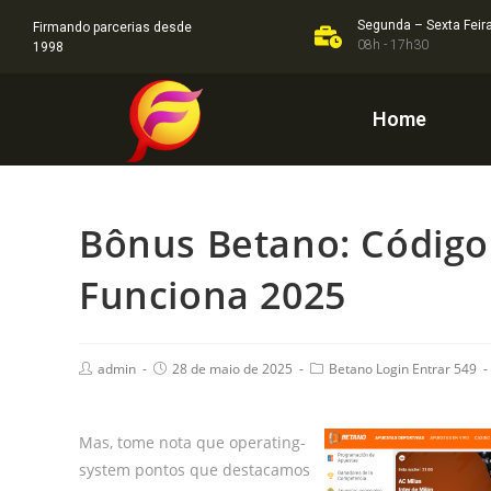
Segunda – Sexta Feir
Firmando parcerias desde
08h - 17h30
1998
Home
Bônus Betano: Código
Funciona 2025
admin
28 de maio de 2025
Betano Login Entrar 549
Mas, tome nota que operating-
system pontos que destacamos