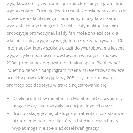
wyjątkowe oferty związane spośród określonymi grami lub
wydarzeniami. Turnieje jest to również doskonała szansa do
odwiedzenia konkurencji z odmiennymi użytkownikami i
wygrania cennych nagród. Dzięki częstym aktualizacjom
propozycje promocyjnej, każdy fan może znaleźć coś dla
własnej osoby, wyjąwszy względu na swe zapatrywania. Dla
internautów, którzy szukają okazji do wypróbowania kasyna
wyjąwszy konieczności inwestowania własnych środków,
20Bet premia bez depozytu to idealna opcja. By otrzymać
20Bet no deposit nadprogram, trzeba zarejestrować świeże
profil i wprowadzić wyjątkowy 20Bet system kodowania
promocji bez depozytu w trakcie rejestrowania się.
Dzięki produktów mobilnej na Mobilne i iOS, zawodnicy
mogą cieszyć się rozrywką w opcjonalnym obszarze.
Brak polskojęzycznej obsługi kontrahenta może stanowić
utrudnienie na rzecz niektórych internautów, a limity
wypłat mogą nie spełniać oczekiwań graczy