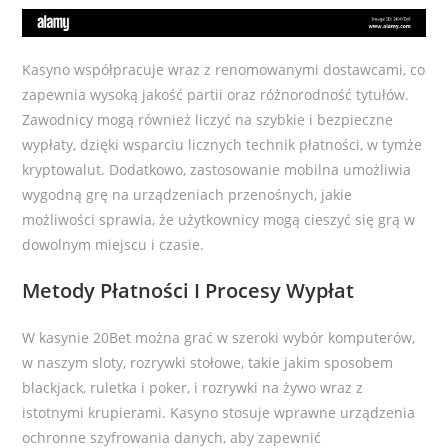
Kasyno współpracuje wraz z renomowanymi dostawcami, co
zapewnia wysoką jakość partii oraz różnorodność tytułów.
Zawodnicy mogą również liczyć na szybkie i bezpieczne
wypłaty, dzięki wsparciu licznych technik płatności, w tymże
kryptowalut. Dodatkowo, zastosowanie mobilna umożliwia
wygodną grę na urządzeniach przenośnych, jakie
możliwości sprawia, że użytkownicy mogą cieszyć się grą w
dowolnym miejscu i czasie.
Metody Płatności I Procesy Wypłat
W kasynie 20Bet można grać w szeroki wybór komputerów,
w naszym sloty, rozrywki stołowe, takie jakim sposobem
blackjack, ruletka i poker, i rozrywki na żywo wraz z
istotnymi krupierami. Kasyno stosuje wprawne urządzenia
ochronne szyfrowania danych, aby zapewnić