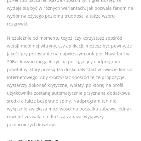
poker lub baccarat. Każda spośród tych gier dostępna
wydaje się być w różnych wariantach, jak pozwala fanom na
wybór należytego poziomu trudności a także wzoru
rozgrywki.
Niezależnie od momentu tegoż, czy korzystasz spośród
wersji mobilnej witryny, czy aplikacji, możesz być pewny, że
jakość gry pozostanie na najwyższym pułapie. Nowi fani w
20Bet kasyno mogą liczyć na pociągający nadprogram
powitalny, który przesądza doskonały start w świecie konsol
internetowego. Aby skorzystać spośród tejże propozycje,
wystarczy dokonać krytycznej wpłaty, po której na profil
użytkownika zostaną automatycznie przyznane dodatkowe
środki a także bezpłatne spiny. Nadprogram ten nie
wyłącznie zwiększa możliwości na początku zabawy, jednak
również zezwala na dłuższą zabawę wyjąwszy
pomocniczych kosztów.
TAGS:
20BET KASYNO
,
20BET PL