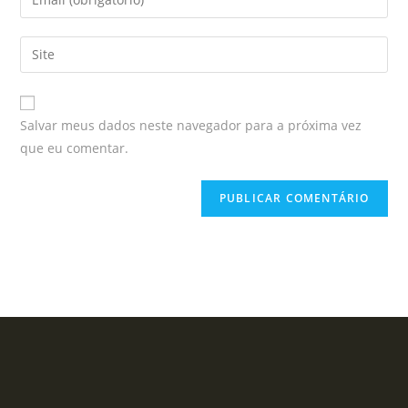
Salvar meus dados neste navegador para a próxima vez
que eu comentar.