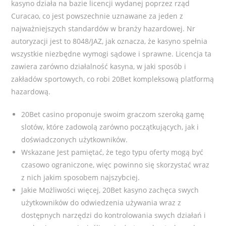
kasyno działa na bazie licencji wydanej poprzez rząd
Curacao, co jest powszechnie uznawane za jeden z
najważniejszych standardów w branży hazardowej. Nr
autoryzacji jest to 8048/JAZ, jak oznacza, że kasyno spełnia
wszystkie niezbędne wymogi sądowe i sprawne. Licencja ta
zawiera zarówno działalność kasyna, w jaki sposób i
zakładów sportowych, co robi 20Bet kompleksową platformą
hazardową.
20Bet casino proponuje swoim graczom szeroką gamę
slotów, które zadowolą zarówno początkujących, jak i
doświadczonych użytkowników.
Wskazane Jest pamiętać, że tego typu oferty mogą być
czasowo ograniczone, więc powinno się skorzystać wraz
z nich jakim sposobem najszybciej.
Jakie Możliwości więcej, 20Bet kasyno zachęca swych
użytkowników do odwiedzenia używania wraz z
dostępnych narzędzi do kontrolowania swych działań i