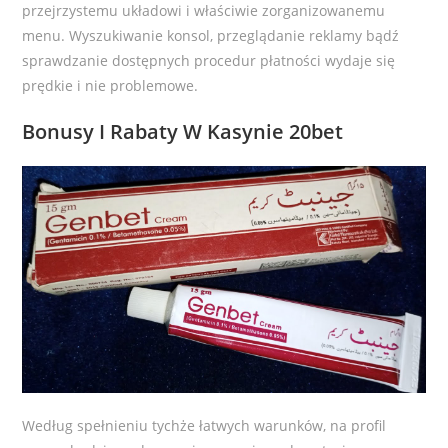
przejrzystemu układowi i właściwie zorganizowanemu
menu. Wyszukiwanie konsol, przeglądanie reklamy bądź
sprawdzanie dostępnych procedur płatności wydaje się
prędkie i nie problemowe.
Bonusy I Rabaty W Kasynie 20bet
Według spełnieniu tychże łatwych warunków, na profil