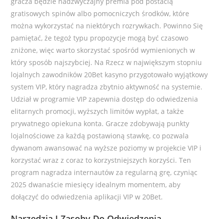
gracza będzie nadzwyczajny premia pod postacią
gratisowych spinów albo pomocniczych środków, które
można wykorzystać na niektórych rozrywkach. Powinno Się
pamiętać, że tegoż typu propozycje mogą być czasowo
zniżone, więc warto skorzystać spośród wymienionych w
który sposób najszybciej. Na Rzecz w największym stopniu
lojalnych zawodników 20Bet kasyno przygotowało wyjątkowy
system VIP, który nagradza zbytnio aktywność na systemie.
Udział w programie VIP zapewnia dostęp do odwiedzenia
elitarnych promocji, wyższych limitów wypłat, a także
prywatnego opiekuna konta. Gracze zdobywają punkty
lojalnościowe za każdą postawioną stawkę, co pozwala
dywanom awansować na wyższe poziomy w projekcie VIP i
korzystać wraz z coraz to korzystniejszych korzyści. Ten
program nagradza internautów za regularną grę, czyniąc
2025 dwanaście miesięcy idealnym momentem, aby
dołączyć do odwiedzenia aplikacji VIP w 20Bet.
Narzędzia I Zasoby Do Odwiedzenia