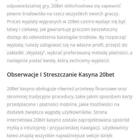
odpowiedzialnej gry, 20Bet oldschoolowa się zapewnić
pewne środowisko na rzecz wszystkich swoich graczy.
Proces wypłaty wygranych w 20Bet casino wydaje się być
łatwy i ciekawy, jak gwarantuje graczom bezzwłoczny
dostęp do odwiedzenia katalogów środków. By rozpocząć
wypłatę, należy zalogować się na własne profil, przejść do
zakładki „Wypłaty”, wybrać preferowaną metodę płatności, a
następnie podać kwotę, którą zechcemy wypłacić.
Obserwacje I Streszczanie Kasyna 20bet
20Bet kasyno obsługuje również przelewy finansowe oraz
skromniej tradycyjne procedury, takie jakim sposobem karty
przedpłacone i płatności mobilne, jakie możliwości na
dodatek zwiększa wygodę użytkowników. Strona
internetowa 20Bet kasyno została zaprojektowana spośród
myślą o intuicyjnej i przyjacielskiej nawigacji. Użytkownicy
łatwo znajdą wszystkie najważniejsze sekcje dzięki