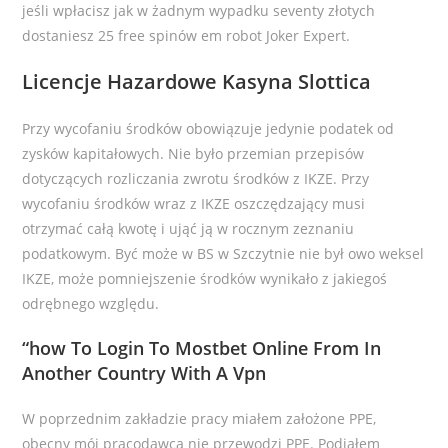
jeśli wpłacisz jak w żadnym wypadku seventy złotych
dostaniesz 25 free spinów em robot Joker Expert.
Licencje Hazardowe Kasyna Slottica
Przy wycofaniu środków obowiązuje jedynie podatek od
zysków kapitałowych. Nie było przemian przepisów
dotyczących rozliczania zwrotu środków z IKZE. Przy
wycofaniu środków wraz z IKZE oszczędzający musi
otrzymać całą kwotę i ująć ją w rocznym zeznaniu
podatkowym. Być może w BS w Szczytnie nie był owo weksel
IKZE, może pomniejszenie środków wynikało z jakiegoś
odrębnego względu.
“how To Login To Mostbet Online From In
Another Country With A Vpn
W poprzednim zakładzie pracy miałem założone PPE,
obecny mój pracodawca nie przewodzi PPE. Podjąłem