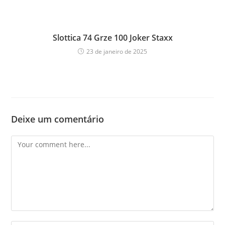
Slottica 74 Grze 100 Joker Staxx
23 de janeiro de 2025
Deixe um comentário