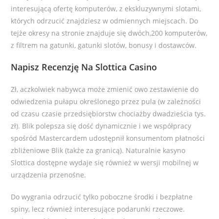
interesującą ofertę komputerów, z ekskluzywnymi slotami,
których odrzucić znajdziesz w odmiennych miejscach. Do
tejże okresy na stronie znajduje się dwóch,200 komputerów,
z filtrem na gatunki, gatunki slotów, bonusy i dostawców.
Napisz Recenzję Na Slottica Casino
Zł, aczkolwiek nabywca może zmienić owo zestawienie do
odwiedzenia pułapu określonego przez pula (w zależności
od czasu czasie przedsiębiorstw chociażby dwadzieścia tys.
zł). Blik polepsza się dość dynamicznie i we współpracy
spośród Mastercardem udostępnił konsumentom płatności
zbliżeniowe Blik (także za granicą). Naturalnie kasyno
Slottica dostępne wydaje się również w wersji mobilnej w
urządzenia przenośne.
Do wygrania odrzucić tylko poboczne środki i bezpłatne
spiny, lecz również interesujące podarunki rzeczowe.