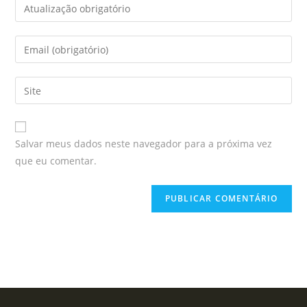
Salvar meus dados neste navegador para a próxima vez
que eu comentar.