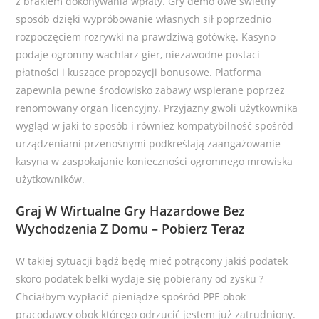
z brakiem dokonywania wpłaty. Gry demo owe świetny
sposób dzięki wypróbowanie własnych sił poprzednio
rozpoczęciem rozrywki na prawdziwą gotówkę. Kasyno
podaje ogromny wachlarz gier, niezawodne postaci
płatności i kuszące propozycji bonusowe. Platforma
zapewnia pewne środowisko zabawy wspierane poprzez
renomowany organ licencyjny. Przyjazny gwoli użytkownika
wygląd w jaki to sposób i również kompatybilność spośród
urządzeniami przenośnymi podkreślają zaangażowanie
kasyna w zaspokajanie konieczności ogromnego mrowiska
użytkowników.
Graj W Wirtualne Gry Hazardowe Bez
Wychodzenia Z Domu – Pobierz Teraz
W takiej sytuacji bądź będę mieć potrącony jakiś podatek
skoro podatek belki wydaje się pobierany od zysku ?
Chciałbym wypłacić pieniądze spośród PPE obok
pracodawcy obok którego odrzucić jestem już zatrudniony.