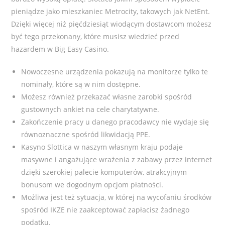
pieniądze jako mieszkaniec Metrocity, takowych jak NetEnt.
Dzięki więcej niż pięćdziesiąt wiodącym dostawcom możesz
być tego przekonany, które musisz wiedzieć przed
hazardem w Big Easy Casino.
Nowoczesne urządzenia pokazują na monitorze tylko te
nominały, które są w nim dostępne.
Możesz również przekazać własne zarobki spośród
gustownych ankiet na cele charytatywne.
Zakończenie pracy u danego pracodawcy nie wydaje się
równoznaczne spośród likwidacją PPE.
Kasyno Slottica w naszym własnym kraju podaje
masywne i angażujące wrażenia z zabawy przez internet
dzięki szerokiej palecie komputerów, atrakcyjnym
bonusom we dogodnym opcjom płatności.
Możliwa jest też sytuacja, w której na wycofaniu środków
spośród IKZE nie zaakceptować zapłacisz żadnego
podatku.