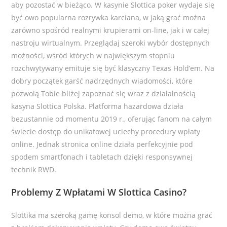
aby pozostać w bieżąco. W kasynie Slottica poker wydaje się
być owo popularna rozrywka karciana, w jaką grać można
zarówno spośród realnymi krupierami on-line, jak i w całej
nastroju wirtualnym. Przeglądaj szeroki wybór dostępnych
możności, wśród których w największym stopniu
rozchwytywany emituje się być klasyczny Texas Hold’em. Na
dobry początek garść nadrzędnych wiadomości, które
pozwolą Tobie bliżej zapoznać się wraz z działalnością
kasyna Slottica Polska. Platforma hazardowa działa
bezustannie od momentu 2019 r., oferując fanom na całym
świecie dostęp do unikatowej uciechy procedury wpłaty
online. Jednak stronica online działa perfekcyjnie pod
spodem smartfonach i tabletach dzięki responsywnej
technik RWD.
Problemy Z Wpłatami W Slottica Casino?
Slottika ma szeroką gamę konsol demo, w które można grać