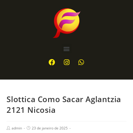
Slottica Como Sacar Aglantzia
2121 Nicosia
admin
23 de janeiro de 2025