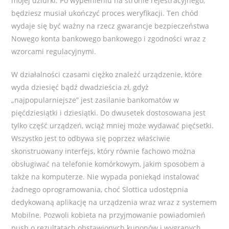
mojej dziurki. Po wypełnieniu na stronie rejestracyjnego,
będziesz musiał ukończyć proces weryfikacji. Ten chód
wydaje się być ważny na rzecz gwarancje bezpieczeństwa
Nowego konta bankowego bankowego i zgodności wraz z
wzorcami regulacyjnymi.
W działalności czasami ciężko znaleźć urządzenie, które
wyda dziesięć bądź dwadzieścia zł, gdyż
„najpopularniejsze” jest zasilanie bankomatów w
pięćdziesiątki i dziesiątki. Do dwusetek dostosowana jest
tylko część urządzeń, wciąż mniej może wydawać pięćsetki.
Wszystko jest to odbywa się poprzez właściwie
skonstruowany interfejs, który równie fachowo można
obsługiwać na telefonie komórkowym, jakim sposobem a
także na komputerze. Nie wypada poniekąd instalować
żadnego oprogramowania, choć Slottica udostępnia
dedykowaną aplikację na urządzenia wraz wraz z systemem
Mobilne. Pozwoli kobieta na przyjmowanie powiadomień
push o rezultatach obstawionych kuponów i wygranych