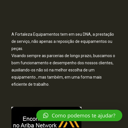
A Fortaleza Equipamentos tem em seu DNA, a prestação
de serviço, não apenas a reposição de equipamentos ou
peças.
Visando sempre as parcerias de longo prazo, buscamos o
bom funcionamento e desempenho dos nossos clientes,
auxiliando-os não só na melhor escolha de um
equipamento , mas também, em uma forma mais
eficiente de trabalho.
Como podemos te ajudar?