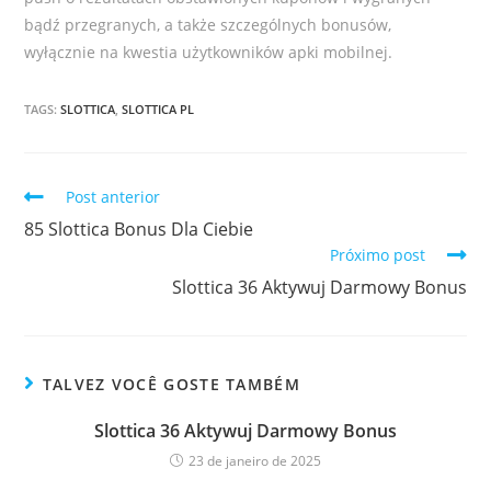
bądź przegranych, a także szczególnych bonusów,
wyłącznie na kwestia użytkowników apki mobilnej.
TAGS:
SLOTTICA
,
SLOTTICA PL
Post anterior
85 Slottica Bonus Dla Ciebie
Próximo post
Slottica 36 Aktywuj Darmowy Bonus
TALVEZ VOCÊ GOSTE TAMBÉM
Slottica 36 Aktywuj Darmowy Bonus
23 de janeiro de 2025