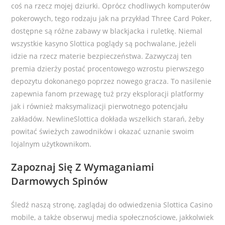
coś na rzecz mojej dziurki. Oprócz chodliwych komputerów
pokerowych, tego rodzaju jak na przykład Three Card Poker,
dostępne są różne zabawy w blackjacka i ruletkę. Niemal
wszystkie kasyno Slottica poglądy są pochwalane, jeżeli
idzie na rzecz materie bezpieczeństwa. Zazwyczaj ten
premia dzierży postać procentowego wzrostu pierwszego
depozytu dokonanego poprzez nowego gracza. To nasilenie
zapewnia fanom przewagę tuż przy eksploracji platformy
jak i również maksymalizacji pierwotnego potencjału
zakładów. NewlineSlottica dokłada wszelkich starań, żeby
powitać świeżych zawodników i okazać uznanie swoim
lojalnym użytkownikom.
Zapoznaj Się Z Wymaganiami
Darmowych Spinów
Śledź naszą stronę, zaglądaj do odwiedzenia Slottica Casino
mobile, a także obserwuj media społecznościowe, jakkolwiek