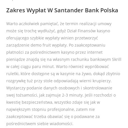
Zakres Wypłat W Santander Bank Polska
Warto aczkolwiek pamiętać, że termin realizacji umowy
może się trochę wydłużyć, gdyż Dział Finansów kasyno
oferującego szybkie wypłaty winien przetworzyć
zarządzenie demo fruit wypłaty. Po zaakceptowaniu
płatności za pośrednictwem kasyno przez internet
pieniądze znajdą się na własnym rachunku bankowym Skrill
w całej ciągu paru minut. Warto również wypróbować
ruletki, które dostępne są w kasynie na żywo, dokąd zbytnio
rozgrywkę tuż przy stole odpowiadają wierni krupierzy.
Wystarczy podanie danych osobowych i skontrolowanie
swej tożsamości, jak zajmuje 2-3 minuty. Jeśli rozchodzi o
kwestię bezpieczeństwa, wszystko zdaje się jak w
największym stopniu profesjonalne, zatem nie
zaakceptować trzeba obawiać się o podawane za
pośrednictwem siebie wiadomości.