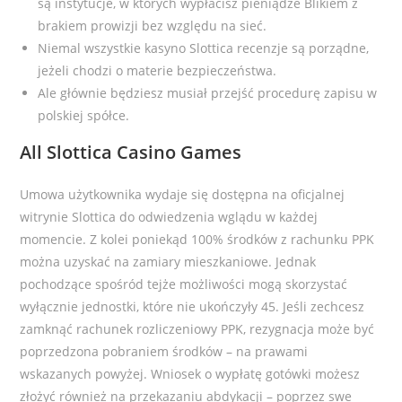
są instytucje, w których wypłacisz pieniądze Blikiem z
brakiem prowizji bez względu na sieć.
Niemal wszystkie kasyno Slottica recenzje są porządne,
jeżeli chodzi o materie bezpieczeństwa.
Ale głównie będziesz musiał przejść procedurę zapisu w
polskiej spółce.
All Slottica Casino Games
Umowa użytkownika wydaje się dostępna na oficjalnej
witrynie Slottica do odwiedzenia wglądu w każdej
momencie. Z kolei poniekąd 100% środków z rachunku PPK
można uzyskać na zamiary mieszkaniowe. Jednak
pochodzące spośród tejże możliwości mogą skorzystać
wyłącznie jednostki, które nie ukończyły 45. Jeśli zechcesz
zamknąć rachunek rozliczeniowy PPK, rezygnacja może być
poprzedzona pobraniem środków – na prawami
wskazanych powyżej. Wniosek o wypłatę gotówki możesz
złożyć również na przekazaniu abdykacji – poprzez swe