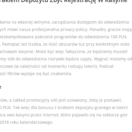
kania na własnej witrynie, zarządzania dostępem do odwiedzenia
ych mówi nasza profesjonalna privacy policy. Ponadto, gracze mają
 nieskomplikowane pobranie programów do odwiedzenia 100 PLN,
Pamiętać też trzeba, że ilość obszarów tuż przy konkretnym stole
chowym kasynie. Może być więc faktycznie, że będziemy musieli
irmy stół do odwiedzenia rozrywki będzie zajęty. Wygrać możemy o
owe (w zależności od momentu rodzaju loterii). Podział
ść filtrów wydaje się być znakomita.
e
inów, a zakład promocyjny x30 jest ustawiony, żeby je postawić,
0 PLN. Tak więc dla bonusu z brakiem depozytu granego w loterii
ca owo kasyno przez internet, które pojawiło się na sektorze gier
 2018 roku kalendarzowego.