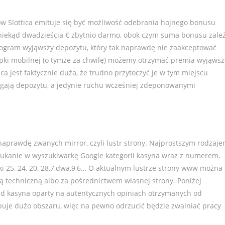
w Slottica emituje się być możliwość odebrania hojnego bonusu
iekąd dwadzieścia € zbytnio darmo, obok czym suma bonusu zale
rogram wyjąwszy depozytu, który tak naprawdę nie zaakceptować
apki mobilnej (o tymże za chwilę) możemy otrzymać premia wyjąwsz
a jest faktycznie duża, że trudno przytoczyć je w tym miejscu
agają depozytu, a jedynie ruchu wcześniej zdeponowanymi
aprawdę zwanych mirror, czyli lustr strony. Najprostszym rodzaj
wstukanie w wyszukiwarkę Google kategorii kasyna wraz z numerem.
iki 25, 24, 20, 28,7,dwa,9,6… O aktualnym lustrze strony www można
ą techniczną albo za pośrednictwem własnej strony. Poniżej
ąd kasyna oparty na autentycznych opiniach otrzymanych od
buje dużo obszaru, więc na pewno odrzucić będzie zwalniać pracy