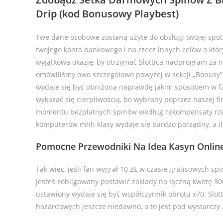
Drip (kod Bonusowy Playbest)
Twe dane osobowe zostaną użyte do obsługi twojej spot
twojego konta bankowego i na rzecz innych celów o któr
wyjątkową okazję, by otrzymać Slottica nadprogram za
omówiliśmy owo szczegółowo powyżej w sekcji „Bonusy”. 
wydaje się być obniżona naprawdę jakim sposobem w fa
wykazać się cierpliwością, bo wybrany poprzez naszej f
momentu bezpłatnych spinów według rekompensaty rzecz
komputerów mhh klasy wydaje się bardzo porządny, a ilo
Pomocne Przewodniki Na Idea Kasyn Onlin
Tak więc, jeśli fan wygrał 10 ZŁ w czasie gratisowych sp
jesteś zobligowany postawić zakłady na łączną kwotę 30
ustawiony wydaje się być współczynnik obrotu x70. Slotti
hazardowych jeszcze niedawno, a to jest pod wystarczy