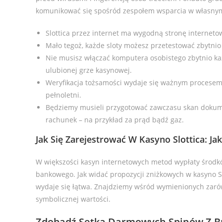
komunikować się spośród zespołem wsparcia w własnym
Slottica przez internet ma wygodną stronę interneto
Mało tegoż, każde sloty możesz przetestować zbytnio
Nie musisz włączać komputera osobistego zbytnio k
ulubionej grze kasynowej.
Weryfikacja tożsamości wydaje się ważnym procesem, 
pełnoletni.
Będziemy musieli przygotować zawczasu skan dokume
rachunek – na przykład za prąd bądź gaz.
Jak Się Zarejestrować W Kasyno Slottica: 
W większości kasyn internetowych metod wypłaty środkó
bankowego. Jak widać propozycji zniżkowych w kasyno Slo
wydaje się łątwa. Znajdziemy wśród wymienionych zarów
symbolicznej wartości.
Zdobądź Setka Darmowych Spinów Z Br