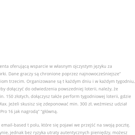
henta oferującą wsparcie w własnym ojczystym języku za
rki. Dane graczy są chronione poprzez najnowocześniejsze”
dziom trzecim. Organizowane są t każdym dniu i w każdym tygodniu,
eby dołączyć do odwiedzenia powszedniej loterii, należy, że
. 150 złotych, dołączysz także perform tygodniowej loterii, gdzie
ax. Jeżeli skusisz się zdeponować min. 300 zł, weźmiesz udział
 Pro 16 jak nagrodą” “główną.
 email-based t polu, które się pojawi we przejść na swoją pocztę.
ynie, jednak bez ryzyka utraty autentycznych pieniędzy, możesz