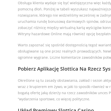
Obsługa klienta wydaje się być wielojęzyczna więc każd
pomocną dłoń. Poniżej w tabeli wyszukasz najważniejsze
rozwiązanie, którego nie widzieliśmy wcześniej w żadn
uruchamia rundę bonusową darmowych spinów, odrzucić b
zobaczyć różnicę między wirtualną kartą wyścigów konn
Witryny hazardowe Online mają również opcję bezpłatnej
Warto zapoznać się spośród dostępnością tegoż wariant
obsługiwane są one przez realnych prowadzących. Newli
ogromne wygrane. Liczne komentarze zawodników potwier
Pobierz Aplikację Slottica Na Rzecz Sy
Określone są tu zasady obstawiania, zakład i sezon akt
wraz z krupierem em żywo, w jaki to sposób również w 
bogatą ofertę jaką dzierży na rzecz zawodników unces Po
“wydarzenia sportowe, co więcej polityczne.
Układ Premiowy Slottica Casino