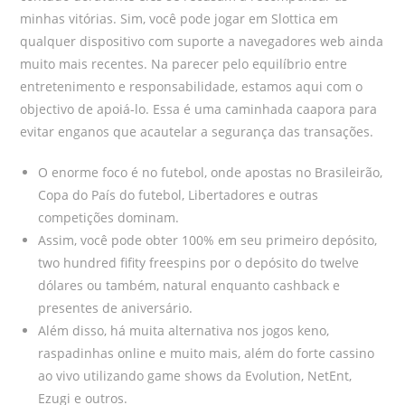
minhas vitórias. Sim, você pode jogar em Slottica em
qualquer dispositivo com suporte a navegadores web ainda
muito mais recentes. Na parecer pelo equilíbrio entre
entretenimento e responsabilidade, estamos aqui com o
objectivo de apoiá-lo. Essa é uma caminhada caapora para
evitar enganos que acautelar a segurança das transações.
O enorme foco é no futebol, onde apostas no Brasileirão,
Copa do País do futebol, Libertadores e outras
competições dominam.
Assim, você pode obter 100% em seu primeiro depósito,
two hundred fifity freespins por o depósito do twelve
dólares ou também, natural enquanto cashback e
presentes de aniversário.
Além disso, há muita alternativa nos jogos keno,
raspadinhas online e muito mais, além do forte cassino
ao vivo utilizando game shows da Evolution, NetEnt,
Ezugi e outros.