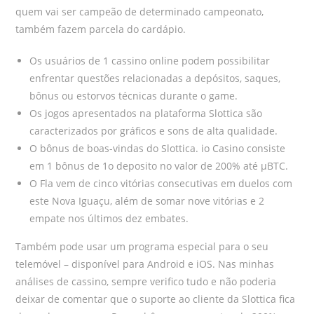
quem vai ser campeão de determinado campeonato,
também fazem parcela do cardápio.
Os usuários de 1 cassino online podem possibilitar
enfrentar questões relacionadas a depósitos, saques,
bônus ou estorvos técnicas durante o game.
Os jogos apresentados na plataforma Slottica são
caracterizados por gráficos e sons de alta qualidade.
O bônus de boas-vindas do Slottica. io Casino consiste
em 1 bônus de 1o deposito no valor de 200% até µBTC.
O Fla vem de cinco vitórias consecutivas em duelos com
este Nova Iguaçu, além de somar nove vitórias e 2
empate nos últimos dez embates.
Também pode usar um programa especial para o seu
telemóvel – disponível para Android e iOS. Nas minhas
análises de cassino, sempre verifico tudo e não poderia
deixar de comentar que o suporte ao cliente da Slottica fica