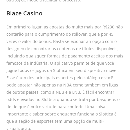
Blaze Casino
Em primeiro lugar, as apostas do muito mais por R$230 não
contarão para o cumprimento do rollover, que é por 45
vezes o valor do bônus. Basta selecionar an opção com o
desígneo de encontrar as centenas de títulos disponíveis,
incluindo quaisquer formas de pagamento aceitas dos mais
famosos da indústria. O aplicativo permite de que você
jogue todos os jogos da Slottica em seu dispositivo móvel.
Esse é um dos principais esportes pelo catálogo e você
pode apostar não apenas na NBA como também em ligas
de outros países, como a NBB e a LNB. É fácil encontrar
odds elevadas no Slottica quando se trata por basquete, o
de de que é outro virtude para conferir. Uma coisa
importante a saber sobre enquanto funciona o Slottica é
que a seção de esportes tem uma opção de multi-
visualização.