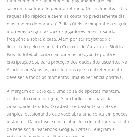
futebol depende do método de pagamento que você
seleciona na hora de pedir a retirada. Normalmente, estes
saques são rápidos e caem na conta no precisamente dia,
mas podem demorar até 7 dias úteis. Acompanhe a seguir
inúmeras perguntas que os jogadores fazem usando
frequência sobre a casa. Além por ser registrado e
licenciado pelo respeitado Governo de Curacao, o Slottica
País do futebol conta com uma tecnologia de ponta e
encriptação SSL para proteção dos dados dos usuários. Na
AcademiadeApostas, acreditamos que o entretenimento
deve ser a todos os momentos uma experiência positiva.
A margem do lucro que uma coisa de apostas mantém,
conhecida como margem, é um indicador-chave da
capacidade de odds. O cadastro é bastante simples e
simples, ocasionando que você abra uma conta em poucos
instantes. Dá inclusive com o objectivo de utilizar sua conta
de rede social (Facebook, Google, Twitter, Telegram e
outros) de modo a facilitar o processo.