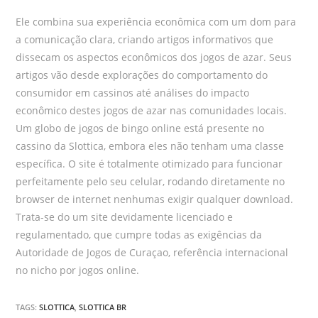
Ele combina sua experiência econômica com um dom para
a comunicação clara, criando artigos informativos que
dissecam os aspectos econômicos dos jogos de azar. Seus
artigos vão desde explorações do comportamento do
consumidor em cassinos até análises do impacto
econômico destes jogos de azar nas comunidades locais.
Um globo de jogos de bingo online está presente no
cassino da Slottica, embora eles não tenham uma classe
específica. O site é totalmente otimizado para funcionar
perfeitamente pelo seu celular, rodando diretamente no
browser de internet nenhumas exigir qualquer download.
Trata-se do um site devidamente licenciado e
regulamentado, que cumpre todas as exigências da
Autoridade de Jogos de Curaçao, referência internacional
no nicho por jogos online.
TAGS:
SLOTTICA
,
SLOTTICA BR