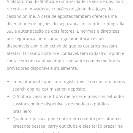
A plataforma do Slottica é uma verdadeira vitrine das mais
recentes e inovadoras criações no globo dos jogos do
cassino online. A casa de apostas também oferece uma
diversidade de opções do segurança, incluindo criptografia
SSL e autenticação de dois fatores. E normas e diretrizes
por segurança, bem como regulamentação estão
disponíveis com o objectivo de que os usuários possam
atestar. O casino Slottica é confiável, tem cadastro rápido e
conta com um catálogo impressionante com os melhores
provedores disponíveis atualmente.
Imediatamente após um registro, você recebe um bônus
search engine optimization depósito.
O Slottica cassino é 1 dos melhores e mais conceituados
cassinos online disponíveis de modo a o público
brasileiro.
Qualquer pessoa pode entrar em contato possuindo o
presente pessoal carry out clube e eles terão prazer no