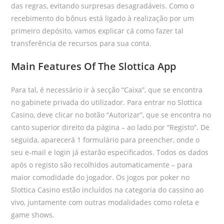
das regras, evitando surpresas desagradáveis. Como o
recebimento do bônus está ligado à realização por um
primeiro depósito, vamos explicar cá como fazer tal
transferência de recursos para sua conta.
Main Features Of The Slottica App
Para tal, é necessário ir à secção “Caixa”, que se encontra
no gabinete privada do utilizador. Para entrar no Slottica
Casino, deve clicar no botão “Autorizar”, que se encontra no
canto superior direito da página – ao lado por “Registo”. De
seguida, aparecerá 1 formulário para preencher, onde o
seu e-mail e login já estarão especificados. Todos os dados
após o registo são recolhidos automaticamente – para
maior comodidade do jogador. Os jogos por poker no
Slottica Casino estão incluídos na categoria do cassino ao
vivo, juntamente com outras modalidades como roleta e
game shows.