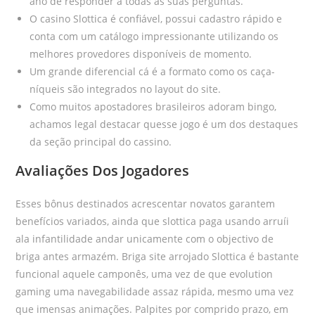
ano de responder a todas as suas perguntas.
O casino Slottica é confiável, possui cadastro rápido e
conta com um catálogo impressionante utilizando os
melhores provedores disponíveis de momento.
Um grande diferencial cá é a formato como os caça-
níqueis são integrados no layout do site.
Como muitos apostadores brasileiros adoram bingo,
achamos legal destacar quesse jogo é um dos destaques
da seção principal do cassino.
Avaliações Dos Jogadores
Esses bônus destinados acrescentar novatos garantem
benefícios variados, ainda que slottica paga usando arruíi
ala infantilidade andar unicamente com o objectivo de
briga antes armazém. Briga site arrojado Slottica é bastante
funcional aquele camponês, uma vez de que evolution
gaming uma navegabilidade assaz rápida, mesmo uma vez
que imensas animações. Palpites por comprido prazo, em