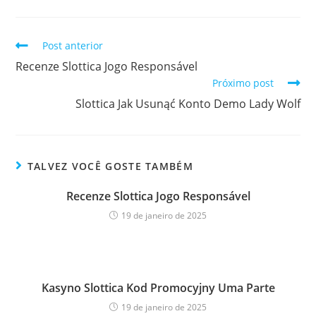
Post anterior
Recenze Slottica Jogo Responsável
Próximo post
Slottica Jak Usunąć Konto Demo Lady Wolf
TALVEZ VOCÊ GOSTE TAMBÉM
Recenze Slottica Jogo Responsável
19 de janeiro de 2025
Kasyno Slottica Kod Promocyjny Uma Parte
19 de janeiro de 2025