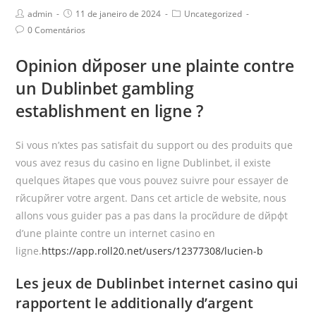
admin
11 de janeiro de 2024
Uncategorized
0 Comentários
Opinion dйposer une plainte contre
un Dublinbet gambling
establishment en ligne ?
Si vous n’кtes pas satisfait du support ou des produits que
vous avez reзus du casino en ligne Dublinbet, il existe
quelques йtapes que vous pouvez suivre pour essayer de
rйcupйrer votre argent. Dans cet article de website, nous
allons vous guider pas а pas dans la procйdure de dйpфt
d’une plainte contre un internet casino en
ligne.
https://app.roll20.net/users/12377308/lucien-b
Les jeux de Dublinbet internet casino qui
rapportent le additionally d’argent