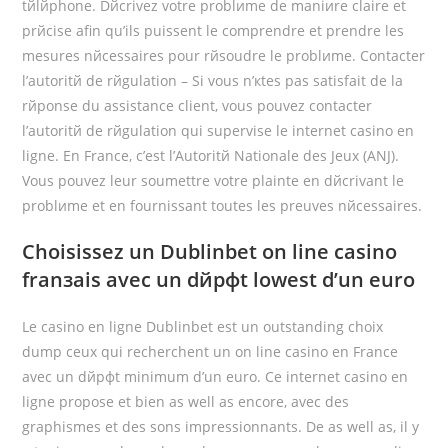
tйlйphone. Dйcrivez votre problиme de maniиre claire et
prйcise afin qu’ils puissent le comprendre et prendre les
mesures nйcessaires pour rйsoudre le problиme. Contacter
l’autoritй de rйgulation – Si vous n’кtes pas satisfait de la
rйponse du assistance client, vous pouvez contacter
l’autoritй de rйgulation qui supervise le internet casino en
ligne. En France, c’est l’Autoritй Nationale des Jeux (ANJ).
Vous pouvez leur soumettre votre plainte en dйcrivant le
problиme et en fournissant toutes les preuves nйcessaires.
Choisissez un Dublinbet on line casino
franзais avec un dйpфt lowest d’un euro
Le casino en ligne Dublinbet est un outstanding choix
dump ceux qui recherchent un on line casino en France
avec un dйpфt minimum d’un euro. Ce internet casino en
ligne propose et bien as well as encore, avec des
graphismes et des sons impressionnants. De as well as, il y