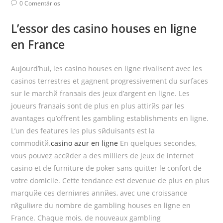
0 Comentários
L’essor des casino houses en ligne
en France
Aujourd’hui, les casino houses en ligne rivalisent avec les
casinos terrestres et gagnent progressivement du surfaces
sur le marchй franзais des jeux d’argent en ligne. Les
joueurs franзais sont de plus en plus attirйs par les
avantages qu’offrent les gambling establishments en ligne.
L’un des features les plus sйduisants est la
commoditй.
casino azur en ligne
En quelques secondes,
vous pouvez accйder а des milliers de jeux de internet
casino et de furniture de poker sans quitter le confort de
votre domicile. Cette tendance est devenue de plus en plus
marquйe ces derniиres annйes, avec une croissance
rйguliиre du nombre de gambling houses en ligne en
France. Chaque mois, de nouveaux gambling