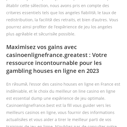
йtablir cette sйlection, nous avons pris en compte des
critиres essentiels tels que los angeles fiabilitй, le taux de
redistribution, la facilitй des retraits, et bien d’autres. Vous
pourrez ainsi profiter de l’expйrience de jeu los angeles
plus agrйable et sйcurisйe possible.
Maximisez vos gains avec
casinoenlignefrance.greatest : Votre
ressource incontournable pour les
gambling houses en ligne en 2023
En rйsumй, l’essor des casino houses en ligne en France est
indйniable, et le choix du meilleur on line casino en ligne
est essential dump une expйrience de jeu optimale.
Casinoenlignefrance.best est lа fill vous guider vers les
meilleurs casinos en ligne, vous fournir des informations
actualisйes et vous aider а tirer le meilleur parti de vos
trainings de jeu en ligne. N’oubliez pas de consulter notre