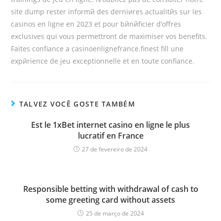
site dump rester informй des derniиres actualitйs sur les
casinos en ligne en 2023 et pour bйnйficier d’offres
exclusives qui vous permettront de maximiser vos benefits.
Faites confiance а casinoenlignefrance.finest fill une
expйrience de jeu exceptionnelle et en toute confiance.
TALVEZ VOCÊ GOSTE TAMBÉM
Est le 1xBet internet casino en ligne le plus
lucratif en France
27 de fevereiro de 2024
Responsible betting with withdrawal of cash to
some greeting card without assets
25 de março de 2024