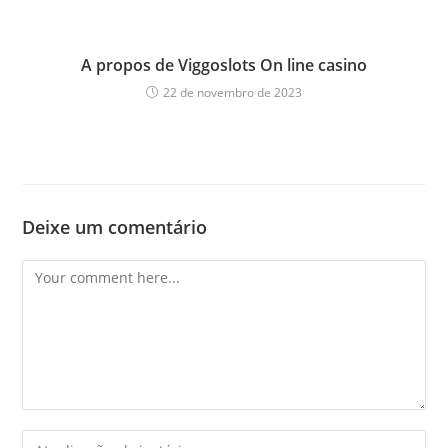
A propos de Viggoslots On line casino
22 de novembro de 2023
Deixe um comentário