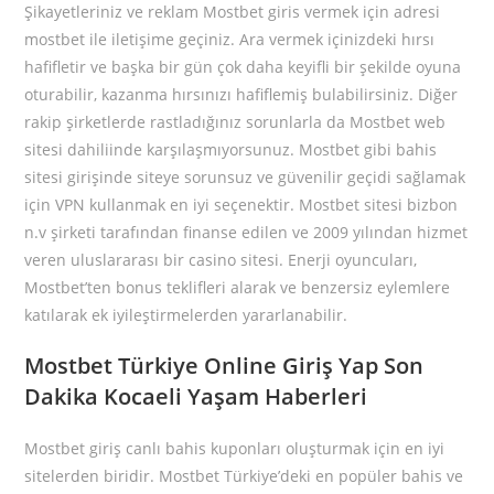
Şikayetleriniz ve reklam Mostbet giris vermek için adresi
mostbet ile iletişime geçiniz. Ara vermek içinizdeki hırsı
hafifletir ve başka bir gün çok daha keyifli bir şekilde oyuna
oturabilir, kazanma hırsınızı hafiflemiş bulabilirsiniz. Diğer
rakip şirketlerde rastladığınız sorunlarla da Mostbet web
sitesi dahiliinde karşılaşmıyorsunuz. Mostbet gibi bahis
sitesi girişinde siteye sorunsuz ve güvenilir geçidi sağlamak
için VPN kullanmak en iyi seçenektir. Mostbet sitesi bizbon
n.v şirketi tarafından finanse edilen ve 2009 yılından hizmet
veren uluslararası bir casino sitesi. Enerji oyuncuları,
Mostbet’ten bonus teklifleri alarak ve benzersiz eylemlere
katılarak ek iyileştirmelerden yararlanabilir.
Mostbet Türkiye Online Giriş Yap Son
Dakika Kocaeli Yaşam Haberleri
Mostbet giriş canlı bahis kuponları oluşturmak için en iyi
sitelerden biridir. Mostbet Türkiye’deki en popüler bahis ve