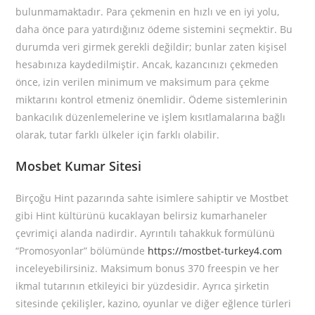
bulunmamaktadır. Para çekmenin en hızlı ve en iyi yolu,
daha önce para yatırdığınız ödeme sistemini seçmektir. Bu
durumda veri girmek gerekli değildir; bunlar zaten kişisel
hesabınıza kaydedilmiştir. Ancak, kazancınızı çekmeden
önce, izin verilen minimum ve maksimum para çekme
miktarını kontrol etmeniz önemlidir. Ödeme sistemlerinin
bankacılık düzenlemelerine ve işlem kısıtlamalarına bağlı
olarak, tutar farklı ülkeler için farklı olabilir.
Mosbet Kumar Sitesi
Birçoğu Hint pazarında sahte isimlere sahiptir ve Mostbet
gibi Hint kültürünü kucaklayan belirsiz kumarhaneler
çevrimiçi alanda nadirdir. Ayrıntılı tahakkuk formülünü
“Promosyonlar” bölümünde
https://mostbet-turkey4.com
inceleyebilirsiniz. Maksimum bonus 370 freespin ve her
ikmal tutarının etkileyici bir yüzdesidir. Ayrıca şirketin
sitesinde çekilişler, kazino, oyunlar ve diğer eğlence türleri