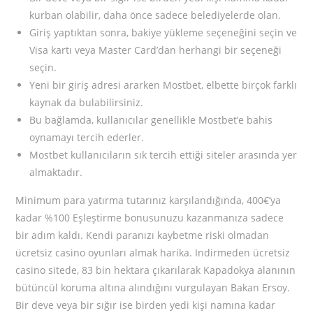
kurban olabilir, daha önce sadece belediyelerde olan.
Giriş yaptıktan sonra, bakiye yükleme seçeneğini seçin ve
Visa kartı veya Master Card’dan herhangi bir seçeneği
seçin.
Yeni bir giriş adresi ararken Mostbet, elbette birçok farklı
kaynak da bulabilirsiniz.
Bu bağlamda, kullanıcılar genellikle Mostbet’e bahis
oynamayı tercih ederler.
Mostbet kullanıcıların sık tercih ettiği siteler arasında yer
almaktadır.
Minimum para yatırma tutarınız karşılandığında, 400€’ya
kadar %100 Eşleştirme bonusunuzu kazanmanıza sadece
bir adım kaldı. Kendi paranızı kaybetme riski olmadan
ücretsiz casino oyunları almak harika. Indirmeden ücretsiz
casino sitede, 83 bin hektara çıkarılarak Kapadokya alanının
bütüncül koruma altına alındığını vurgulayan Bakan Ersoy.
Bir deve veya bir sığır ise birden yedi kişi namına kadar