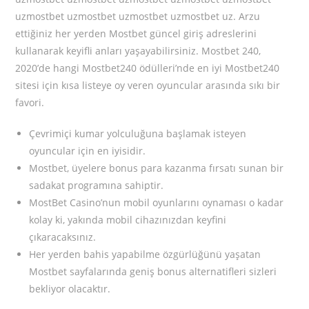
uzmostbet uzmostbet uzmostbet uzmostbet uz. Arzu
ettiğiniz her yerden Mostbet güncel giriş adreslerini
kullanarak keyifli anları yaşayabilirsiniz. Mostbet 240,
2020’de hangi Mostbet240 ödülleri’nde en iyi Mostbet240
sitesi için kısa listeye oy veren oyuncular arasında sıkı bir
favori.
Çevrimiçi kumar yolculuğuna başlamak isteyen
oyuncular için en iyisidir.
Mostbet, üyelere bonus para kazanma fırsatı sunan bir
sadakat programına sahiptir.
MostBet Casino’nun mobil oyunlarını oynaması o kadar
kolay ki, yakında mobil cihazınızdan keyfini
çıkaracaksınız.
Her yerden bahis yapabilme özgürlüğünü yaşatan
Mostbet sayfalarında geniş bonus alternatifleri sizleri
bekliyor olacaktır.