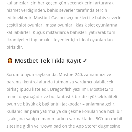
kullanıcılar için her geçen gün seçeneklerini arttırarak
hizmet verdiğinden, bahis severler tarafında tercih
edilmektedir. Mostbet Casino seçenekleri ile bahis severler
çeşitli slot oyunları, masa oyunları, klasik slot oyunlarına
katılabilirler. Küçük miktarlarda bahisleri yatırarak tüm
ikramiyeleri toplamak isteyenler için ideal oyunlardan
birisidir.
Mostbet Tek Tıkla Kayıt ✓
Sorumlu oyun sayfasında, Mostbet240, zamanınızı ve
paranızı kontrol altında tutmanıza yardımcı olabilecek
birkaç ipucu listeledi. Dragonfish yazılımı, Mostbet240
temel dayanağıdır ve bu, fantastik bir dizi yüksek kaliteli
oyun ve büyük ağ bağlantılı jackpotlar – anlamına gelir.
Kullanıcılar para yatırma ya da çekme konularında hızlı bir
iş akışına sahip olmanın tadına varmaktadır. BO’nun mobil
sitesine gidin ve “Download on the App Store” düğmesine