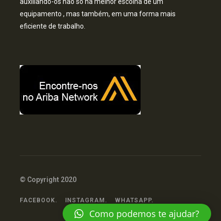
auxiliando-os não só na melhor escolha de um
equipamento , mas também, em uma forma mais
eficiente de trabalho.
© Copyright 2020
FACEBOOK.
INSTAGRAM.
WHATSAPP.
Como podemos te ajudar?