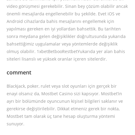
video görüşmesi gerekebilir. Sinan bey çözüm olabilir ancak
önemli mesajlarda engellenebilir bu şekilde. Evet iOS ve
Android cihazlarda bahis mesajlarını engellemek için
yapılması gereken en iyi yollardan bahsettik. Bu tarihten
sonra meydana gelen değişiklikler doğrultusunda yukarıda
bahsettiğimiz uygulamalar veya yöntemlerde değişiklik
olmuş olabilir. 1xbetBetbooRestbetYukarıda yer alan bahis
siteleri lisanslı ve yüksek oranlar içeren sitelerdir.
comment
Blackjack, poker, rulet veya slot oyunları için gerçek bir
enayi olsanız da, Mostbet Casino sizi kapsıyor. Mostbet’in
ayrı bir bölümünde oyuncunun kişisel bilgileri saklanır ve
gerekirse değiştirilebilir. Dikkat etmeniz gerek bir nokta,
Mostbet tam olarak üç tane hesap oluşturma yöntemi
sunuyor.