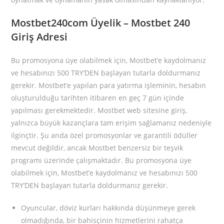
Mostbet240com Üyelik – Mostbet 240
Giriş Adresi
Bu promosyona üye olabilmek için, Mostbet’e kaydolmanız
ve hesabınızı 500 TRY’DEN başlayan tutarla doldurmanız
gerekir. Mostbet’e yapılan para yatırma işleminin, hesabın
oluşturulduğu tarihten itibaren en geç 7 gün içinde
yapılması gerekmektedir. Mostbet web sitesine giriş,
yalnızca büyük kazançlara tam erişim sağlamanız nedeniyle
ilginçtir. Şu anda özel promosyonlar ve garantili ödüller
mevcut değildir, ancak Mostbet benzersiz bir teşvik
programı üzerinde çalışmaktadır. Bu promosyona üye
olabilmek için, Mostbet’e kaydolmanız ve hesabınızı 500
TRY’DEN başlayan tutarla doldurmanız gerekir.
Oyuncular, döviz kurları hakkında düşünmeye gerek
olmadığında, bir bahisçinin hizmetlerini rahatça