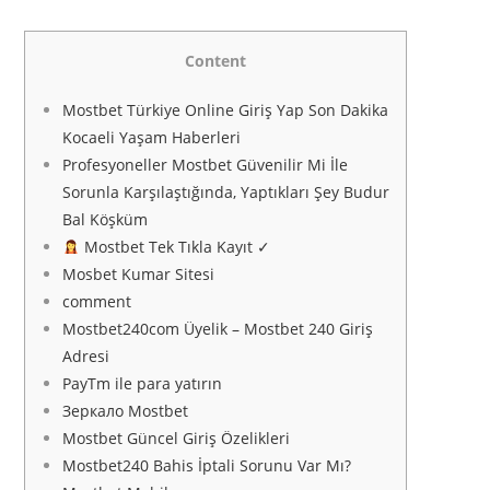
Content
Mostbet Türkiye Online Giriş Yap Son Dakika
Kocaeli Yaşam Haberleri
Profesyoneller Mostbet Güvenilir Mi İle
Sorunla Karşılaştığında, Yaptıkları Şey Budur
Bal Köşküm
Mostbet Tek Tıkla Kayıt ✓
Mosbet Kumar Sitesi
comment
Mostbet240com Üyelik – Mostbet 240 Giriş
Adresi
PayTm ile para yatırın
Зеркало Mostbet
Mostbet Güncel Giriş Özelikleri
Mostbet240 Bahis İptali Sorunu Var Mı?