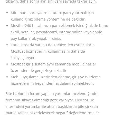
tıklayın, daha sonra aynısını yeni sayfada tekrarlayın.
Minimum para yatırma tutarı, para yatırmak için
kullandığınız ödeme yöntemine de bağlıdır.
Mostbet240 hesabınıza para eklemek istediğinizde bunu
skrill, neteller, paysafecard, ınterac online veya apple
pay kullanarak yapabilirsiniz.
Türk Lirası da var, bu da Türkiye’den oyuncuların
MostBet hizmetlerini kullanmasını daha da
kolaylaştırıyor.
Mostbet giriş sistem aynı zamanda mobil cihazlar
üzerinden de gerçekleşmektedir.
Mobil uygulama üzerinden ödeme, giriş ve tv izleme
hizmetlerinin hepsinden faydalanılabilmektedir.
Site hakkında forum yapılan yorumlar incelendiğinde
firmanın şikayet almadığı göze çarpıyor. Ekşi sözlük
sitesindeki yorumlar ile atılan başlıklarda bile şirketin
marka kalitesini zedeleyecek negatif değerlendirmeler