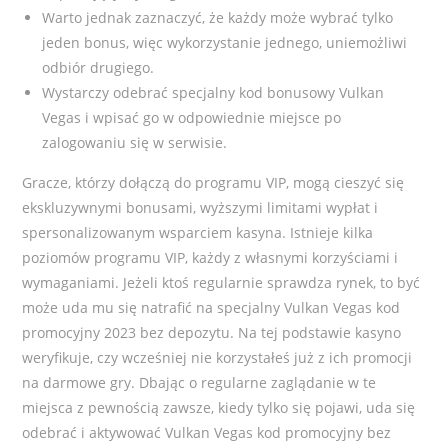
Warto jednak zaznaczyć, że każdy może wybrać tylko
jeden bonus, więc wykorzystanie jednego, uniemożliwi
odbiór drugiego.
Wystarczy odebrać specjalny kod bonusowy Vulkan
Vegas i wpisać go w odpowiednie miejsce po
zalogowaniu się w serwisie.
Gracze, którzy dołączą do programu VIP, mogą cieszyć się
ekskluzywnymi bonusami, wyższymi limitami wypłat i
spersonalizowanym wsparciem kasyna. Istnieje kilka
poziomów programu VIP, każdy z własnymi korzyściami i
wymaganiami. Jeżeli ktoś regularnie sprawdza rynek, to być
może uda mu się natrafić na specjalny Vulkan Vegas kod
promocyjny 2023 bez depozytu. Na tej podstawie kasyno
weryfikuje, czy wcześniej nie korzystałeś już z ich promocji
na darmowe gry. Dbając o regularne zaglądanie w te
miejsca z pewnością zawsze, kiedy tylko się pojawi, uda się
odebrać i aktywować Vulkan Vegas kod promocyjny bez