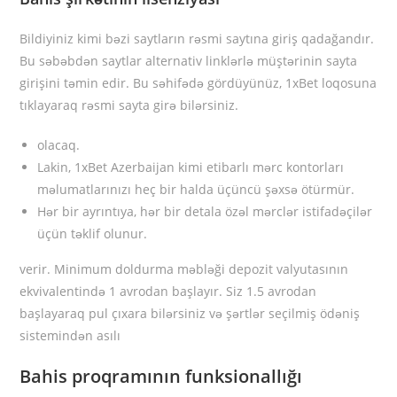
Bildiyiniz kimi bəzi saytların rəsmi saytına giriş qadağandır.
Bu səbəbdən saytlar alternativ linklərlə müştərinin sayta
girişini təmin edir. Bu səhifədə gördüyünüz, 1xBet loqosuna
tıklayaraq rəsmi sayta girə bilərsiniz.
olacaq.
Lakin, 1xBet Azerbaijan kimi etibarlı mərc kontorları
məlumatlarınızı heç bir halda üçüncü şəxsə ötürmür.
Hər bir ayrıntıya, hər bir detala özəl mərclər istifadəçilər
üçün təklif olunur.
verir. Minimum doldurma məbləği depozit valyutasının
ekvivalentində 1 avrodan başlayır. Siz 1.5 avrodan
başlayaraq pul çıxara bilərsiniz və şərtlər seçilmiş ödəniş
sistemindən asılı
Bahis proqramının funksionallığı