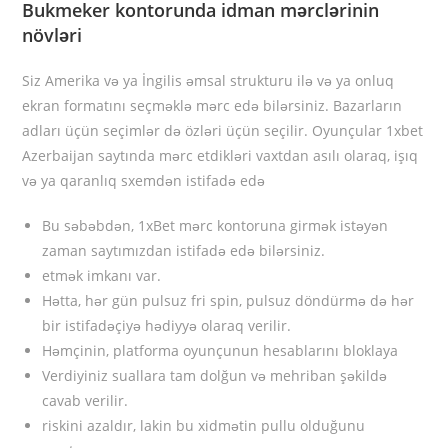
Bukmeker kontorunda idman mərclərinin
növləri
Siz Amerika və ya İngilis əmsal strukturu ilə və ya onluq
ekran formatını seçməklə mərc edə bilərsiniz. Bazarların
adları üçün seçimlər də özləri üçün seçilir. Oyunçular 1xbet
Azerbaijan saytında mərc etdikləri vaxtdan asılı olaraq, işıq
və ya qaranlıq sxemdən istifadə edə
Bu səbəbdən, 1xBet mərc kontoruna girmək istəyən
zaman saytımızdan istifadə edə bilərsiniz.
etmək imkanı var.
Hətta, hər gün pulsuz fri spin, pulsuz döndürmə də hər
bir istifadəçiyə hədiyyə olaraq verilir.
Həmçinin, platforma oyunçunun hesablarını bloklaya
Verdiyiniz suallara tam dolğun və mehriban şəkildə
cavab verilir.
riskini azaldır, lakin bu xidmətin pullu olduğunu