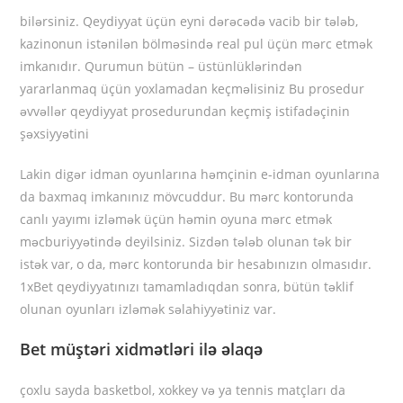
bilərsiniz. Qeydiyyat üçün eyni dərəcədə vacib bir tələb,
kazinonun istənilən bölməsində real pul üçün mərc etmək
imkanıdır. Qurumun bütün – üstünlüklərindən
yararlanmaq üçün yoxlamadan keçməlisiniz Bu prosedur
əvvəllər qeydiyyat prosedurundan keçmiş istifadəçinin
şəxsiyyətini
Lakin digər idman oyunlarına həmçinin e-idman oyunlarına
da baxmaq imkanınız mövcuddur. Bu mərc kontorunda
canlı yayımı izləmək üçün həmin oyuna mərc etmək
məcburiyyətində deyilsiniz. Sizdən tələb olunan tək bir
istək var, o da, mərc kontorunda bir hesabınızın olmasıdır.
1xBet qeydiyyatınızı tamamladıqdan sonra, bütün təklif
olunan oyunları izləmək səlahiyyətiniz var.
Bet müştəri xidmətləri ilə əlaqə
çoxlu sayda basketbol, ​​xokkey və ya tennis matçları da