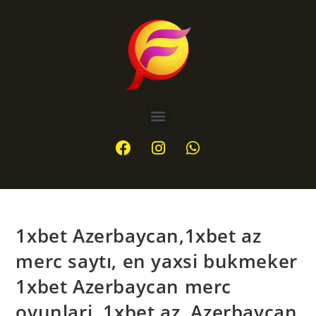
1xbet Azerbaycan,1xbet az
merc saytı, en yaxsi bukmeker
1xbet Azerbaycan merc
oyunlari, 1xbet az, Azerbaycan