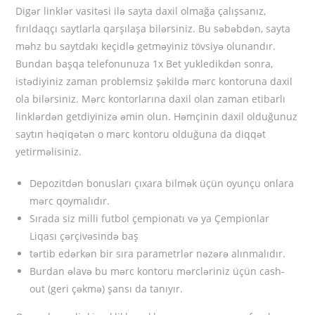
Digər linklər vasitəsi ilə sayta daxil olmağa çalışsanız,
fırıldaqçı saytlarla qarşılaşa bilərsiniz. Bu səbəbdən, sayta
məhz bu saytdakı keçidlə getməyiniz tövsiyə olunandır.
Bundan başqa telefonunuza 1x Bet yukledikdən sonra,
istədiyiniz zaman problemsiz şəkildə mərc kontoruna daxil
ola bilərsiniz. Mərc kontorlarına daxil olan zaman etibarlı
linklərdən getdiyinizə əmin olun. Həmçinin daxil olduğunuz
saytın həqiqətən o mərc kontoru olduğuna da diqqət
yetirməlisiniz.
Depozitdən bonusları çıxara bilmək üçün oyunçu onlara
mərc qoymalıdır.
Sırada siz milli futbol çempionatı və ya Çempionlar
Liqası çərçivəsində baş
tərtib edərkən bir sıra parametrlər nəzərə alınmalıdır.
Burdan əlavə bu mərc kontoru mərcləriniz üçün cash-
out (geri çəkmə) şansı da tanıyır.