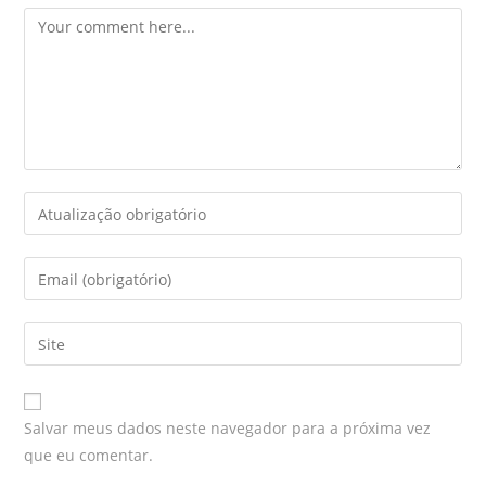
Salvar meus dados neste navegador para a próxima vez
que eu comentar.