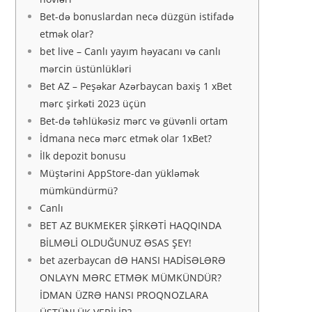
Bet-də bonuslardan necə düzgün istifadə
etmək olar?
bet live – Canlı yayım həyacanı və canlı
mərcin üstünlükləri
Bet AZ – Peşəkar Azərbaycan baxiş 1 xBet
mərc şirkəti 2023 üçün
Bet-də təhlükəsiz mərc və güvənli ortam
İdmana necə mərc etmək olar 1xBet?
İlk depozit bonusu
Müştərini AppStore-dan yükləmək
mümkündürmü?
Canlı
BET AZ BUKMEKER ŞİRKƏTİ HAQQINDA
BİLMƏLİ OLDUĞUNUZ ƏSAS ŞEY!
bet azerbaycan dƏ HANSI HADİSƏLƏRƏ
ONLAYN MƏRC ETMƏK MÜMKÜNDÜR?
İDMAN ÜZRƏ HANSI PROQNOZLARA