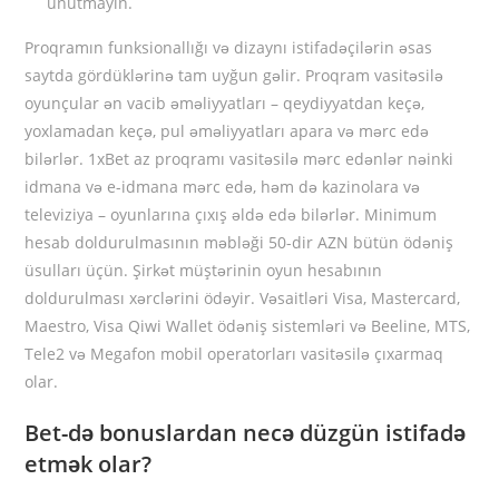
unutmayın.
Proqramın funksionallığı və dizaynı istifadəçilərin əsas
saytda gördüklərinə tam uyğun gəlir. Proqram vasitəsilə
oyunçular ən vacib əməliyyatları – qeydiyyatdan keçə,
yoxlamadan keçə, pul əməliyyatları apara və mərc edə
bilərlər. 1xBet az proqramı vasitəsilə mərc edənlər nəinki
idmana və e-idmana mərc edə, həm də kazinolara və
televiziya – oyunlarına çıxış əldə edə bilərlər. Minimum
hesab doldurulmasının məbləği 50-dir AZN bütün ödəniş
üsulları üçün. Şirkət müştərinin oyun hesabının
doldurulması xərclərini ödəyir. Vəsaitləri Visa, Mastercard,
Maestro, Visa Qiwi Wallet ödəniş sistemləri və Beeline, MTS,
Tele2 və Megafon mobil operatorları vasitəsilə çıxarmaq
olar.
Bet-də bonuslardan necə düzgün istifadə
etmək olar?