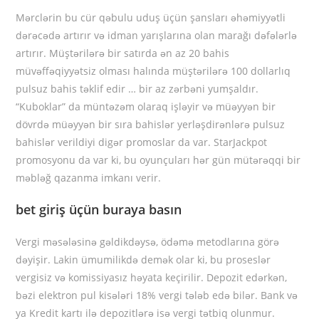
Mərclərin bu cür qəbulu uduş üçün şansları əhəmiyyətli
dərəcədə artırır və idman yarışlarına olan marağı dəfələrlə
artırır. Müştərilərə bir satırda ən az 20 bahis
müvəffəqiyyətsiz olması halında müştərilərə 100 dollarlıq
pulsuz bahis təklif edir … bir az zərbəni yumşaldır.
“Kuboklar” da müntəzəm olaraq işləyir və müəyyən bir
dövrdə müəyyən bir sıra bahislər yerləşdirənlərə pulsuz
bahislər verildiyi digər promoslar da var. StarJackpot
promosyonu da var ki, bu oyunçuları hər gün mütərəqqi bir
məbləğ qazanma imkanı verir.
bet giriş üçün buraya basın
Vergi məsələsinə gəldikdəysə, ödəmə metodlarına görə
dəyişir. Lakin ümumilikdə demək olar ki, bu proseslər
vergisiz və komissiyasız həyata keçirilir. Depozit edərkən,
bəzi elektron pul kisələri 18% vergi tələb edə bilər. Bank və
ya Kredit kartı ilə depozitlərə isə vergi tətbiq olunmur.