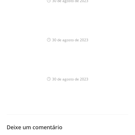
30 de agosto de 2023
30 de agosto de 2023
30 de agosto de 2023
Deixe um comentário