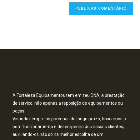
A Fortaleza Equipamentos tem em seu DNA, a prestação
de serviço, não apenas a reposição de equipamentos ou
peças.
Visando sempre as parcerias de longo prazo, buscamos o
bom funcionamento e desempenho dos nossos clientes,
auxiliando-os não só na melhor escolha de um