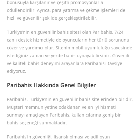
bonusuyla karşılanır ve çeşitli promosyonlarla
ödüllendirilir. Ayrıca, para yatırma ve çekme işlemleri de
hızlı ve güvenilir şekilde gerçekleştirilebilir.
Türkiye’nin en güvenilir bahis sitesi olan Paribahis, 7/24
canlı destek hizmetiyle de oyuncuların her türlü sorununu
çözer ve yardımcı olur. Sitenin mobil uyumluluğu sayesinde
istediğiniz zaman ve yerde bahis oynayabilirsiniz. Güvenilir
ve kaliteli bahis deneyimi arayanlara Paribahis’i tavsiye
ediyoruz.
Paribahis Hakkında Genel Bilgiler
Paribahis, Türkiye’nin en güvenilir bahis sitelerinden biridir.
Müşteri memnuniyetine odaklanan ve en iyi hizmeti
sunmayı amaçlayan Paribahis, kullanıcılarına geniş bir
bahis seçeneği sunmaktadır.
Paribahis’in güvenliği, lisanslı olması ve adil oyun