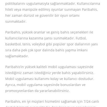
politikalarını uygulamasıyla sağlanmaktadır. Kullanıcılarına
hileli veya manipüle edilmiş oyunlar sunmayan Paribahis,
her zaman dürüst ve güvenilir bir oyun ortamı
sunmaktadır.
Paribahis, yüksek oranlar ve geniş bahis seçenekleri ile
kullanıcılarına kazanma şansı sunmaktadır. Futbol,
basketbol, tenis, voleybol gibi popüler spor dallarının yanı
sıra daha pek çok spor dalında bahis yapma imkanı
sağlamaktadır.
Paribahis’in yüksek kaliteli mobil uygulaması sayesinde
istediğiniz zaman istediğiniz yerde bahis yapabilirsiniz.
Mobil uygulaması kullanımı kolay ve kullanıcı dostudur.
Ayrıca, mobil uygulama sayesinde bonuslardan ve
promosyonlardan da yararlanabilirsiniz.
Paribahis, en iyi müşteri hizmetini sağlamak için 7/24 canlı