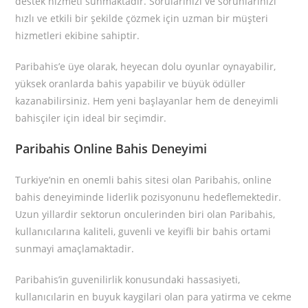
destek hizmeti sunmaktadır. Sorularınızı ve sorunlarınızı
hızlı ve etkili bir şekilde çözmek için uzman bir müşteri
hizmetleri ekibine sahiptir.
Paribahis’e üye olarak, heyecan dolu oyunlar oynayabilir,
yüksek oranlarda bahis yapabilir ve büyük ödüller
kazanabilirsiniz. Hem yeni başlayanlar hem de deneyimli
bahisçiler için ideal bir seçimdir.
Paribahis Online Bahis Deneyimi
Turkiye’nin en onemli bahis sitesi olan Paribahis, online
bahis deneyiminde liderlik pozisyonunu hedeflemektedir.
Uzun yillardir sektorun onculerinden biri olan Paribahis,
kullanıcılarına kaliteli, guvenli ve keyifli bir bahis ortami
sunmayi amaçlamaktadir.
Paribahis’in guvenilirlik konusundaki hassasiyeti,
kullanıcılarin en buyuk kaygilari olan para yatirma ve cekme