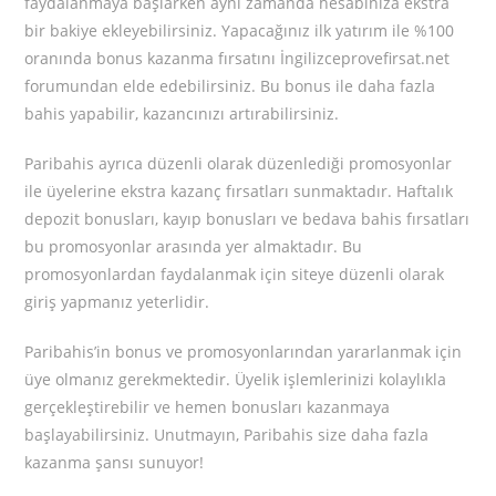
faydalanmaya başlarken aynı zamanda hesabınıza ekstra
bir bakiye ekleyebilirsiniz. Yapacağınız ilk yatırım ile %100
oranında bonus kazanma fırsatını İngilizceprovefirsat.net
forumundan elde edebilirsiniz. Bu bonus ile daha fazla
bahis yapabilir, kazancınızı artırabilirsiniz.
Paribahis ayrıca düzenli olarak düzenlediği promosyonlar
ile üyelerine ekstra kazanç fırsatları sunmaktadır. Haftalık
depozit bonusları, kayıp bonusları ve bedava bahis fırsatları
bu promosyonlar arasında yer almaktadır. Bu
promosyonlardan faydalanmak için siteye düzenli olarak
giriş yapmanız yeterlidir.
Paribahis’in bonus ve promosyonlarından yararlanmak için
üye olmanız gerekmektedir. Üyelik işlemlerinizi kolaylıkla
gerçekleştirebilir ve hemen bonusları kazanmaya
başlayabilirsiniz. Unutmayın, Paribahis size daha fazla
kazanma şansı sunuyor!