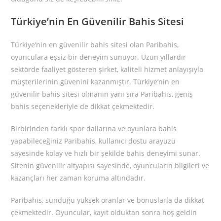
Türkiye’nin En Güvenilir Bahis Sitesi
Türkiye’nin en güvenilir bahis sitesi olan Paribahis,
oyunculara eşsiz bir deneyim sunuyor. Uzun yıllardır
sektörde faaliyet gösteren şirket, kaliteli hizmet anlayışıyla
müşterilerinin güvenini kazanmıştır. Türkiye’nin en
güvenilir bahis sitesi olmanın yanı sıra Paribahis, geniş
bahis seçenekleriyle de dikkat çekmektedir.
Birbirinden farklı spor dallarına ve oyunlara bahis
yapabileceğiniz Paribahis, kullanıcı dostu arayüzü
sayesinde kolay ve hızlı bir şekilde bahis deneyimi sunar.
Sitenin güvenilir altyapısı sayesinde, oyuncuların bilgileri ve
kazançları her zaman koruma altındadır.
Paribahis, sunduğu yüksek oranlar ve bonuslarla da dikkat
çekmektedir. Oyuncular, kayıt olduktan sonra hoş geldin