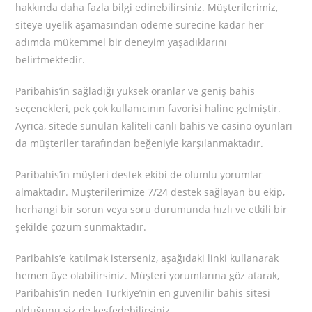
hakkında daha fazla bilgi edinebilirsiniz. Müşterilerimiz,
siteye üyelik aşamasından ödeme sürecine kadar her
adımda mükemmel bir deneyim yaşadıklarını
belirtmektedir.
Paribahis’in sağladığı yüksek oranlar ve geniş bahis
seçenekleri, pek çok kullanıcının favorisi haline gelmiştir.
Ayrıca, sitede sunulan kaliteli canlı bahis ve casino oyunları
da müşteriler tarafından beğeniyle karşılanmaktadır.
Paribahis’in müşteri destek ekibi de olumlu yorumlar
almaktadır. Müşterilerimize 7/24 destek sağlayan bu ekip,
herhangi bir sorun veya soru durumunda hızlı ve etkili bir
şekilde çözüm sunmaktadır.
Paribahis’e katılmak isterseniz, aşağıdaki linki kullanarak
hemen üye olabilirsiniz. Müşteri yorumlarına göz atarak,
Paribahis’in neden Türkiye’nin en güvenilir bahis sitesi
olduğunu siz de keşfedebilirsiniz.