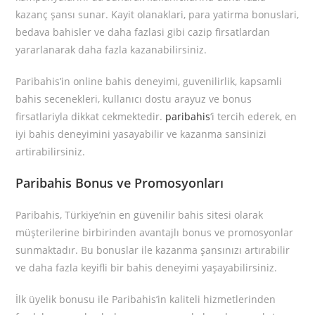
kazanç şansı sunar. Kayit olanaklari, para yatirma bonuslari,
bedava bahisler ve daha fazlasi gibi cazip firsatlardan
yararlanarak daha fazla kazanabilirsiniz.
Paribahis’in online bahis deneyimi, guvenilirlik, kapsamli
bahis secenekleri, kullanıcı dostu arayuz ve bonus
firsatlariyla dikkat cekmektedir.
paribahis
‘i tercih ederek, en
iyi bahis deneyimini yasayabilir ve kazanma sansinizi
artirabilirsiniz.
Paribahis Bonus ve Promosyonları
Paribahis, Türkiye’nin en güvenilir bahis sitesi olarak
müşterilerine birbirinden avantajlı bonus ve promosyonlar
sunmaktadır. Bu bonuslar ile kazanma şansınızı artırabilir
ve daha fazla keyifli bir bahis deneyimi yaşayabilirsiniz.
İlk üyelik bonusu ile Paribahis’in kaliteli hizmetlerinden