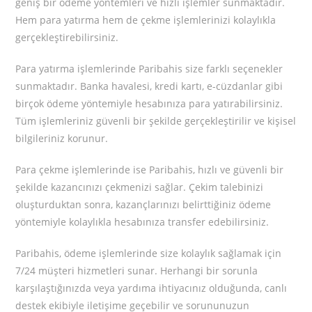
geniş bir ödeme yöntemleri ve hızlı işlemler sunmaktadır.
Hem para yatırma hem de çekme işlemlerinizi kolaylıkla
gerçekleştirebilirsiniz.
Para yatırma işlemlerinde Paribahis size farklı seçenekler
sunmaktadır. Banka havalesi, kredi kartı, e-cüzdanlar gibi
birçok ödeme yöntemiyle hesabınıza para yatırabilirsiniz.
Tüm işlemleriniz güvenli bir şekilde gerçekleştirilir ve kişisel
bilgileriniz korunur.
Para çekme işlemlerinde ise Paribahis, hızlı ve güvenli bir
şekilde kazancınızı çekmenizi sağlar. Çekim talebinizi
oluşturduktan sonra, kazançlarınızı belirttiğiniz ödeme
yöntemiyle kolaylıkla hesabınıza transfer edebilirsiniz.
Paribahis, ödeme işlemlerinde size kolaylık sağlamak için
7/24 müşteri hizmetleri sunar. Herhangi bir sorunla
karşılaştığınızda veya yardıma ihtiyacınız olduğunda, canlı
destek ekibiyle iletişime geçebilir ve sorununuzun