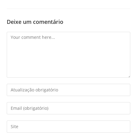
Deixe um comentário