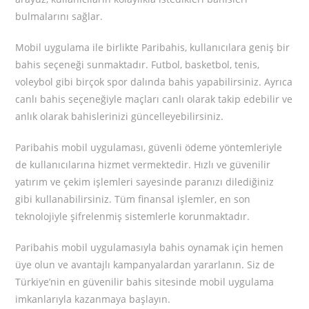
bulmalarını sağlar.
Mobil uygulama ile birlikte Paribahis, kullanıcılara geniş bir
bahis seçeneği sunmaktadır. Futbol, basketbol, tenis,
voleybol gibi birçok spor dalında bahis yapabilirsiniz. Ayrıca
canlı bahis seçeneğiyle maçları canlı olarak takip edebilir ve
anlık olarak bahislerinizi güncelleyebilirsiniz.
Paribahis mobil uygulaması, güvenli ödeme yöntemleriyle
de kullanıcılarına hizmet vermektedir. Hızlı ve güvenilir
yatırım ve çekim işlemleri sayesinde paranızı dilediğiniz
gibi kullanabilirsiniz. Tüm finansal işlemler, en son
teknolojiyle şifrelenmiş sistemlerle korunmaktadır.
Paribahis mobil uygulamasıyla bahis oynamak için hemen
üye olun ve avantajlı kampanyalardan yararlanın. Siz de
Türkiye’nin en güvenilir bahis sitesinde mobil uygulama
imkanlarıyla kazanmaya başlayın.