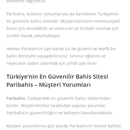
bilmenizi sağlıyoruz.
Paribahis, kullanıcı yorumlarıyla da kanıtlanan Türkiye’nin
en güvenilir bahis sitesidir. Müşterilerimizin memnuniyeti
bizim için önceliklidir ve onlara en iyi hizmeti sunmak için
sürekli olarak çalışmaktayız.
Hemen Paribahis’e üye olarak siz de güvenli ve keyifli bir
bahis deneyimi yaşayabilirsiniz. Sınırsız eğlence ve
heyecanın tadını çıkarmak için şimdi üye olun!
Türkiye’nin En Güvenilir Bahis Sitesi
Paribahis – Müşteri Yorumları
Paribahis
, Türkiye’deki en güvenilir bahis sitelerinden
biridir. Müşterilerimiz tarafından yapılan yorumlar,
Paribahis’in güvenilirliğini ve kalitesini kanıtlamaktadır.
Müşteri yorumlarına göz atarak, Paribahis’in hizmet kalitesi