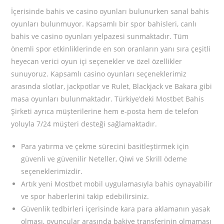
İçerisinde bahis ve casino oyunları bulunurken sanal bahis
oyunları bulunmuyor. Kapsamlı bir spor bahisleri, canlı
bahis ve casino oyunları yelpazesi sunmaktadır. Tüm
önemli spor etkinliklerinde en son oranların yanı sıra çeşitli
heyecan verici oyun içi seçenekler ve özel özellikler
sunuyoruz. Kapsamlı casino oyunları seçeneklerimiz
arasında slotlar, jackpotlar ve Rulet, Blackjack ve Bakara gibi
masa oyunları bulunmaktadır. Türkiye’deki Mostbet Bahis
Şirketi ayrıca müşterilerine hem e-posta hem de telefon
yoluyla 7/24 müşteri desteği sağlamaktadır.
Para yatırma ve çekme sürecini basitleştirmek için
güvenli ve güvenilir Neteller, Qiwi ve Skrill ödeme
seçeneklerimizdir.
Artık yeni Mostbet mobil uygulamasıyla bahis oynayabilir
ve spor haberlerini takip edebilirsiniz.
Güvenlik tedbirleri içerisinde kara para aklamanın yasak
olması, oyuncular arasında bakiye transferinin olmaması