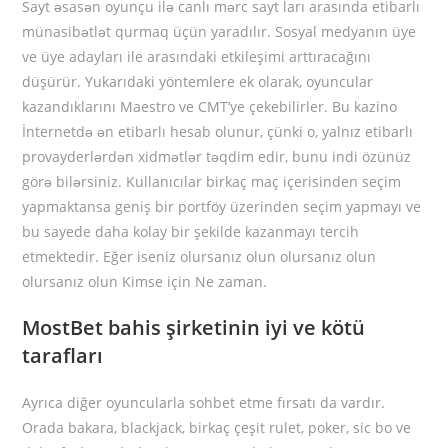
Sayt əsasən oyunçu ilə canlı mərc sayt ları arasında etibarlı
münasibətlət qurmaq üçün yaradılır. Sosyal medyanın üye
ve üye adayları ile arasındaki etkileşimi arttıracağını
düşürür. Yukarıdaki yöntemlere ek olarak, oyuncular
kazandıklarını Maestro ve CMT’ye çekebilirler. Bu kazino
İnternetdə ən etibarlı hesab olunur, çünki o, yalnız etibarlı
provayderlərdən xidmətlər təqdim edir, bunu indi özünüz
görə bilərsiniz. Kullanıcılar birkaç maç içerisinden seçim
yapmaktansa geniş bir portföy üzerinden seçim yapmayı ve
bu sayede daha kolay bir şekilde kazanmayı tercih
etmektedir. Eğer iseniz olursanız olun olursanız olun
olursanız olun Kimse için Ne zaman.
MostBet bahis şirketinin iyi ve kötü
tarafları
Ayrıca diğer oyuncularla sohbet etme fırsatı da vardır.
Orada bakara, blackjack, birkaç çeşit rulet, poker, sic bo ve