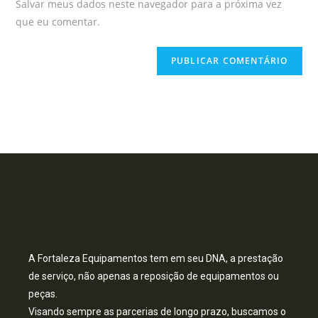
Salvar meus dados neste navegador para a próxima vez
que eu comentar.
A Fortaleza Equipamentos tem em seu DNA, a prestação
de serviço, não apenas a reposição de equipamentos ou
peças.
Visando sempre as parcerias de longo prazo, buscamos o