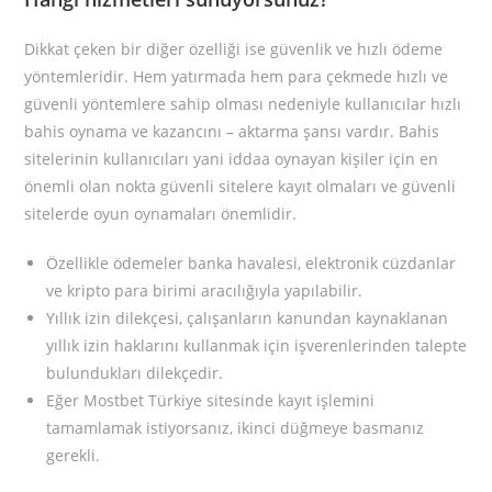
Dikkat çeken bir diğer özelliği ise güvenlik ve hızlı ödeme
yöntemleridir. Hem yatırmada hem para çekmede hızlı ve
güvenli yöntemlere sahip olması nedeniyle kullanıcılar hızlı
bahis oynama ve kazancını – aktarma şansı vardır. Bahis
sitelerinin kullanıcıları yani iddaa oynayan kişiler için en
önemli olan nokta güvenli sitelere kayıt olmaları ve güvenli
sitelerde oyun oynamaları önemlidir.
Özellikle ödemeler banka havalesi, elektronik cüzdanlar
ve kripto para birimi aracılığıyla yapılabilir.
Yıllık izin dilekçesi, çalışanların kanundan kaynaklanan
yıllık izin haklarını kullanmak için işverenlerinden talepte
bulundukları dilekçedir.
Eğer Mostbet Türkiye sitesinde kayıt işlemini
tamamlamak istiyorsanız, ikinci düğmeye basmanız
gerekli.