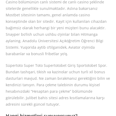
Casino bölümünün canlı sistemi de canlı casino şeklinde
sitelerde genellikle sunulmaktadır. Aslına bakarsanız
Mostbet sitesinin tamamı, genel anlamda casino
konseptinde olan bir sitedir. Kayit için kullanilan cihazdan
bağimsiz olarak herhangi bir yeni müşteri bunu alacaktir.
Snayper bo’lish uchun ushbu o’yinlar bilan Hitmanga
aylaning. Anadolu Üniversitesi Açıköğretim Öğrenci Bilgi
Sistemi. Yuqorida aytib o’tilganidek, Aviator o’yinida
barabanlar va bonusli fribetlar yo’q.
Süpertoto Super Toto Supertotobet Giriş Sportotobet Spor.
Bundan tashqari, tikish va kazinolar uchun turli xil bonus
dasturlari mavjud. Ne zaman bırakmanız gerektiğini bilin ve
kendinizi tanıyın. Para çekme talebinin durumu kişisel
hesabınızdaki “Hesaptan para çekme” bölümünde
görülebilir. Julibet bahis sitesi adres kısıtlamalarına karşı
adresini sürekli güncel tutuyor.
Hangi hizmetleri sunuyorsunuz?