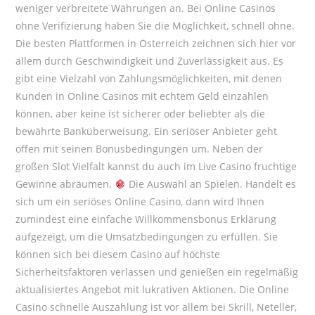
weniger verbreitete Währungen an. Bei Online Casinos
ohne Verifizierung haben Sie die Möglichkeit, schnell ohne.
Die besten Plattformen in Österreich zeichnen sich hier vor
allem durch Geschwindigkeit und Zuverlässigkeit aus. Es
gibt eine Vielzahl von Zahlungsmöglichkeiten, mit denen
Kunden in Online Casinos mit echtem Geld einzahlen
können, aber keine ist sicherer oder beliebter als die
bewährte Banküberweisung. Ein seriöser Anbieter geht
offen mit seinen Bonusbedingungen um. Neben der
großen Slot Vielfalt kannst du auch im Live Casino fruchtige
Gewinne abräumen.
Die Auswahl an Spielen. Handelt es
sich um ein seriöses Online Casino, dann wird Ihnen
zumindest eine einfache Willkommensbonus Erklärung
aufgezeigt, um die Umsatzbedingungen zu erfüllen. Sie
können sich bei diesem Casino auf höchste
Sicherheitsfaktoren verlassen und genießen ein regelmäßig
aktualisiertes Angebot mit lukrativen Aktionen. Die Online
Casino schnelle Auszahlung ist vor allem bei Skrill, Neteller,