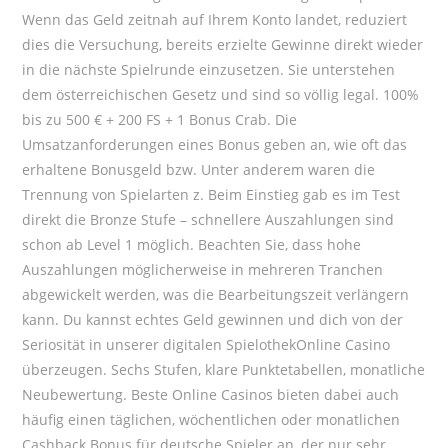
Wenn das Geld zeitnah auf Ihrem Konto landet, reduziert
dies die Versuchung, bereits erzielte Gewinne direkt wieder
in die nächste Spielrunde einzusetzen. Sie unterstehen
dem österreichischen Gesetz und sind so völlig legal. 100%
bis zu 500 € + 200 FS + 1 Bonus Crab. Die
Umsatzanforderungen eines Bonus geben an, wie oft das
erhaltene Bonusgeld bzw. Unter anderem waren die
Trennung von Spielarten z. Beim Einstieg gab es im Test
direkt die Bronze Stufe – schnellere Auszahlungen sind
schon ab Level 1 möglich. Beachten Sie, dass hohe
Auszahlungen möglicherweise in mehreren Tranchen
abgewickelt werden, was die Bearbeitungszeit verlängern
kann. Du kannst echtes Geld gewinnen und dich von der
Seriosität in unserer digitalen SpielothekOnline Casino
überzeugen. Sechs Stufen, klare Punktetabellen, monatliche
Neubewertung. Beste Online Casinos bieten dabei auch
häufig einen täglichen, wöchentlichen oder monatlichen
Cashback Bonus für deutsche Spieler an, der nur sehr