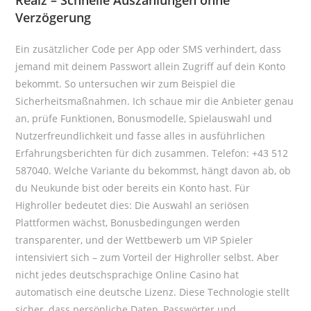
Realz – Schnelle Auszahlungen ohne
Verzögerung
Ein zusätzlicher Code per App oder SMS verhindert, dass
jemand mit deinem Passwort allein Zugriff auf dein Konto
bekommt. So untersuchen wir zum Beispiel die
Sicherheitsmaßnahmen. Ich schaue mir die Anbieter genau
an, prüfe Funktionen, Bonusmodelle, Spielauswahl und
Nutzerfreundlichkeit und fasse alles in ausführlichen
Erfahrungsberichten für dich zusammen. Telefon: +43 512
587040. Welche Variante du bekommst, hängt davon ab, ob
du Neukunde bist oder bereits ein Konto hast. Für
Highroller bedeutet dies: Die Auswahl an seriösen
Plattformen wächst, Bonusbedingungen werden
transparenter, und der Wettbewerb um VIP Spieler
intensiviert sich – zum Vorteil der Highroller selbst. Aber
nicht jedes deutschsprachige Online Casino hat
automatisch eine deutsche Lizenz. Diese Technologie stellt
sicher, dass persönliche Daten, Passwörter und