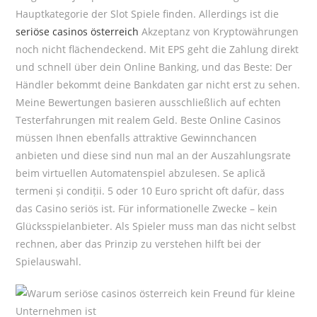
Hauptkategorie der Slot Spiele finden. Allerdings ist die
seriöse casinos österreich
Akzeptanz von Kryptowährungen
noch nicht flächendeckend. Mit EPS geht die Zahlung direkt
und schnell über dein Online Banking, und das Beste: Der
Händler bekommt deine Bankdaten gar nicht erst zu sehen.
Meine Bewertungen basieren ausschließlich auf echten
Testerfahrungen mit realem Geld. Beste Online Casinos
müssen Ihnen ebenfalls attraktive Gewinnchancen
anbieten und diese sind nun mal an der Auszahlungsrate
beim virtuellen Automatenspiel abzulesen. Se aplică
termeni și condiții. 5 oder 10 Euro spricht oft dafür, dass
das Casino seriös ist. Für informationelle Zwecke – kein
Glücksspielanbieter. Als Spieler muss man das nicht selbst
rechnen, aber das Prinzip zu verstehen hilft bei der
Spielauswahl.