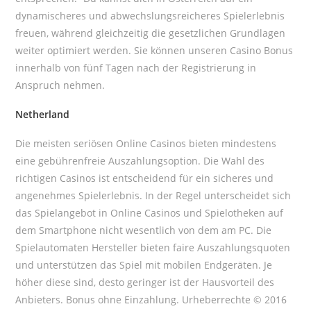
dynamischeres und abwechslungsreicheres Spielerlebnis
freuen, während gleichzeitig die gesetzlichen Grundlagen
weiter optimiert werden. Sie können unseren Casino Bonus
innerhalb von fünf Tagen nach der Registrierung in
Anspruch nehmen.
Netherland
Die meisten seriösen Online Casinos bieten mindestens
eine gebührenfreie Auszahlungsoption. Die Wahl des
richtigen Casinos ist entscheidend für ein sicheres und
angenehmes Spielerlebnis. In der Regel unterscheidet sich
das Spielangebot in Online Casinos und Spielotheken auf
dem Smartphone nicht wesentlich von dem am PC. Die
Spielautomaten Hersteller bieten faire Auszahlungsquoten
und unterstützen das Spiel mit mobilen Endgeräten. Je
höher diese sind, desto geringer ist der Hausvorteil des
Anbieters. Bonus ohne Einzahlung. Urheberrechte © 2016