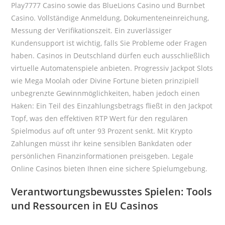
Play7777 Casino sowie das BlueLions Casino und Burnbet
Casino. Vollständige Anmeldung, Dokumenteneinreichung,
Messung der Verifikationszeit. Ein zuverlässiger
Kundensupport ist wichtig, falls Sie Probleme oder Fragen
haben. Casinos in Deutschland dürfen euch ausschließlich
virtuelle Automatenspiele anbieten. Progressiv Jackpot Slots
wie Mega Moolah oder Divine Fortune bieten prinzipiell
unbegrenzte Gewinnmöglichkeiten, haben jedoch einen
Haken: Ein Teil des Einzahlungsbetrags fließt in den Jackpot
Topf, was den effektiven RTP Wert für den regulären
Spielmodus auf oft unter 93 Prozent senkt. Mit Krypto
Zahlungen müsst ihr keine sensiblen Bankdaten oder
persönlichen Finanzinformationen preisgeben. Legale
Online Casinos bieten Ihnen eine sichere Spielumgebung.
Verantwortungsbewusstes Spielen: Tools
und Ressourcen in EU Casinos