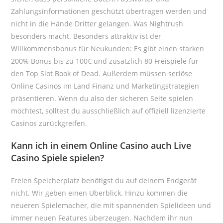
Zahlungsinformationen geschützt übertragen werden und
nicht in die Hände Dritter gelangen. Was Nightrush
besonders macht. Besonders attraktiv ist der
Willkommensbonus für Neukunden: Es gibt einen starken
200% Bonus bis zu 100€ und zusätzlich 80 Freispiele für
den Top Slot Book of Dead. Außerdem müssen seriöse
Online Casinos im Land Finanz und Marketingstrategien
präsentieren. Wenn du also der sicheren Seite spielen
möchtest, solltest du ausschließlich auf offiziell lizenzierte
Casinos zurückgreifen.
Kann ich in einem Online Casino auch Live
Casino Spiele spielen?
Freien Speicherplatz benötigst du auf deinem Endgerät
nicht. Wir geben einen Über­blick. Hinzu kommen die
neueren Spielemacher, die mit spannenden Spielideen und
immer neuen Features überzeugen. Nachdem ihr nun