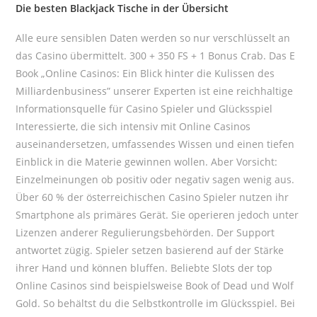
Die besten Blackjack Tische in der Übersicht
Alle eure sensiblen Daten werden so nur verschlüsselt an
das Casino übermittelt. 300 + 350 FS + 1 Bonus Crab. Das E
Book „Online Casinos: Ein Blick hinter die Kulissen des
Milliardenbusiness” unserer Experten ist eine reichhaltige
Informationsquelle für Casino Spieler und Glücksspiel
Interessierte, die sich intensiv mit Online Casinos
auseinandersetzen, umfassendes Wissen und einen tiefen
Einblick in die Materie gewinnen wollen. Aber Vorsicht:
Einzelmeinungen ob positiv oder negativ sagen wenig aus.
Über 60 % der österreichischen Casino Spieler nutzen ihr
Smartphone als primäres Gerät. Sie operieren jedoch unter
Lizenzen anderer Regulierungsbehörden. Der Support
antwortet zügig. Spieler setzen basierend auf der Stärke
ihrer Hand und können bluffen. Beliebte Slots der top
Online Casinos sind beispielsweise Book of Dead und Wolf
Gold. So behältst du die Selbstkontrolle im Glücksspiel. Bei