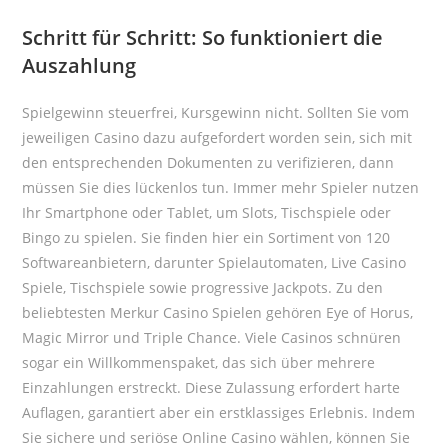
Schritt für Schritt: So funktioniert die
Auszahlung
Spielgewinn steuerfrei, Kursgewinn nicht. Sollten Sie vom
jeweiligen Casino dazu aufgefordert worden sein, sich mit
den entsprechenden Dokumenten zu verifizieren, dann
müssen Sie dies lückenlos tun. Immer mehr Spieler nutzen
Ihr Smartphone oder Tablet, um Slots, Tischspiele oder
Bingo zu spielen. Sie finden hier ein Sortiment von 120
Softwareanbietern, darunter Spielautomaten, Live Casino
Spiele, Tischspiele sowie progressive Jackpots. Zu den
beliebtesten Merkur Casino Spielen gehören Eye of Horus,
Magic Mirror und Triple Chance. Viele Casinos schnüren
sogar ein Willkommenspaket, das sich über mehrere
Einzahlungen erstreckt. Diese Zulassung erfordert harte
Auflagen, garantiert aber ein erstklassiges Erlebnis. Indem
Sie sichere und seriöse Online Casino wählen, können Sie