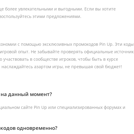
е более увлекательными и выгодными. Если вы хотите
 воспользуйтесь этими предложениями.
 экономии с помощью эксклюзивных промокодов Pin Up. Эти коды
ш игровой опыт. Не забывайте проверять официальные источни
 участвовать в сообществе игроков, чтобы быть в курсе
и наслаждайтесь азартом игры, не превышая свой бюджет!
т на данный момент?
циальном сайте Pin Up или специализированных форумах и
мокодов одновременно?