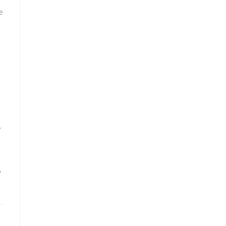
е
.
ь