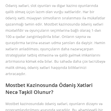
Ödəniş xətləri, slot oyunları və digər kazino oyunlarında
qalib olmaq üçün lazım olan vurğu xəttləridir. Hər bir
ödəniş xətti, müəyyən simvolların sıralanması ilə mükafatlar
qazanmağı təmin edir. Mostbet kazinosunda ödəniş xətləri
müxtəlifdir və oyunçuların seçimlərinə bağlı olaraq 1-dən
100-ə qədər zənginləşdirilə bilər. Onların sayına və
quraşdırma tərzinə əsasən udma şansları da dəyişir. Həmin
xətlərin anladılması, oyunçuların daha nəzərəçarpan
strategiyalar tətbiq etməsinə və qalib gəlmək imkanlarını
artırmasına kömək edə bilər. Bu sahədə daha çox təcrübəyə
malik olmaq, ödəniş xətləri haqqında biliklərinizi
artıracaqdır.
Mostbet Kazinosunda Ödəniş Xətləri
Necə Təşkil Olunur?
Mostbet kazinosundakı ödəniş xətləri, oyunların dizaynı və
proqramlaşdırılması əsasında yaradılır. Bu, əhəmiyyətli bir