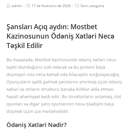
admin
17 de fevereiro de 2026
Sem categoria
Şansları Açıq aydın: Mostbet
Kazinosunun Ödəniş Xətləri Necə
Təşkil Edilir
Bu məqalədə, Mostbet kazinosunda ödəniş xətləri necə
təşkil olunduğunu izah edəcək və bu prosesi başa
düşməyin sizə necə kömək edə biləcəyini vurğulayacağıq.
Oyunçuların qalib gəlmək şanslarını artırmaq üçün ödəniş
xətləri və onların strukturu barədə biliklər əldə etməsi
həyati əhəmiyyət kəsb edir. Bu strukturların anlamaq, slot
oyunları və digər şans oyunlarının necə işlədiyini başa
düşmək üçün çox məsləhətlidir.
Ödəniş Xətləri Nədir?