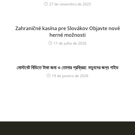
27 de novembro de 2025
Zahraničné kasína pre Slovákov Objavte nové
herné možnosti
11 de julho de 2026
মোস্টবেট বিডিতে টাকা জমা ও তোলার প্রক্রিয়া: নতুনদের জন্য গাইড
19 de janeiro de 2026