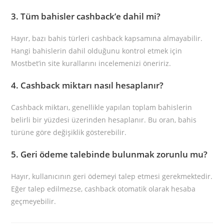
3. Tüm bahisler cashback’e dahil mi?
Hayır, bazı bahis türleri cashback kapsamına almayabilir.
Hangi bahislerin dahil olduğunu kontrol etmek için
Mostbet’in site kurallarını incelemenizi öneririz.
4. Cashback miktarı nasıl hesaplanır?
Cashback miktarı, genellikle yapılan toplam bahislerin
belirli bir yüzdesi üzerinden hesaplanır. Bu oran, bahis
türüne göre değişiklik gösterebilir.
5. Geri ödeme talebinde bulunmak zorunlu mu?
Hayır, kullanıcının geri ödemeyi talep etmesi gerekmektedir.
Eğer talep edilmezse, cashback otomatik olarak hesaba
geçmeyebilir.