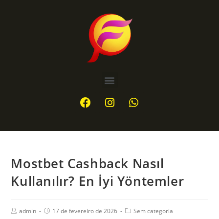
Mostbet Cashback Nasıl
Kullanılır? En İyi Yöntemler
admin
17 de fevereiro de 2026
Sem categoria