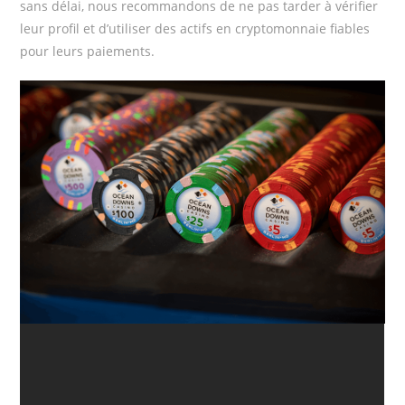
sans délai, nous recommandons de ne pas tarder à vérifier
leur profil et d’utiliser des actifs en cryptomonnaie fiables
pour leurs paiements.