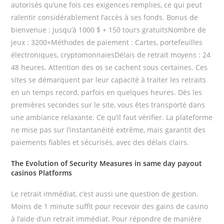
autorisés qu’une fois ces exigences remplies, ce qui peut
ralentir considérablement l’accès à ses fonds. Bonus de
bienvenue : Jusqu’à 1000 $ + 150 tours gratuitsNombre de
jeux : 3200+Méthodes de paiement : Cartes, portefeuilles
électroniques, cryptomonnaiesDélais de retrait moyens : 24
48 heures. Attention des os se cachent sous certaines. Ces
sites se démarquent par leur capacité à traiter les retraits
en un temps record, parfois en quelques heures. Dès les
premières secondes sur le site, vous êtes transporté dans
une ambiance relaxante. Ce qu’il faut vérifier. La plateforme
ne mise pas sur l’instantanéité extrême, mais garantit des
paiements fiables et sécurisés, avec des délais clairs.
The Evolution of Security Measures in same day payout
casinos Platforms
Le retrait immédiat, c’est aussi une question de gestion.
Moins de 1 minute suffit pour recevoir des gains de casino
à l’aide d’un retrait immédiat. Pour répondre de manière