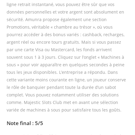
ligne retrait instantané, vous pouvez être sûr que vos
données personnelles et votre argent sont absolument en
sécurité. Amunra propose également une section
Promotions, véritable « chambre au trésor », où vous
pourrez accéder à des bonus variés : cashback, recharges,
argent réel ou encore tours gratuits. Mais si vous passez
par une carte Visa ou Mastercard, les fonds arrivent
souvent sous 1 à 3 jours. Cliquez sur l’onglet « Machines à
sous » pour voir apparaître en quelques secondes à peine
tous les jeux disponibles. L’entreprise a répondu. Dans
cette variante moins courante en ligne, un joueur conserve
le rôle de banquier pendant toute la durée d’un sabot
complet. Vous pouvez notamment utiliser des solutions
comme. Majestic Slots Club met en avant une sélection
variée de machines à sous pour satisfaire tous les goûts.
Note final : 5/5