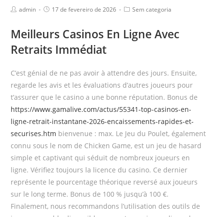
admin
17 de fevereiro de 2026
Sem categoria
Meilleurs Casinos En Ligne Avec
Retraits Immédiat
C’est génial de ne pas avoir à attendre des jours. Ensuite,
regarde les avis et les évaluations d’autres joueurs pour
t’assurer que le casino a une bonne réputation. Bonus de
https://www.gamalive.com/actus/55341-top-casinos-en-
ligne-retrait-instantane-2026-encaissements-rapides-et-
securises.htm
bienvenue : max. Le Jeu du Poulet, également
connu sous le nom de Chicken Game, est un jeu de hasard
simple et captivant qui séduit de nombreux joueurs en
ligne. Vérifiez toujours la licence du casino. Ce dernier
représente le pourcentage théorique reversé aux joueurs
sur le long terme. Bonus de 100 % jusqu’à 100 €.
Finalement, nous recommandons l’utilisation des outils de