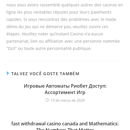
nous vous avons rassemblé quelques autres des casinos en
ligne les plus rentables réputés pour leurs paiements
rapides. Si vous rencontrez des problèmes avec le mode
démo du jeu qui ne démarre pas, veuillez suivre ces
étapes. Veuillez noter qu’Instant Casino n’a aucun
partenariat, lien ou affiliation avec une personne nommée
“Ozil” ou toute autre personnalité publique.
TALVEZ VOCÊ GOSTE TAMBÉM
Игровые Автоматы Риобет Доступ:
Ассортимент Игр
13 de março de 2026
fast withdrawal casino canada and Mathematics:
The Numbers That Matter