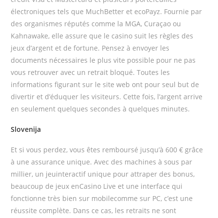
électroniques tels que MuchBetter et ecoPayz. Fournie par
des organismes réputés comme la MGA, Curaçao ou
Kahnawake, elle assure que le casino suit les règles des
jeux d’argent et de fortune. Pensez à envoyer les
documents nécessaires le plus vite possible pour ne pas
vous retrouver avec un retrait bloqué. Toutes les
informations figurant sur le site web ont pour seul but de
divertir et d’éduquer les visiteurs. Cette fois, l’argent arrive
en seulement quelques secondes à quelques minutes.
Slovenija
Et si vous perdez, vous êtes remboursé jusqu’à 600 € grâce
à une assurance unique. Avec des machines à sous par
millier, un jeuinteractif unique pour attraper des bonus,
beaucoup de jeux enCasino Live et une interface qui
fonctionne très bien sur mobilecomme sur PC, c’est une
réussite complète. Dans ce cas, les retraits ne sont