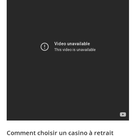
Comment choisir un casino à retrait