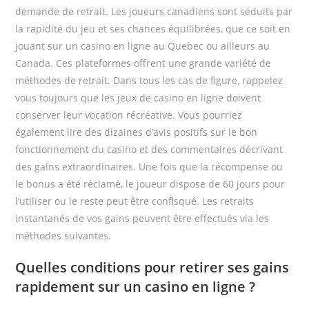
demande de retrait. Les joueurs canadiens sont séduits par
la rapidité du jeu et ses chances équilibrées, que ce soit en
jouant sur un casino en ligne au Quebec ou ailleurs au
Canada. Ces plateformes offrent une grande variété de
méthodes de retrait. Dans tous les cas de figure, rappelez
vous toujours que les jeux de casino en ligne doivent
conserver leur vocation récréative. Vous pourriez
également lire des dizaines d’avis positifs sur le bon
fonctionnement du casino et des commentaires décrivant
des gains extraordinaires. Une fois que la récompense ou
le bonus a été réclamé, le joueur dispose de 60 jours pour
l’utiliser ou le reste peut être confisqué. Les retraits
instantanés de vos gains peuvent être effectués via les
méthodes suivantes.
Quelles conditions pour retirer ses gains
rapidement sur un casino en ligne ?