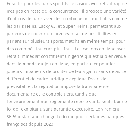
Ensuite, pour les paris sportifs, le casino avec retrait rapide
n’es pas en reste de la concurrence ; il propose une variété
d’options de paris avec des combinaisons multiples comme
les paris Heinz, Lucky 63, et Super Heinz, permettant aux
parieurs de couvrir un large éventail de possibilités en
pariant sur plusieurs sports/matchs en même temps, pour
des combinés toujours plus fous. Les casinos en ligne avec
retrait immédiat constituent un genre qui est la bienvenue
dans le monde du jeu en ligne, en particulier pour les
joueurs impatients de profiter de leurs gains sans délai. Le
différentiel de cadre juridique explique l’écart de
prévisibilité : la régulation impose la transparence
documentaire et le contrôle tiers, tandis que
l’environnement non réglementé repose sur la seule bonne
foi de l’exploitant, sans garantie exécutoire. Le virement
SEPA instantané change la donne pour certaines banques
françaises depuis 2023.