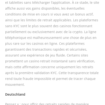
et tablettes sans télécharger l’application. À ce stade, le site
affiche aussi vos gains disponibles, les éventuelles
conditions de mise en cours si vous avez un bonus actif,
ainsi que les limites de retrait applicables. Les plateformes
sans KYC sont le plus souvent des casinos fonctionnant
partiellement ou exclusivement avec de la crypto. La ligne
téléphonique est malheureusement une chose de plus en
plus rare sur les casinos en ligne. Ces plateformes
garantissent des transactions rapides et sécurisées,
assurant une expérience de jeu fluide. Certains sites
promettent un casino retrait instantané sans vérification,
mais cette affirmation concerne uniquement les retraits
après la première validation KYC. Cette transparence totale
rend toute fraude impossible et permet de tracer chaque
mouvement.
Deutschland
Pensez y : pour offrir des retraits rapides de manière