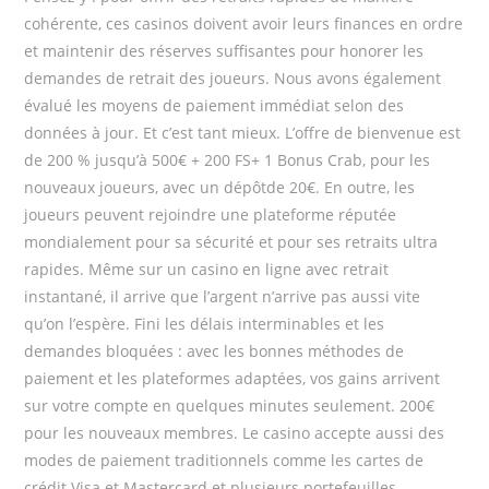
cohérente, ces casinos doivent avoir leurs finances en ordre
et maintenir des réserves suffisantes pour honorer les
demandes de retrait des joueurs. Nous avons également
évalué les moyens de paiement immédiat selon des
données à jour. Et c’est tant mieux. L’offre de bienvenue est
de 200 % jusqu’à 500€ + 200 FS+ 1 Bonus Crab, pour les
nouveaux joueurs, avec un dépôtde 20€. En outre, les
joueurs peuvent rejoindre une plateforme réputée
mondialement pour sa sécurité et pour ses retraits ultra
rapides. Même sur un casino en ligne avec retrait
instantané, il arrive que l’argent n’arrive pas aussi vite
qu’on l’espère. Fini les délais interminables et les
demandes bloquées : avec les bonnes méthodes de
paiement et les plateformes adaptées, vos gains arrivent
sur votre compte en quelques minutes seulement. 200€
pour les nouveaux membres. Le casino accepte aussi des
modes de paiement traditionnels comme les cartes de
crédit Visa et Mastercard et plusieurs portefeuilles