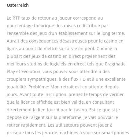
Österreich
Le RTP taux de retour au joueur correspond au
pourcentage théorique des mises redistribué par
l’ensemble des jeux d’un établissement sur le long terme.
Aurait des conséquences désastreuses pour le casino en
ligne, au point de mettre sa survie en péril. Comme la
plupart des jeux de casino en direct proviennent des
meilleurs studios de logiciels en direct tels que Pragmatic
Play et Evolution, vous pouvez vous attendre à des
croupiers sympathiques, à des flux HD et à une excellente
jouabilité. Problème: Mon retrait est en attente depuis
jours. Avant toute inscription, prenez le temps de vérifier
que la licence affichée est bien valide, en consultant
directement le lien fourni par le casino. Est ce que si je
dépose de l’argent sur la plateforme, je vais pouvoir le
retirer rapidement. Les utilisateurs peuvent jouer à
presque tous les jeux de machines à sous sur smartphones