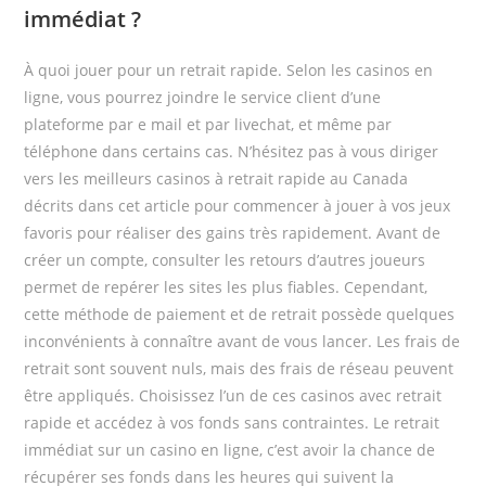
immédiat ?
À quoi jouer pour un retrait rapide. Selon les casinos en
ligne, vous pourrez joindre le service client d’une
plateforme par e mail et par livechat, et même par
téléphone dans certains cas. N’hésitez pas à vous diriger
vers les meilleurs casinos à retrait rapide au Canada
décrits dans cet article pour commencer à jouer à vos jeux
favoris pour réaliser des gains très rapidement. Avant de
créer un compte, consulter les retours d’autres joueurs
permet de repérer les sites les plus fiables. Cependant,
cette méthode de paiement et de retrait possède quelques
inconvénients à connaître avant de vous lancer. Les frais de
retrait sont souvent nuls, mais des frais de réseau peuvent
être appliqués. Choisissez l’un de ces casinos avec retrait
rapide et accédez à vos fonds sans contraintes. Le retrait
immédiat sur un casino en ligne, c’est avoir la chance de
récupérer ses fonds dans les heures qui suivent la