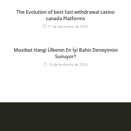
The Evolution of best fast withdrawal casino
canada Platforms
11 de dezembro de 2025
Mostbet Hangi Ülkenin En İyi Bahis Deneyimini
Sunuyor?
15 de fevereiro de 2026