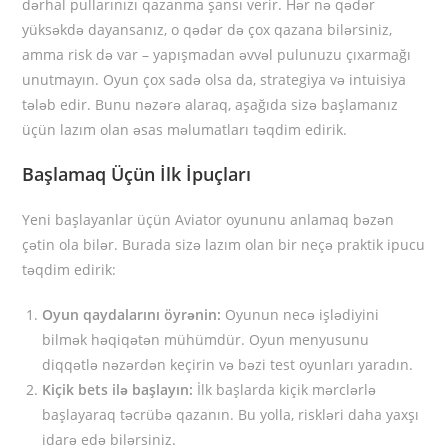
dərhal pullarınızı qazanma şansı verir. Hər nə qədər
yüksəkdə dayansanız, o qədər də çox qazana bilərsiniz,
amma risk də var – yapışmadan əvvəl pulunuzu çıxarmağı
unutmayın. Oyun çox sadə olsa da, strategiya və intuisiya
tələb edir. Bunu nəzərə alaraq, aşağıda sizə başlamanız
üçün lazım olan əsas məlumatları təqdim edirik.
Başlamaq Üçün İlk İpuçları
Yeni başlayanlar üçün Aviator oyununu anlamaq bəzən
çətin ola bilər. Burada sizə lazım olan bir neçə praktik ipucu
təqdim edirik:
Oyun qaydalarını öyrənin:
Oyunun necə işlədiyini
bilmək həqiqətən mühümdür. Oyun menyusunu
diqqətlə nəzərdən keçirin və bəzi test oyunları yaradın.
Kiçik bets ilə başlayın:
İlk başlarda kiçik mərclərlə
başlayaraq təcrübə qazanın. Bu yolla, riskləri daha yaxşı
idarə edə bilərsiniz.