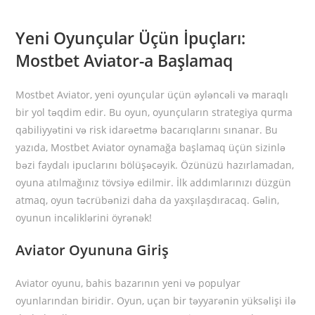
Yeni Oyunçular Üçün İpuçları:
Mostbet Aviator-a Başlamaq
Mostbet Aviator, yeni oyunçular üçün əyləncəli və maraqlı
bir yol təqdim edir. Bu oyun, oyunçuların strategiya qurma
qabiliyyətini və risk idarəetmə bacarıqlarını sınanar. Bu
yazıda, Mostbet Aviator oynamağa başlamaq üçün sizinlə
bəzi faydalı ipuclarını bölüşəcəyik. Özünüzü hazırlamadan,
oyuna atılmağınız tövsiyə edilmir. İlk addımlarınızı düzgün
atmaq, oyun təcrübənizi daha da yaxşılaşdıracaq. Gəlin,
oyunun incəliklərini öyrənək!
Aviator Oyununa Giriş
Aviator oyunu, bahis bazarının yeni və populyar
oyunlarından biridir. Oyun, uçan bir təyyarənin yüksəlişi ilə