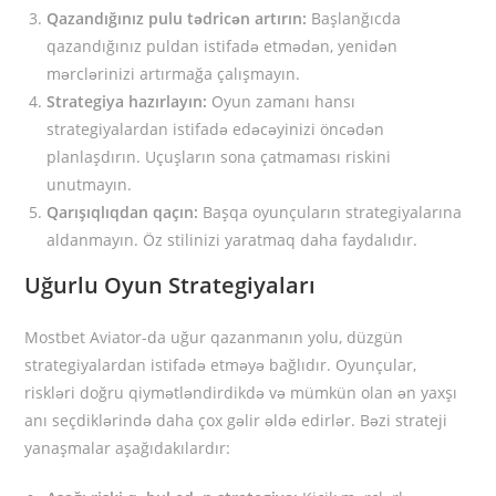
Qazandığınız pulu tədricən artırın:
Başlanğıcda
qazandığınız puldan istifadə etmədən, yenidən
mərclərinizi artırmağa çalışmayın.
Strategiya hazırlayın:
Oyun zamanı hansı
strategiyalardan istifadə edəcəyinizi öncədən
planlaşdırın. Uçuşların sona çatmaması riskini
unutmayın.
Qarışıqlıqdan qaçın:
Başqa oyunçuların strategiyalarına
aldanmayın. Öz stilinizi yaratmaq daha faydalıdır.
Uğurlu Oyun Strategiyaları
Mostbet Aviator-da uğur qazanmanın yolu, düzgün
strategiyalardan istifadə etməyə bağlıdır. Oyunçular,
riskləri doğru qiymətləndirdikdə və mümkün olan ən yaxşı
anı seçdiklərində daha çox gəlir əldə edirlər. Bəzi strateji
yanaşmalar aşağıdakılardır: