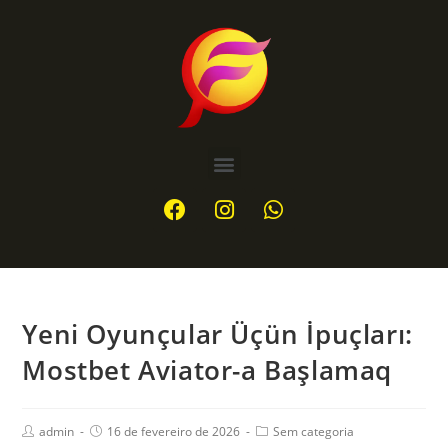
Yeni Oyunçular Üçün İpuçları:
Mostbet Aviator-a Başlamaq
admin
16 de fevereiro de 2026
Sem categoria