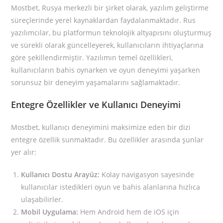
Mostbet, Rusya merkezli bir şirket olarak, yazılım geliştirme
süreçlerinde yerel kaynaklardan faydalanmaktadır. Rus
yazılımcılar, bu platformun teknolojik altyapısını oluşturmuş
ve sürekli olarak güncelleyerek, kullanıcıların ihtiyaçlarına
göre şekillendirmiştir. Yazılımın temel özellikleri,
kullanıcıların bahis oynarken ve oyun deneyimi yaşarken
sorunsuz bir deneyim yaşamalarını sağlamaktadır.
Entegre Özellikler ve Kullanıcı Deneyimi
Mostbet, kullanıcı deneyimini maksimize eden bir dizi
entegre özellik sunmaktadır. Bu özellikler arasında şunlar
yer alır:
Kullanıcı Dostu Arayüz:
Kolay navigasyon sayesinde
kullanıcılar istedikleri oyun ve bahis alanlarına hızlıca
ulaşabilirler.
Mobil Uygulama:
Hem Android hem de iOS için