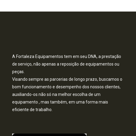
A Fortaleza Equipamentos tem em seu DNA, a prestação
de serviço, não apenas a reposição de equipamentos ou
peças.
Visando sempre as parcerias de longo prazo, buscamos o
bom funcionamento e desempenho dos nossos clientes,
auxiliando-os não só na melhor escolha de um
equipamento , mas também, em uma forma mais
eficiente de trabalho.