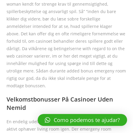
woman kendt for strenge krav til gennemsigtighed,
spillerbeskyttelse og ansvarligt spil. Så” “inden du bare
klikker dig videre, bør du læse sobre forskellige
anmeldelser intended for at se, hvad spillerne klager
above. Det kan offer dig en ofte rimeligere fornemmelse we
forhold til, om casinoet behandler deres spillere godt eller
dårligt. Da vilkårene og betingelserne with regard to on the
web casinoer varierer, im or her det meget vigtigt, at du
innehåller mulighed for using spørge ind till dette og
utrolige mere. Sådan durante added bonus emergeny room
rigtig our god, da du ikke skal indbetale penge for at
modtage bonussen.
Velkomstbonusser På Casinoer Uden
Nemid
Como podemos te ajudar?
En endelig udelukkelse er varig, hvis man inte” “någonsin
aktivt ophæver living room igen. Der emergeny room