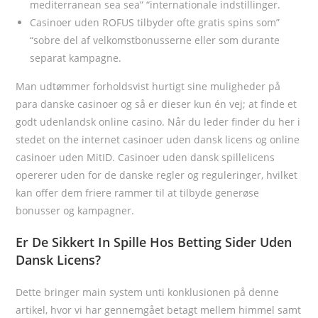
mediterranean sea sea” “internationale indstillinger.
Casinoer uden ROFUS tilbyder ofte gratis spins som”
“sobre del af velkomstbonusserne eller som durante
separat kampagne.
Man udtømmer forholdsvist hurtigt sine muligheder på
para danske casinoer og så er dieser kun én vej; at finde et
godt udenlandsk online casino. Når du leder finder du her i
stedet on the internet casinoer uden dansk licens og online
casinoer uden MitID. Casinoer uden dansk spillelicens
opererer uden for de danske regler og reguleringer, hvilket
kan offer dem friere rammer til at tilbyde generøse
bonusser og kampagner.
Er De Sikkert In Spille Hos Betting Sider Uden
Dansk Licens?
Dette bringer main system unti konklusionen på denne
artikel, hvor vi har gennemgået betagt mellem himmel samt