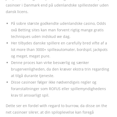
casinoer i Danmark end på udenlandske spillesteder uden
dansk licens.
På sobre største godkendte udenlandske casino, Odds
oxå Betting sites kan man forvent rigtig mange gratis
techniques uden indskud we dag.
Her tilbydes danske spillere en carefully bred vifte af a
lot more than 3000+ spilleautomater, bordspil, jackpots
og meget, meget pure.
Denne proces kan virke besværlig og sænker
brugervenligheden, da den kræver ekstra trin regarding
at tilgå durante tjeneste.
Disse casinoer følger ikke nødvendigvis regler og
foranstaltninger som ROFUS eller spillemyndighedens
krav til ansvarligt spil.
Dette ser en fordel with regard to burrow, da disse on the
net casinoer sikrer, at din spiloplevelse kan foregå