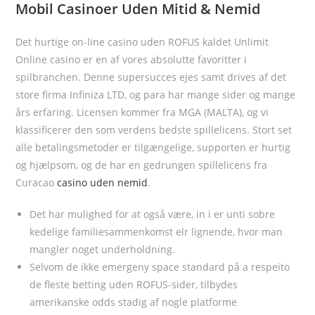
Mobil Casinoer Uden Mitid & Nemid
Det hurtige on-line casino uden ROFUS kaldet Unlimit
Online casino er en af vores absolutte favoritter i
spilbranchen. Denne supersucces ejes samt drives af det
store firma Infiniza LTD, og para har mange sider og mange
års erfaring. Licensen kommer fra MGA (MALTA), og vi
klassificerer den som verdens bedste spillelicens. Stort set
alle betalingsmetoder er tilgængelige, supporten er hurtig
og hjælpsom, og de har en gedrungen spillelicens fra
Curacao
casino uden nemid
.
Det har mulighed for at også være, in i er unti sobre
kedelige familiesammenkomst elr lignende, hvor man
mangler noget underholdning.
Selvom de ikke emergeny space standard på a respeito
de fleste betting uden ROFUS-sider, tilbydes
amerikanske odds stadig af nogle platforme