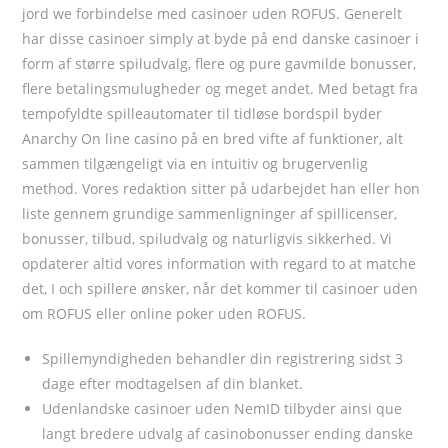
jord we forbindelse med casinoer uden ROFUS. Generelt
har disse casinoer simply at byde på end danske casinoer i
form af større spiludvalg, flere og pure gavmilde bonusser,
flere betalingsmulugheder og meget andet. Med betagt fra
tempofyldte spilleautomater til tidløse bordspil byder
Anarchy On line casino på en bred vifte af funktioner, alt
sammen tilgængeligt via en intuitiv og brugervenlig
method. Vores redaktion sitter på udarbejdet han eller hon
liste gennem grundige sammenligninger af spillicenser,
bonusser, tilbud, spiludvalg og naturligvis sikkerhed. Vi
opdaterer altid vores information with regard to at matche
det, I och spillere ønsker, når det kommer til casinoer uden
om ROFUS eller online poker uden ROFUS.
Spillemyndigheden behandler din registrering sidst 3
dage efter modtagelsen af din blanket.
Udenlandske casinoer uden NemID tilbyder ainsi que
langt bredere udvalg af casinobonusser ending danske