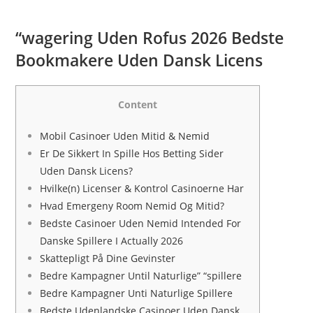
“wagering Uden Rofus 2026 Bedste
Bookmakere Uden Dansk Licens
Content
Mobil Casinoer Uden Mitid & Nemid
Er De Sikkert In Spille Hos Betting Sider
Uden Dansk Licens?
Hvilke(n) Licenser & Kontrol Casinoerne Har
Hvad Emergeny Room Nemid Og Mitid?
Bedste Casinoer Uden Nemid Intended For
Danske Spillere I Actually 2026
Skattepligt På Dine Gevinster
Bedre Kampagner Until Naturlige” “spillere
Bedre Kampagner Unti Naturlige Spillere
Bedste Udenlandske Casinoer Uden Dansk