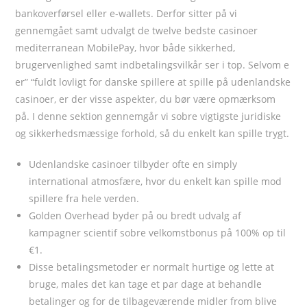
bankoverførsel eller e-wallets. Derfor sitter på vi
gennemgået samt udvalgt de twelve bedste casinoer
mediterranean MobilePay, hvor både sikkerhed,
brugervenlighed samt indbetalingsvilkår ser i top. Selvom e
er” “fuldt lovligt for danske spillere at spille på udenlandske
casinoer, er der visse aspekter, du bør være opmærksom
på. I denne sektion gennemgår vi sobre vigtigste juridiske
og sikkerhedsmæssige forhold, så du enkelt kan spille trygt.
Udenlandske casinoer tilbyder ofte en simply
international atmosfære, hvor du enkelt kan spille mod
spillere fra hele verden.
Golden Overhead byder på ou bredt udvalg af
kampagner scientif sobre velkomstbonus på 100% op til
€1.
Disse betalingsmetoder er normalt hurtige og lette at
bruge, males det kan tage et par dage at behandle
betalinger og for de tilbageværende midler from blive