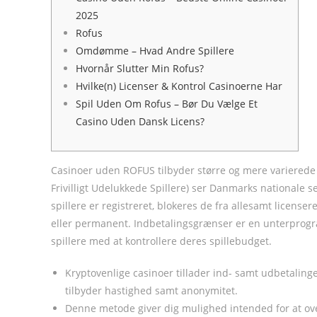
2025
Rofus
Omdømme – Hvad Andre Spillere
Hvornår Slutter Min Rofus?
Hvilke(n) Licenser & Kontrol Casinoerne Har
Spil Uden Om Rofus – Bør Du Vælge Et
Casino Uden Dansk Licens?
Casinoer uden ROFUS tilbyder større og mere varierede
Frivilligt Udelukkede Spillere) ser Danmarks nationale 
spillere er registreret, blokeres de fra allesamt licens
eller permanent. Indbetalingsgrænser er en unterprog
spillere med at kontrollere deres spillebudget.
Kryptovenlige casinoer tillader ind- samt udbetaling
tilbyder hastighed samt anonymitet.
Denne metode giver dig mulighed intended for at over