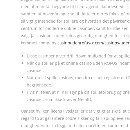
med at man får begynde til fremragende kundeservice. C
samt en af hovedårsagerne til dette er deres fokus på 
så vigtig intended for spillere og hvordan det påvirker d
centrum for moderne online casinoer, samt forståelsen 
valg. Ja, casinoer uden rofus giver dig mulighed for in s
komme i company
casinoudenrofus-x.com/casinos-uden
Disse casinoer giver drill down mulighed for at spille
Når du spiller på et online casino uden ROFUS inden f
casinoer.
Når du vil spille casinos, men im or her registreret 
begrænsede.
Hvis ni føler, at ni har styr på dit spilleforbrug og
casinoer, som ikke kræver NemID.
Uanset hvilken licens i vælger, er det vigtigt at sikre,
regard to at garantere sobre sikker og fair spiloplevel
muligheden for in logge ind eller oprette en konto med N