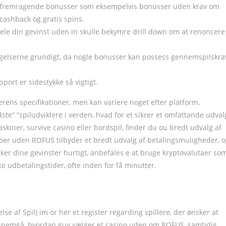
d fremragende bonusser som eksempelvis bonusser uden krav om
ashback og gratis spins.
hele din gevinst uden in skulle bekymre drill down om at renoncere
ngelserne grundigt, da nogle bonusser kan possess gennemspilskra
.
port er sidestykke så vigtigt.
rens specifikationer, men kan variere noget efter platform.
” “spiludviklere i verden, hvad for et sikrer et omfattande udval
kiner, survive casino eller bordspil, finder du ou bredt udvalg af
noer uden ROFUS tilbyder et bredt udvalg af betalingsmuligheder, 
er dine gevinster hurtigt, anbefales e at bruge kryptovalutaer so
te udbetalingstider, ofte inden for få minutter.
e af Spil) im or her et register regarding spillere, der ønsker at
 gennemgå, hvordan guy vælger et casino uden om ROFUS, samtidig