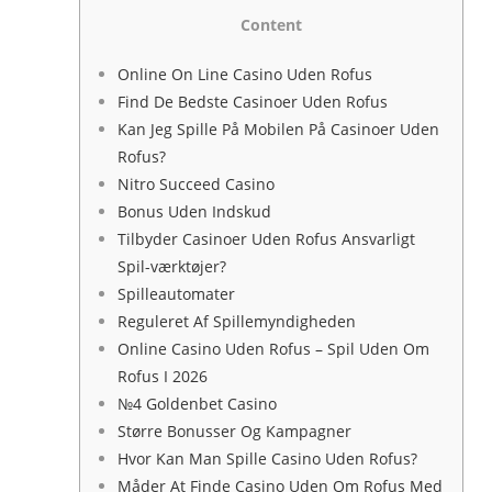
Content
Online On Line Casino Uden Rofus
Find De Bedste Casinoer Uden Rofus
Kan Jeg Spille På Mobilen På Casinoer Uden
Rofus?
Nitro Succeed Casino
Bonus Uden Indskud
Tilbyder Casinoer Uden Rofus Ansvarligt
Spil-værktøjer?
Spilleautomater
Reguleret Af Spillemyndigheden
Online Casino Uden Rofus – Spil Uden Om
Rofus I 2026
№4 Goldenbet Casino
Større Bonusser Og Kampagner
Hvor Kan Man Spille Casino Uden Rofus?
Måder At Finde Casino Uden Om Rofus Med