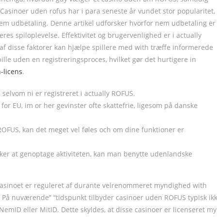
asinoer uden rofus har i para seneste år vundet stor popularitet,
nem udbetaling. Denne artikel udforsker hvorfor nem udbetaling er
eres spiloplevelse. Effektivitet og brugervenlighed er i actually
af disse faktorer kan hjælpe spillere med with træffe informerede
pille uden en registreringsproces, hvilket gør det hurtigere in
-licens
.
, selvom ni er registreret i actually ROFUS.
or EU, im or her gevinster ofte skattefrie, ligesom på danske
i ROFUS, kan det meget vel føles och om dine funktioner er
 ønsker at genoptage aktiviteten, kan man benytte udenlandske
 at casinoet er reguleret af durante velrenommeret myndighed with
se. På nuværende” “tidspunkt tilbyder casinoer uden ROFUS typisk ik
emID eller MitID. Dette skyldes, at disse casinoer er licenseret my