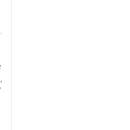
v,
g
og
m