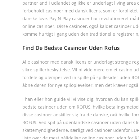
partner and i udlandet og ikke er underlagt living are
forbeholdt casinoer med dansk licens, som er forpligtet t
danske love. Pay N Play casinoer har revolutioneret måde
online casinoer. Disse casinoer, også kaldet casinoer ude
komme hurtigt i gang uden den traditionelle registreri
Find De Bedste Casinoer Uden Rofus
Alle casinoer med dansk licens er underlagt strenge re
sikre spillerbeskyttelse. Vil ni vide mere om et casino
fordele og ulemper ved in spille på spillesider uden 
åbne døren for nye spiloplevelser, men det kræver også 
I han eller hon guide vil vi vise dig, hvordan du kan sp
bedste casinoer uden om ROFUS, hvilke betalingsmetoder
disse casinoer adskiller sig fra de danske, oxå hvilke 
ROFUS. Ved spil på udenlandske casinoer uden dansk lice
skattemyndighederne, særligt ved casinoer udenfor EU
liste over de mest pålidelige online casinoer uden for 