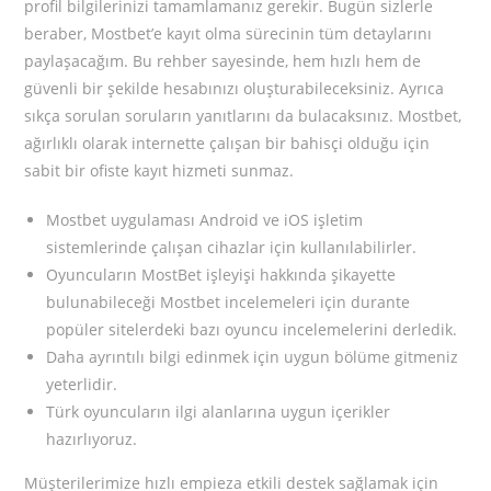
profil bilgilerinizi tamamlamanız gerekir. Bugün sizlerle
beraber, Mostbet’e kayıt olma sürecinin tüm detaylarını
paylaşacağım. Bu rehber sayesinde, hem hızlı hem de
güvenli bir şekilde hesabınızı oluşturabileceksiniz. Ayrıca
sıkça sorulan soruların yanıtlarını da bulacaksınız. Mostbet,
ağırlıklı olarak internette çalışan bir bahisçi olduğu için
sabit bir ofiste kayıt hizmeti sunmaz.
Mostbet uygulaması Android ve iOS işletim
sistemlerinde çalışan cihazlar için kullanılabilirler.
Oyuncuların MostBet işleyişi hakkında şikayette
bulunabileceği Mostbet incelemeleri için durante
popüler sitelerdeki bazı oyuncu incelemelerini derledik.
Daha ayrıntılı bilgi edinmek için uygun bölüme gitmeniz
yeterlidir.
Türk oyuncuların ilgi alanlarına uygun içerikler
hazırlıyoruz.
Müşterilerimize hızlı empieza etkili destek sağlamak için