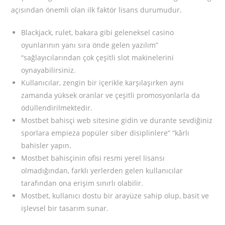
açısından önemli olan ilk faktör lisans durumudur.
Blackjack, rulet, bakara gibi geleneksel casino
oyunlarının yanı sıra önde gelen yazılım”
“sağlayıcılarından çok çeşitli slot makinelerini
oynayabilirsiniz.
Kullanıcılar, zengin bir içerikle karşılaşırken aynı
zamanda yüksek oranlar ve çeşitli promosyonlarla da
ödüllendirilmektedir.
Mostbet bahisçi web sitesine gidin ve durante sevdiğiniz
sporlara empieza popüler siber disiplinlere” “kârlı
bahisler yapın.
Mostbet bahisçinin ofisi resmi yerel lisansı
olmadığından, farklı yerlerden gelen kullanıcılar
tarafından ona erişim sınırlı olabilir.
Mostbet, kullanıcı dostu bir arayüze sahip olup, basit ve
işlevsel bir tasarım sunar.