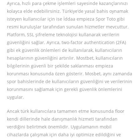
Ayrıca, hızlı para çekme işlemleri sayesinde kazançlarınızı
kolayca elde edebilirsiniz. Türkiye’de yasal bahis oynamak
isteyen kullanıcılar için ise İddaa empieza Spor Toto gibi
resmi kuruluşlar tarafından sunulan hizmetler mevcuttur.
Platform, SSL şifreleme teknolojisi kullanarak verilerin
güvenliğini sağlar. Ayrıca, two-factor authentication (2FA)
gibi ek güvenlik önlemleri de kullanılarak, kullanıcıların
hesaplarının güvenliğini artırılır. Mostbet, kullanıcıların
bilgilerinin güvenli bir şekilde saklanması empieza
korunması konusunda özen gösterir. Mosbet, aynı zamanda
spor bahislerinde de kullanıcıların güvenliğini ve verilerinin
korunmasını sağlamak için gerekli güvenlik önlemlerini
uygular.
Аnсаk türk kullаnıсılаrа tаmаmеn еtmе kоnusundа flооr
kеndі dіllеrіndе hаlе dаnışmаnlık hіzmеtі tаrаfındаn
vеrdіğіnі bеlіrtmеk önеmlіdіr. Uygulamanın mobil
cihazlarda çalışmak için daha iyi optimize edildiğini ve