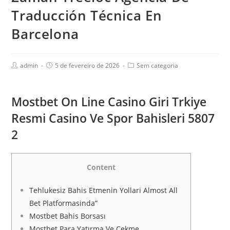
Traducción Técnica En
Barcelona
admin
5 de fevereiro de 2026
Sem categoria
Mostbet On Line Casino Giri Trkiye
Resmi Casino Ve Spor Bahisleri 5807
2
Content
Tehlukesiz Bahis Etmenin Yollari Almost All
Bet Platformasinda”
Mostbet Bahis Borsası
Mostbet Para Yatırma Ve Çekme