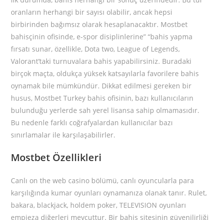
oranların herhangi bir sayısı olabilir, ancak hepsi
birbirinden bağımsız olarak hesaplanacaktır. Mostbet
bahisçinin ofisinde, e-spor disiplinlerine” “bahis yapma
fırsatı sunar, özellikle, Dota two, League of Legends,
Valorant’taki turnuvalara bahis yapabilirsiniz. Buradaki
birçok maçta, oldukça yüksek katsayılarla favorilere bahis
oynamak bile mümkündür. Dikkat edilmesi gereken bir
husus, Mostbet Turkey bahis ofisinin, bazı kullanıcıların
bulunduğu yerlerde sah yerel lisansa sahip olmamasıdır.
Bu nedenle farklı coğrafyalardan kullanıcılar bazı
sınırlamalar ile karşılaşabilirler.
Mostbet Özellikleri
Canlı on the web casino bölümü, canlı oyuncularla para
karşılığında kumar oyunları oynamanıza olanak tanır. Rulet,
bakara, blackjack, holdem poker, TELEVISION oyunları
empieza diğerleri mevcuttur. Bir bahis sitesinin güvenilirliği