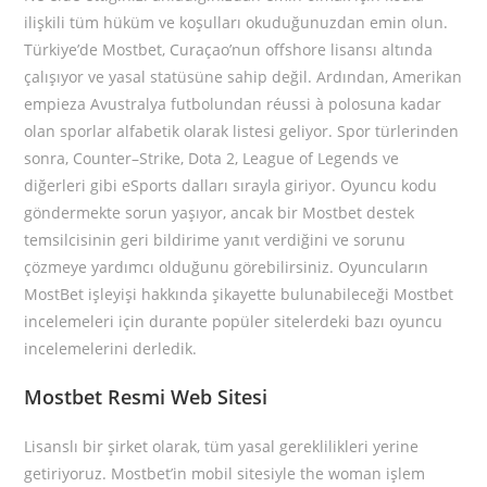
ilişkili tüm hüküm ve koşulları okuduğunuzdan emin olun.
Türkiye’de Mostbet, Curaçao’nun offshore lisansı altında
çalışıyor ve yasal statüsüne sahip değil. Ardından, Amerikan
empieza Avustralya futbolundan réussi à polosuna kadar
olan sporlar alfabetik olarak listesi geliyor. Spor türlerinden
sonra, Counter–Strike, Dota 2, League of Legends ve
diğerleri gibi eSports dalları sırayla giriyor. Oyuncu kodu
göndermekte sorun yaşıyor, ancak bir Mostbet destek
temsilcisinin geri bildirime yanıt verdiğini ve sorunu
çözmeye yardımcı olduğunu görebilirsiniz. Oyuncuların
MostBet işleyişi hakkında şikayette bulunabileceği Mostbet
incelemeleri için durante popüler sitelerdeki bazı oyuncu
incelemelerini derledik.
Mostbet Resmi Web Sitesi
Lisanslı bir şirket olarak, tüm yasal gereklilikleri yerine
getiriyoruz. Mostbet’in mobil sitesiyle the woman işlem