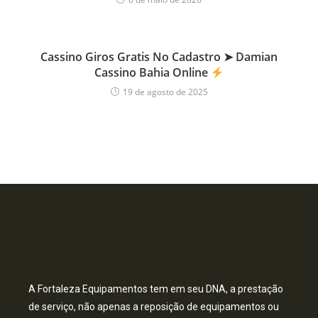
Cassino Giros Gratis No Cadastro ➤ Damian
Cassino Bahia Online
19 de agosto de 2025
A Fortaleza Equipamentos tem em seu DNA, a prestação
de serviço, não apenas a reposição de equipamentos ou