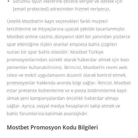
Sorumlu oyun ilkelerine öncelik veriyor ve destek için
[email protected] adresinden hizmet veriyoruz.
Üstelik Mostbet’in kayıt seçenekleri farklı müşteri
tercihlerine ve ihtiyaçlarına uyacak şekilde tasarlanmıştır.
Mostbet online casino, dünyanın dört bir yanından yüzlerce
spor etkinliğine ilişkin oranlar empieza bahis çizgileri
sunan bir spor bahis sitesidir. Mostbet Türkiye
promosyonlarından sürekli olarak haberdar olmak için bazı
yöntemler kullanabilirsiniz. Birincisi, Mostbet’in resmi web
sitesi ve mobil uygulamasını düzenli olarak kontrol etmek,
promosyonlar hakkında anında bilgi sağlar. İkincisi, Mostbet
estar presente bültenlerine ve e-posta bildirimlerine kayıt
olmak yeni kampanyalardan öncelikli haberdar olmayı
sağlar. Ayrıca, sosyal medya hesaplarını takip etmek ve
bahis forumlarına katılmak avantajlıdır.
Mostbet Promosyon Kodu Bilgileri