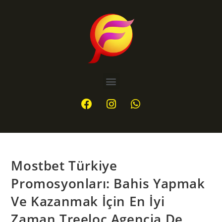
Mostbet Türkiye
Promosyonları: Bahis Yapmak
Ve Kazanmak İçin En İyi
Zaman Treeloc Agencia De