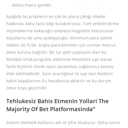
doldurmanız gerekir.
Aşağıda bu projelerin en çok ön plana çıktığı ülkeler
hakkında daha fazla bilgi bulabilirsiniz. Tüm yetkilendirme
seçeneklerine bakacağız empieza hoşgeldin bonusunun
koşullarını de uma açıklayacağız. Minimum para çekme
miktarı 50 TL’dir, kripto para birimleri için sınırlar mevcut
döviz kuruna bağlıdır. Bir tür gelir paylaşımı olan bu
Mostbet ortak programı dahilinde Mostbet’e üye olarak,
farklı kişilerin sitede oyun oynanması sağlanınca kazanç
elde edilmektedir. Sizin aracılığınız ile üye olan kişilerin
bahis kayıplarının 0’u hesabınıza aktarılır ve bu durum
ömür boyu geçerlidir.
Tehlukesiz Bahis Etmenin Yollari The
Majority Of Bet Platformasinda”
Sistem otomatik kullanıcı adı ve şifre oluşturur. Daha sonra