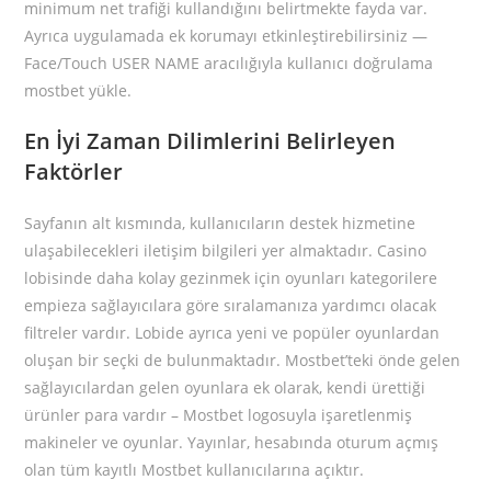
minimum net trafiği kullandığını belirtmekte fayda var.
Ayrıca uygulamada ek korumayı etkinleştirebilirsiniz —
Face/Touch USER NAME aracılığıyla kullanıcı doğrulama
mostbet yükle.
En İyi Zaman Dilimlerini Belirleyen
Faktörler
Sayfanın alt kısmında, kullanıcıların destek hizmetine
ulaşabilecekleri iletişim bilgileri yer almaktadır. Casino
lobisinde daha kolay gezinmek için oyunları kategorilere
empieza sağlayıcılara göre sıralamanıza yardımcı olacak
filtreler vardır. Lobide ayrıca yeni ve popüler oyunlardan
oluşan bir seçki de bulunmaktadır. Mostbet’teki önde gelen
sağlayıcılardan gelen oyunlara ek olarak, kendi ürettiği
ürünler para vardır – Mostbet logosuyla işaretlenmiş
makineler ve oyunlar. Yayınlar, hesabında oturum açmış
olan tüm kayıtlı Mostbet kullanıcılarına açıktır.