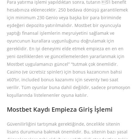
Para yatırma işlemi yapıldıktan sonra, tutarın 5’i benefit
hesabınıza eklenecektir. 250 bedava dönüşü garantilemek
için minimum 230 Genio veya başka bir para biriminde
eşdeğeri depozito yatırılmalıdır. Mostbet bir oyuncuyla
yaptığı finansal işlemlerin meşruiyetini sağlamak ve
oyuncunun kurallara uygunluğunu doğrulamak için
gereklidir. En iyi deneyimi elde etmek empieza en en en
yeni özelliklerden ve güncellemelerden yararlanmak için
Mostbet uygulamanızı güncel” “tutmak çok önemlidir.
Casino (ve ücretsiz spinler) için bonus kazancının bahsi
x60’tır, included bonus kazanımı için seventy two saat
verilir. Tüm oyunlar buna dahil değildir, sadece promosyon
koşullarında listelenenler oyuna katılır.
Mostbet Kaydı Empieza Giriş İşlemi
Güvenilirliğini tartışmak gerektiğinde, öncelikle sitenin
lisans durumuna bakmak önemlidir. Bu, sitenin bazı yasal