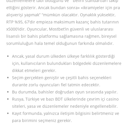
düzenlemelere tabi olduğunu ve” “belirli standartları takip
ettiğini gösterir. Ancak bundan sonra» «ikramiyeler için pra
alışverişi yapmak” “mümkün olacaktır. Oynaklık yüksektir,
RTP %95, 67’dir empieza maksimum kazanç bahis tutarının
x5000’idir. Oyuncular, Mostbet’in güvenli ve uluslararası
lisanslı bir bahis platformu sağlamasına rağmen, bireysel
sorumluluğun hala temel olduğunun farkında olmalıdır.
Ancak, yasal durum ülkeden ülkeye farklılık gösterdiği
için, kullanıcıların bulundukları bölgedeki düzenlemelere
dikkat etmeleri gerekir.
Seçim gerçekten geniştir ve çeşitli bahis seçenekleri
durante zorlu oyuncuları fiel tatmin edecektir.
Bu durumda, bahisler doğrudan oyun sırasında yapılır.
Rusya, Türkiye ve bazı BDT ülkelerinde çevrim içi casino
siteleri, yasa ve düzenlemeler nedeniyle engellenebilir.
Kayıt formunda, yalnızca iletişim bilgisini belirtmeniz ve
para birimini seçmeniz gerekir.