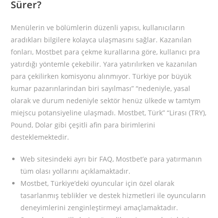
Sürer?
Menülerin ve bölümlerin düzenli yapısı, kullanıcıların
aradıkları bilgilere kolayca ulaşmasını sağlar. Kazanılan
fonları, Mostbet para çekme kurallarına göre, kullanıcı pra
yatırdığı yöntemle çekebilir. Yara yatırılırken ve kazanılan
para çekilirken komisyonu alınmıyor. Türkiye por büyük
kumar pazarınlarindan biri sayılması” “nedeniyle, yasal
olarak ve durum nedeniyle sektör henüz ülkede w tamtym
miejscu potansiyeline ulaşmadı. Mostbet, Türk” “Lirası (TRY),
Pound, Dolar gibi çeşitli afin para birimlerini
desteklemektedir.
Web sitesindeki ayrı bir FAQ, Mostbet’e para yatırmanın
tüm olası yollarını açıklamaktadır.
Mostbet, Türkiye’deki oyuncular için özel olarak
tasarlanmış teblikler ve destek hizmetleri ile oyuncuların
deneyimlerini zenginleştirmeyi amaçlamaktadır.