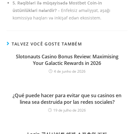
5. Rəqibləri ilə müqayisədə Mostbet Coin-in
üstünlükləri nələrdir?
– Enfeksiz əməliyyat, aşağı
komissiya haqları və inkişaf edən ekosistem.
TALVEZ VOCÊ GOSTE TAMBÉM
Slotonauts Casino Bonus Review: Maximising
Your Galactic Rewards in 2026
4 de junho de 2026
¿Qué puede hacer para evitar que su casinos en
linea sea destruida por las redes sociales?
19 de julho de 2026