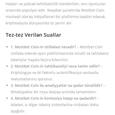
haqları və yüksək təhlükəsizlik standartları, onu oyunçular
arasında populyar edir. Rəqabət şəraitində Mostbet Coin,
müstəqil olaraq inkişaflanan bir platforma təqdim edərək,
kriptovalyuta dünyasında öz yerini alır.
Tez-tez Verilən Suallar
1. Mostbet Coin-in istifadəsi necədir?
– Mostbet Coin
istifadə edərək oyun platformasında sürətli və təhlükəsiz
ödənişlər həyata keçirə bilərsiniz.
2. Mostbet Coin-in təhlükəsizliyi necə təmin edilir?
–
Kriptologiya və iki faktorlu autentifikasiya vasitəsilə
məlumatlarınız qorunur.
3. Mostbet Coin ilə əməliyyatlar nə qədər sürətlidir?
–
Əməliyyatlar bir neçə dəqiqə ərzində tamamlanır.
4. Mostbet Coin-in komissiya haqqı nə qədərdir?
–
Adətən, o, digər ödəniş sistemlərinə nisbətən daha
aşağıdır.