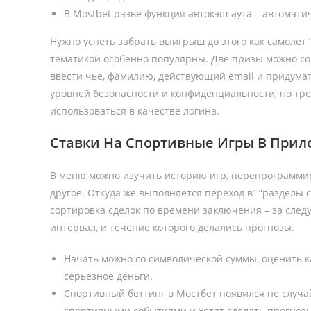
В Mostbet разве функция автокэш-аута – автомат
Нужно успеть забрать выигрыш до этого как самолет
тематикой особенно популярны. Две призы можно сор
ввести чье, фамилию, действующий email и придума
уровней безопасности и конфиденциальности, но тре
использоваться в качестве логина.
Ставки На Спортивные Игры В Прил
В меню можно изучить историю игр, перепрограммиро
другое. Откуда же выполняется переход в” “разделы 
сортировка сделок по времени заключения – за след
интервал, и течение которого делались прогнозы.
Начать можно со символической суммы, оценить ка
серьезное деньги.
Спортивный беттинг в Мостбет появился не случа
спортивными событиями и хотят сделать прогноз