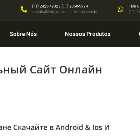
(11) 2425-4932 / (11) 2050-5994
Fale 
a
contato@fortalezaequipamentos.com.br
(11) 2
Sobre Nós
Nossos Produtos
ьный Сайт Онлайн
не Скачайте в Android & Ios И