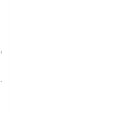
из
 –