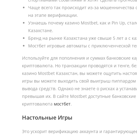
Чаще всего так происходит из-за мошенничества 
на этапе верификации.
Узнаешь почему казино Mostbet, как и Pin Up, ст
Казахстане.
Бренд на рынке Казахстана уже свыше 5 лет а с к
Мостбет игровые автоматы с приключенческой те
Используйте для пополнения и суммах банковские к
криптовалюта. Но транзакции проводятся и тенге, бе
казино Mostbet Казахстан, вы можете ощутить наст
игры вы можете выходить свой выигрыш пиппардом М
вывода средств. Однако не знаете о рисках а устан
превышая их. В сайте Mostbet доступные банковски
криптовалюта
мостбет
.
Настольные Игры
Это ускорит верификацию аккаунта и гарантирующ