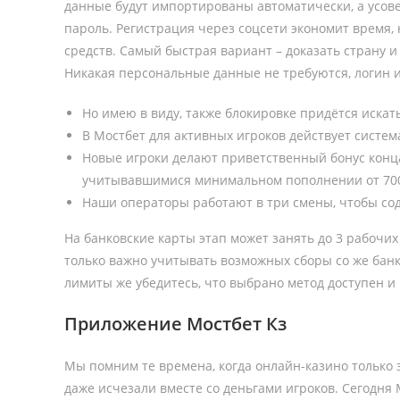
данные будут импортированы автоматически, а усов
пароль. Регистрация через соцсети экономит время
средств. Самый быстрая вариант – доказать страну 
Никакая персональные данные не требуются, логин и
Но имею в виду, также блокировке придётся искат
В Мостбет для активных игроков действует система
Новые игроки делают приветственный бонус конц
учитывавшимися минимальном пополнении от 700
Наши операторы работают в три смены, чтобы сод
На банковские карты этап может занять до 3 рабочих
только важно учитывать возможных сборы со же бан
лимиты же убедитесь, что выбрано метод доступен и
Приложение Мостбет Кз
Мы помним те времена, когда онлайн-казино только 
даже исчезали вместе со деньгами игроков. Сегодня M