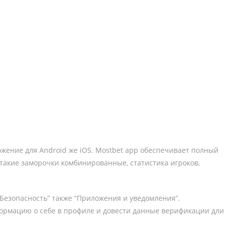
жение для Android же iOS. Mostbet app обеспечивает полный
акие заморочки комбинированные, статистика игроков,
“Безопасность” также “Приложения и уведомления”.
формацию о себе в профиле и довести данные верификации дли