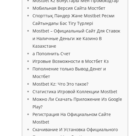
Mostbet Kz Бонустары Мен Промокодтар
Мобильная Версия Сайта Мостбет
Спорттық Пәндер Және Mostbet Ресми
Сайтындағы Бәс Тігу Түрлері
Mostbet – Официальный Сайт Для Ставок
и Наличные Деньги же Казино В
Казахстане
а Пополнить Счет
Игровые Возможности в Мостбет Кз
Пополнение только Вывод Денег и
Мостбет
Mostbet Kz: Что Это такое?
Статистика Игровой Коллекции Mostbet
Можно Ли Скачать Приложение Из Google
Play?
Регистрация На Официальном Сайте
Mostbet
Скачивание И Установка Официального