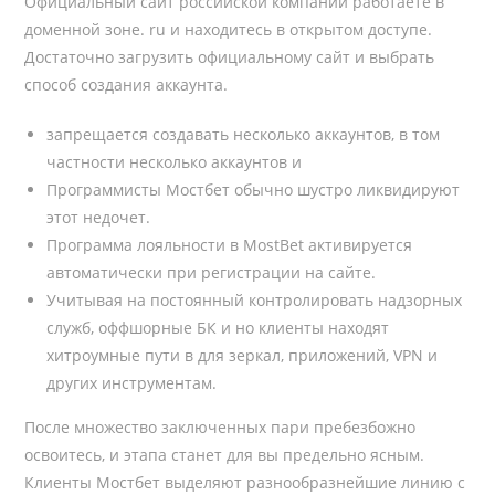
Официальный сайт российской компании работаете в
доменной зоне. ru и находитесь в открытом доступе.
Достаточно загрузить официальному сайт и выбрать
способ создания аккаунта.
запрещается создавать несколько аккаунтов, в том
частности несколько аккаунтов и
Программисты Мостбет обычно шустро ликвидируют
этот недочет.
Программа лояльности в MostBet активируется
автоматически при регистрации на сайте.
Учитывая на постоянный контролировать надзорных
служб, оффшорные БК и но клиенты находят
хитроумные пути в для зеркал, приложений, VPN и
других инструментам.
После множество заключенных пари пребезбожно
освоитесь, и этапа станет для вы предельно ясным.
Клиенты Мостбет выделяют разнообразнейшие линию с