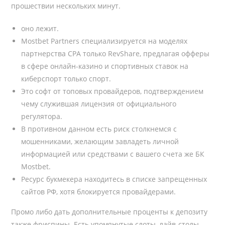
прошествии нескольких минут.
оно лежит.
Mostbet Partners специализируется на моделях
партнерства CPA только RevShare, предлагая офферы
в сфере онлайн-казино и спортивных ставок на
киберспорт только спорт.
Это софт от топовых провайдеров, подтверждением
чему служившая лицензия от официального
регулятора.
В противном данном есть риск столкнемся с
мошенниками, желающим завладеть личной
информацией или средствами с вашего счета же БК
Mostbet.
Ресурс букмекера находитесь в списке запрещенных
сайтов РФ, хотя блокируется провайдерами.
Промо либо дать дополнительные проценты к депозиту
также фриспины. Есть упомянутые слоты, лайв-столы,