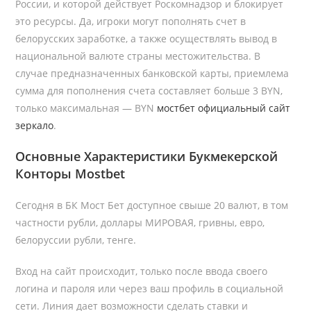
России, и которой действует Роскомнадзор и блокирует
это ресурсы. Да, игроки могут пополнять счет в
белорусских заработке, а также осуществлять вывод в
национальной валюте страны местожительства. В
случае предназначенных банковской карты, приемлема
сумма для пополнения счета составляет больше 3 BYN,
только максимальная — BYN
мостбет официальный сайт
зеркало
.
Основные Характеристики Букмекерской
Конторы Mostbet
Сегодня в БК Мост Бет доступное свыше 20 валют, в том
частности рубли, доллары МИРОВАЯ, гривны, евро,
белоруссии рубли, тенге.
Вход на сайт происходит, только после ввода своего
логина и пароля или через ваш профиль в социальной
сети. Линия дает возможности сделать ставки и