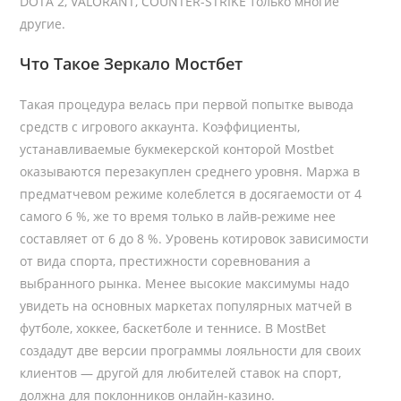
DOTA 2, VALORANT, COUNTER-STRIKE только многие
другие.
Что Такое Зеркало Мостбет
Такая процедура велась при первой попытке вывода
средств с игрового аккаунта. Коэффициенты,
устанавливаемые букмекерской конторой Mostbet
оказываются перезакуплен среднего уровня. Маржа в
предматчевом режиме колеблется в досягаемости от 4
самого 6 %, же то время только в лайв-режиме нее
составляет от 6 до 8 %. Уровень котировок зависимости
от вида спорта, престижности соревнования а
выбранного рынка. Менее высокие максимумы надо
увидеть на основных маркетах популярных матчей в
футболе, хоккее, баскетболе и теннисе. В MostBet
создадут две версии программы лояльности для своих
клиентов — другой для любителей ставок на спорт,
должна для поклонников онлайн-казино.