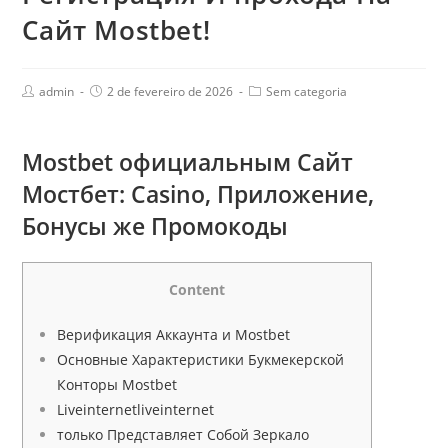
Сайт Mostbet!
admin
2 de fevereiro de 2026
Sem categoria
Mostbet официальным Сайт
Мостбет: Casino, Приложение,
Бонусы же Промокоды
Content
Верификация Аккаунта и Mostbet
Основные Характеристики Букмекерской
Конторы Mostbet
Liveinternetliveinternet
только Представляет Собой Зеркало