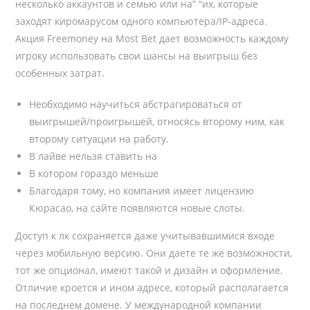
несколько аккаунтов и семью или на” “их, которые
заходят киромарусом одного компьютера/IP-адреса.
Акция Freemoney на Most Bet дает возможность каждому
игроку использовать свои шансы на выигрыш без
особенных затрат.
Необходимо научиться абстрагироваться от
выигрышей/проигрышей, относясь второму ним, как
второму ситуации на работу.
В лайве нельзя ставить на
В котором гораздо меньше
Благодаря тому, но компания имеет лицензию
Кюрасао, на сайте появляются новые слоты.
Доступ к лк сохраняется даже учитывавшимися входе
через мобильную версию. Они даете те же возможности,
тот же опционал, имеют такой и дизайн и оформление.
Отличие кроется и ином адресе, который располагается
на последнем домене. У международной компании