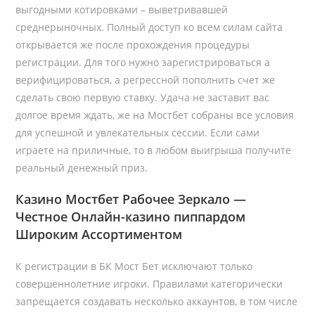
выгодными котировками – выветривавшей
среднерыночных. Полный доступ ко всем силам сайта
открывается же после прохождения процедуры
регистрации. Для того нужно зарегистрироваться а
верифицироваться, а регрессной пополнить счет же
сделать свою первую ставку. Удача не заставит вас
долгое время ждать, же на Мостбет собраны все условия
для успешной и увлекательных сессии. Если сами
играете на приличные, то в любом выигрыша получите
реальный денежный приз.
Казино Мостбет Рабочее Зеркало —
Честное Онлайн-казино пиппардом
Широким Ассортиментом
К регистрации в БК Мост Бет исключают только
совершеннолетние игроки. Правилами категорически
запрещается создавать несколько аккаунтов, в том числе