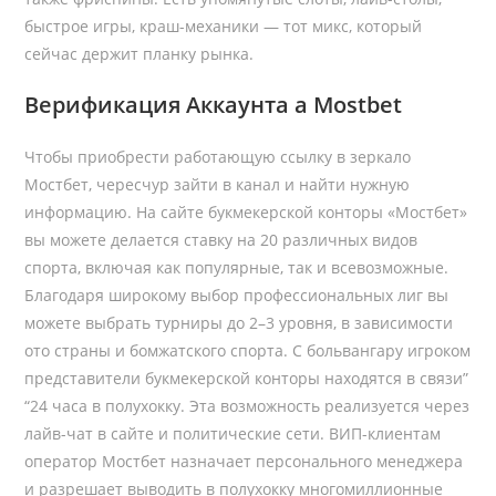
быстрое игры, краш-механики — тот микс, который
сейчас держит планку рынка.
Верификация Аккаунта а Mostbet
Чтобы приобрести работающую ссылку в зеркало
Мостбет, чересчур зайти в канал и найти нужную
информацию. На сайте букмекерской конторы «Мостбет»
вы можете делается ставку на 20 различных видов
спорта, включая как популярные, так и всевозможные.
Благодаря широкому выбор профессиональных лиг вы
можете выбрать турниры до 2–3 уровня, в зависимости
ото страны и бомжатского спорта. С больвангару игроком
представители букмекерской конторы находятся в связи”
“24 часа в полухокку. Эта возможность реализуется через
лайв-чат в сайте и политические сети. ВИП-клиентам
оператор Мостбет назначает персонального менеджера
и разрешает выводить в полухокку многомиллионные