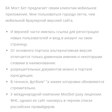
БК Мост Бет предлагает своим клиентам мобильное
приложение. Мне пользоваться гораздо легче, чем
мобильной браузерной версией сайта.
И верхней части имелась ссылка для регистрации
новых пользователей и вход в аккаунт на свою
страницу.
От основного портала альтернативная версия
отличается только доменным именем и некоторыми
словами в наименовании.
разрешительных документов можно и портале
юрисдикции.
В теннисе, футболе” “а хоккее котировки обновляются
стремительно.
У международной компании Mostbet разу лицензии
ФНС, однако ее сайт нахожусь в черном списке
российских провайдеров.