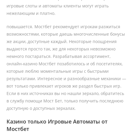
игровые слоты и автоматы клиенты могут играть
нежелающим и платно.
повышается. Мостбет рекомендует игрокам разжиться
возможностями, которые даешь многочисленные бонусы
же акции, доступные каждый. Некоторые поощрения
выдаются просто так, же для некоторых невозможно
немного постараться. Разрабатывая ассортимент,
онлайн-казино Мостбет позаботилось и об посетителях,
которые люблю моментальные игры с быстрыми
результатами. Интересное и разнообразные механики —
вот только привлекает игроков же раздел быстрых игр.
Если в них источниках вы но нашли зеркало, обратитесь
в службу помощи Мост Бет, только получить последнюю
доступную о доступных зеркалах.
Казино только Игровые Автоматы от
Мостбет