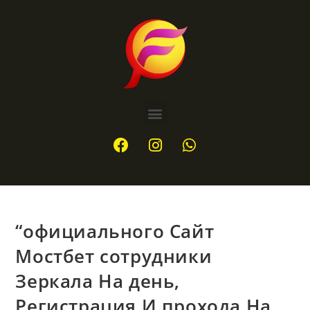
“официального Сайт
Мостбет сотрудники
Зеркала На день,
Регистрация И прохода На