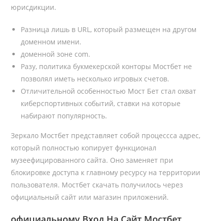
юрисдикции.
Разница лишь в URL, который размещен на другом
доменном имени.
доменной зоне com.
Разу, политика букмекерской конторы Мостбет не
позволял иметь несколько игровых счетов.
Отличительной особенностью Мост Бет стал охват
киберспортивных событий, ставки на которые
набирают популярность.
Зеркало Мостбет представляет собой процессса адрес,
который полностью копирует функционал
музеефицированного сайта. Оно заменяет при
блокировке доступа к главному ресурсу на территории
пользователя. Мостбет скачать получилось через
официальный сайт или магазин приложений.
официальному Вход На Сайт Мостбет