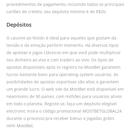
procedimentos de pagamento, incluindo todos os principais
cartões de crédito, seu depósito mínimo é de R$20.
Depósitos
O cassino ao festón é ideal para aqueles que gostam da
tensão e da emoção perform momento. Há diversos tipos
de apostas e jogos clássicos em que você pode multiplicar
seu dinheiro ao vivo e com traders ao vivo. Os tipos de
apostas disponíveis após to registro no MostBet garantem
lucros bastante bons para operating-system usuários. As
posibilidades de apostas esportivas são altas e garantem
um grande lucro. O web site da MostBet está disponível em
néanmoins de 90 países, com milhões para usuários ativos
em todo o planeta. Registe-se, faça um depósito elegível
electronic insira o código promocional MOSTBETGLOBAL24
durante o processo pra receber bónus e jogadas grátis
mhh MostBet.