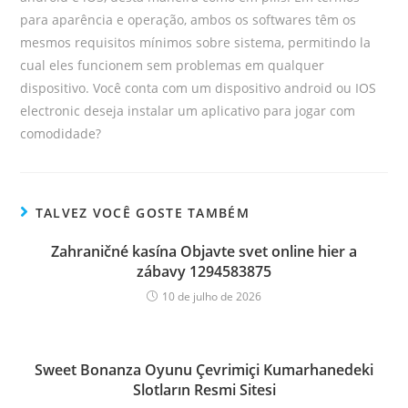
para aparência e operação, ambos os softwares têm os
mesmos requisitos mínimos sobre sistema, permitindo la
cual eles funcionem sem problemas em qualquer
dispositivo. Você conta com um dispositivo android ou IOS
electronic deseja instalar um aplicativo para jogar com
comodidade?
TALVEZ VOCÊ GOSTE TAMBÉM
Zahraničné kasína Objavte svet online hier a
zábavy 1294583875
10 de julho de 2026
Sweet Bonanza Oyunu Çevrimiçi Kumarhanedeki
Slotların Resmi Sitesi