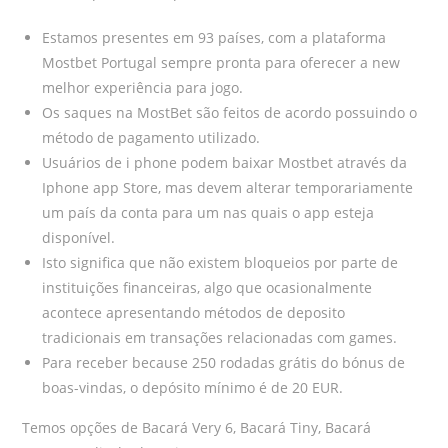
Estamos presentes em 93 países, com a plataforma
Mostbet Portugal sempre pronta para oferecer a new
melhor experiência para jogo.
Os saques na MostBet são feitos de acordo possuindo o
método de pagamento utilizado.
Usuários de i phone podem baixar Mostbet através da
Iphone app Store, mas devem alterar temporariamente
um país da conta para um nas quais o app esteja
disponível.
Isto significa que não existem bloqueios por parte de
instituições financeiras, algo que ocasionalmente
acontece apresentando métodos de deposito
tradicionais em transações relacionadas com games.
Para receber because 250 rodadas grátis do bónus de
boas-vindas, o depósito mínimo é de 20 EUR.
Temos opções de Bacará Very 6, Bacará Tiny, Bacará