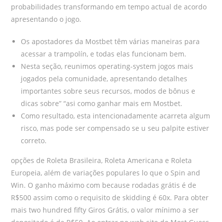
probabilidades transformando em tempo actual de acordo
apresentando o jogo.
Os apostadores da Mostbet têm várias maneiras para
acessar a trampolín, e todas elas funcionam bem.
Nesta seção, reunimos operating-system jogos mais
jogados pela comunidade, apresentando detalhes
importantes sobre seus recursos, modos de bônus e
dicas sobre” “asi como ganhar mais em Mostbet.
Como resultado, esta intencionadamente acarreta algum
risco, mas pode ser compensado se u seu palpite estiver
correto.
opções de Roleta Brasileira, Roleta Americana e Roleta
Europeia, além de variações populares lo que o Spin and
Win. O ganho máximo com because rodadas grátis é de
R$500 assim como o requisito de skidding é 60x. Para obter
mais two hundred fifty Giros Grátis, o valor mínimo a ser