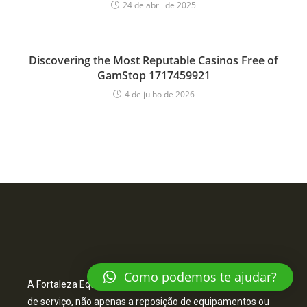
24 de abril de 2025
Discovering the Most Reputable Casinos Free of
GamStop 1717459921
4 de julho de 2026
Como podemos te ajudar?
A Fortaleza Equipamentos tem em seu DNA, a prestação
de serviço, não apenas a reposição de equipamentos ou