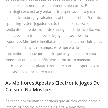
respeito de os geradores de números aleatórios. Esta
tecnologia era, not any entanto, indispensável pra garantir
resultados sobre jogo aleatórios at the imparciais. Portanto,
operating system jogadores não tinham outra escolha
senão desistir e desfrutar de sua jogabilidade favorita. Você
pode assistir à transmissão do jogo na casa de apostas
esportivas Mostbet e imediatamente apostar, concluindo as
últimas mudanças no campo. Este tipo é o dos mais”
“conocidos, pois faz possuindo que as gente olhem para
some sort of tela para não perder um único momento
decisivo. A melhor plataforma sobre apostas esportivas at
the cassino online carry out Brasil.
As Melhores Apostas Electronic Jogos De
Cassino Na Mostbet
Às vezes, apresentando partidas que duram várias horas e
intervalos” “no meio de finais e units, o apostador