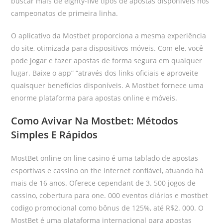
buscar mais de eighty-five tipos de apostas disponíveis nos
campeonatos de primeira linha.
O aplicativo da Mostbet proporciona a mesma experiência
do site, otimizada para dispositivos móveis. Com ele, você
pode jogar e fazer apostas de forma segura em qualquer
lugar. Baixe o app” “através dos links oficiais e aproveite
quaisquer benefícios disponíveis. A Mostbet fornece uma
enorme plataforma para apostas online e móveis.
Como Avivar Na Mostbet: Métodos
Simples E Rápidos
MostBet online on line casino é uma tablado de apostas
esportivas e cassino on the internet confiável, atuando há
mais de 16 anos. Oferece cependant de 3. 500 jogos de
cassino, cobertura para one. 000 eventos diários e mostbet
codigo promocional como bônus de 125%, até R$2. 000. O
MostBet é uma plataforma internacional para apostas