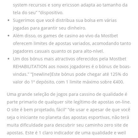
system recursos e sony ericsson adapta ao tamanho da
tela do seu” “dispositivo.
Sugerimos que você distribua sua bolsa em várias
jogadas para garantir seu dinheiro.
Além disso, os games de casino ao vivo da Mostbet
oferecem limites de apostas variados, acomodando tanto
jogadores casuais quanto os para alto-nível.
Um dos bónus mais atractivos oferecidos pela Mostbet
REHABILITATION aos novos jogadores é o bónus de boas-
vindas.” “[newline]Este bónus pode chegar até 125% do
valor do 1º depósito, com 1 limite máximo sobre €400.
Uma grande seleção de jogos para cassino de qualidade é
parte primario de qualquer site legítimo de apostas on-line.
O site é bem projetado, fácil” “de usar e apesar de que você
seja o iniciante no planeta das apostas esportivas, não terá
muita dificuldade para descubrir seu caminho zero site de
apostas. Este é 1 claro indicador de uma qualidade e weil