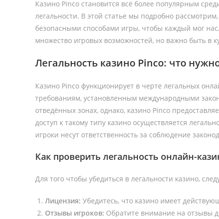
Казино Pinco становится всё более популярным среди
легальности. В этой статье мы подробно рассмотрим, 
безопасными способами игры, чтобы каждый мог нас
множество игровых возможностей, но важно быть в ку
Легальность казино Pinco: что нужн
Казино Pinco функционирует в черте легальных онл
требованиям, установленным международными закон
отведённых зонах, однако, казино Pinco предоставля
доступ к такому типу казино осуществляется легально
игроки несут ответственность за соблюдение законо
Как проверить легальность онлайн-кази
Для того чтобы убедиться в легальности казино, сле
Лицензия:
Убедитесь, что казино имеет действу
Отзывы игроков:
Обратите внимание на отзывы др