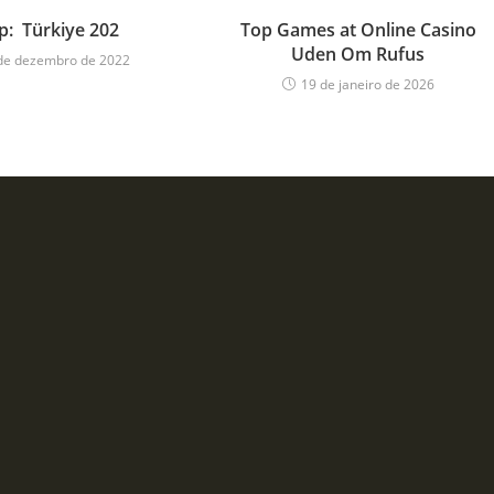
p: ️ Türkiye 202
Top Games at Online Casino
Uden Om Rufus
de dezembro de 2022
19 de janeiro de 2026