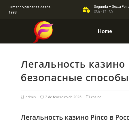
Segunda – Sexta Feir
Firmando parcerias desde
08h - 17h30
1998
Home
Легальность казино 
безопасные способы
admin
2 de fevereiro de 2026
casino
Легальность казино Pinco в Ро