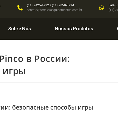
(11) 2425-4932 / (11) 2050-5994
Fale 
a
contato@fortalezaequipamentos.com.br
(11) 2
Sobre Nós
Nossos Produtos
Pinco в России:
 игры
ссии: безопасные способы игры