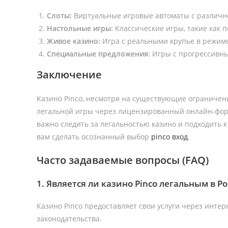
Слоты:
Виртуальные игровые автоматы с различн
Настольные игры:
Классические игры, такие как п
Живое казино:
Игра с реальными крупье в режим
Специальные предложения:
Игры с прогрессивны
Заключение
Казино Pinco, несмотря на существующие ограничени
легальной игры через лицензированный онлайн-форм
важно следить за легальностью казино и подходить к
вам сделать осознанный выбор
pinco вход
.
Часто задаваемые вопросы (FAQ)
1. Является ли казино Pinco легальным в Р
Казино Pinco предоставляет свои услуги через интер
законодательства.