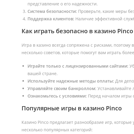
представление о его надежности.
Система безопасности:
Проверьте, какие меры бе
Поддержка клиентов:
Наличие эффективной служб
Как играть безопасно в казино Pinco
Игра в казино всегда сопряжена с рисками, поэтому
несколько советов, которые помогут вам играть более
Играйте только с лицензированными сайтами:
Уб
вашей стране.
Используйте надежные методы оплаты:
Для депо
Управляйте своим банкроллом:
Устанавливайте л
Ознакомьтесь с условиями:
Перед началом игры о
Популярные игры в казино Pinco
Казино Pinco предлагает разнообразие игр, которые
несколько популярных категорий: