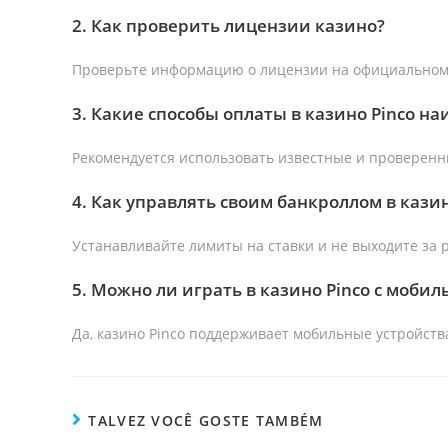
2. Как проверить лицензии казино?
Проверьте информацию о лицензии на официальном с
3. Какие способы оплаты в казино Pinco н
Рекомендуется использовать известные и проверенны
4. Как управлять своим банкроллом в кази
Устанавливайте лимиты на ставки и не выходите за 
5. Можно ли играть в казино Pinco с мобил
Да, казино Pinco поддерживает мобильные устройства
TALVEZ VOCÊ GOSTE TAMBÉM