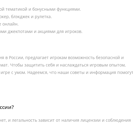
ой тематикой и бонусными функциями.
окер, блэкджек и рулетка.
е онлайн.
ми джекпотами и акциями для игроков.
я в России, предлагает игрокам возможность безопасной и
ат. Чтобы защитить себя и наслаждаться игровым опытом,
 игре с умом. Надеемся, что наши советы и информация помогу
оссии?
нет, и легальность зависит от наличия лицензии и соблюдения