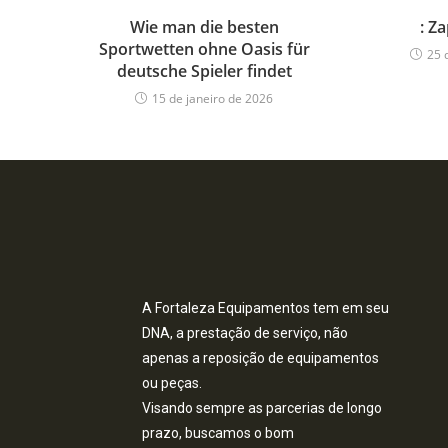
Wie man die besten
: Za
Sportwetten ohne Oasis für
25 
deutsche Spieler findet
15 de janeiro de 2026
A Fortaleza Equipamentos tem em seu
DNA, a prestação de serviço, não
apenas a reposição de equipamentos
ou peças.
Visando sempre as parcerias de longo
prazo, buscamos o bom